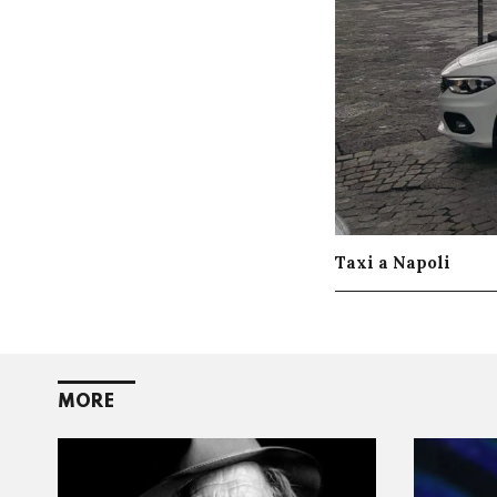
Taxi a Napoli
MORE