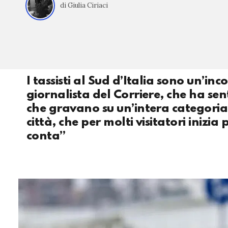
di Giulia Ciriaci
I tassisti al Sud d’Italia sono un’in
giornalista del Corriere, che ha sen
che gravano su un’intera categoria
città, che per molti visitatori inizi
conta”