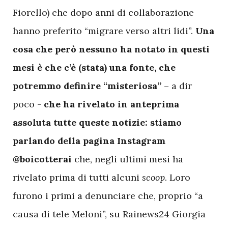
Fiorello) che dopo anni di collaborazione
hanno preferito “migrare verso altri lidi”.
Una
cosa che però nessuno ha notato in questi
mesi è che c’è (stata) una fonte, che
potremmo definire “misteriosa”
– a dir
poco -
che ha rivelato in anteprima
assoluta tutte queste notizie: stiamo
parlando della pagina Instagram
@boicotterai
che, negli ultimi mesi ha
rivelato prima di tutti alcuni
scoop
. Loro
furono i primi a denunciare che, proprio “a
causa di tele Meloni”, su Rainews24 Giorgia