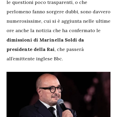
le questioni poco trasparenti, o che
perlomeno fanno sorgere dubbi, sono davvero
numerosissime, cui si è aggiunta nelle ultime
ore anche la notizia che ha confermato le
dimissioni di Marinella Soldi da
presidente della Rai
, che passerà
all’emittente inglese Bbc.