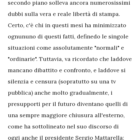
secondo piano solleva ancora numerosissimi
dubbi sulla vera e reale libertà di stampa.
Certo, c'è chi in questi mesi ha minimizzato
ognununo di questi fatti, definedo le singole
situazioni come assolutamente "normali" e
"ordinarie". Tuttavia, va ricordato che laddove
mancano dibattito e confronto, e laddove si
silenzia e censura (sopratutto su una tv
pubblica) anche molto gradualmente, i
presupporti per il futuro diventano quelli di
una sempre maggiore chiusura all'esterno,
come ha sottolineato nel suo discorso di
oggi anche il presidente Sergio Mattarella: