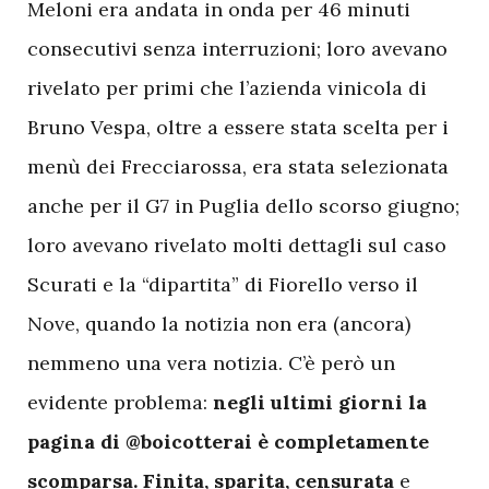
Meloni era andata in onda per 46 minuti
consecutivi senza interruzioni; loro avevano
rivelato per primi che l’azienda vinicola di
Bruno Vespa, oltre a essere stata scelta per i
menù dei Frecciarossa, era stata selezionata
anche per il G7 in Puglia dello scorso giugno;
loro avevano rivelato molti dettagli sul caso
Scurati e la “dipartita” di Fiorello verso il
Nove, quando la notizia non era (ancora)
nemmeno una vera notizia. C’è però un
evidente problema:
negli ultimi giorni la
pagina di @boicotterai è completamente
scomparsa. Finita, sparita, censurata
e