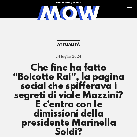
ATTUALITÀ
24 luglio 2024
Che fine ha fatto
“Boicotte Rai”, la pagina
social che spifferava i
segreti di viale Mazzini?
E c’entra con le
dimissioni della
presidente Marinella
Soldi?