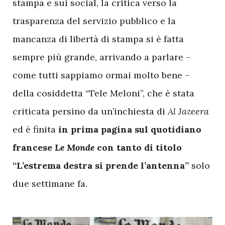
stampa e sui social, la critica verso la
trasparenza del servizio pubblico e la
mancanza di libertà di stampa si è fatta
sempre più grande, arrivando a parlare –
come tutti sappiamo ormai molto bene –
della cosiddetta “Tele Meloni”, che è stata
criticata persino da un’inchiesta di
Al Jazeera
ed è finita
in prima pagina sul quotidiano
francese
Le Monde
con tanto di titolo
“L’estrema destra si prende l’antenna”
solo
due settimane fa.