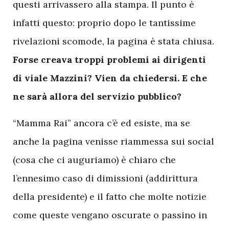
questi arrivassero alla stampa. Il punto è
infatti questo: proprio dopo le tantissime
rivelazioni scomode, la pagina è stata chiusa.
Forse creava troppi problemi ai dirigenti
di viale Mazzini? Vien da chiedersi. E che
ne sarà allora del servizio pubblico?
“Mamma Rai” ancora c’è ed esiste, ma se
anche la pagina venisse riammessa sui social
(cosa che ci auguriamo) è chiaro che
l’ennesimo caso di dimissioni (addirittura
della presidente) e il fatto che molte notizie
come queste vengano oscurate o passino in