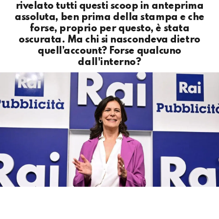
rivelato tutti questi scoop in anteprima
assoluta, ben prima della stampa e che
forse, proprio per questo, è stata
oscurata. Ma chi si nascondeva dietro
quell’account? Forse qualcuno
dall'interno?