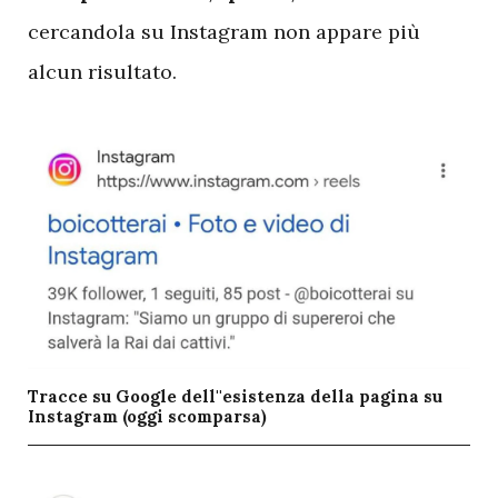
cercandola su Instagram non appare più
alcun risultato.
Tracce su Google dell''esistenza della pagina su
Instagram (oggi scomparsa)