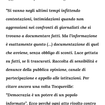
“Si vanno negli ultimi tempi infittendo
contestazioni, intimidazioni quando non
aggressioni nei confronti di giornalisti che si
trovano a documentare fatti. Ma l’informazione
è esattamente questo (…) documentazione di quel
che avviene, senza obbligo di sconti. Luce gettata
su fatti, se lì trascurati. Raccolta di sensibilità e
denunce della pubblica opinione, canale di
partecipazione e appello alle istituzioni. Per
citare ancora una volta Tocqueville:
“Democrazia è un potere di un popolo
informato”. Ecco perché ogni atto rivolto contro