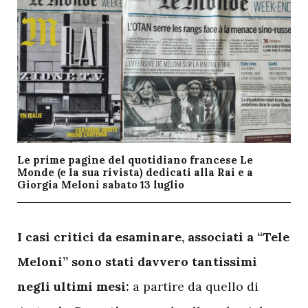
Le prime pagine del quotidiano francese Le
Monde (e la sua rivista) dedicati alla Rai e a
Giorgia Meloni sabato 13 luglio
I
casi critici da esaminare, associati a “Tele
Meloni” sono stati davvero tantissimi
negli ultimi mesi:
a partire da quello di