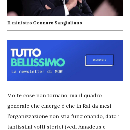
Il ministro Gennaro Sangiuliano
M
olte cose non tornano, ma il quadro
generale che emerge è che in Rai da mesi
l’organizzazione non stia funzionando, dato i
tantissimi volti storici (vedi Amadeus e