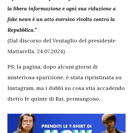
la libera informazione e ogni sua riduzione a
fake news è un atto eversivo rivolto contro la
Repubblica.”
(Dal discorso del Ventaglio del presidente
Mattarella, 24.07.2024)
PS: la pagina, dopo alcuni giorni di
misteriosa sparizione, è stata ripristinata su
Instagram, ma i dubbi su cosa stia accadendo
dietro le quinte di Rai, permangono.