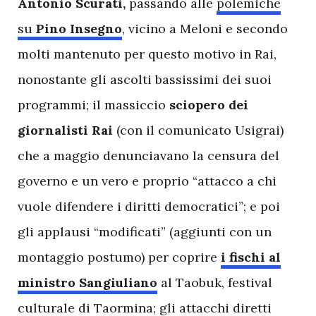
Antonio Scurati,
passando alle
polemiche
su
Pino Insegno
, vicino a Meloni e secondo
molti mantenuto per questo motivo in Rai,
nonostante gli ascolti bassissimi dei suoi
programmi; il massiccio
sciopero dei
giornalisti Rai
(con il comunicato Usigrai)
che a maggio denunciavano la censura del
governo e un vero e proprio “attacco a chi
vuole difendere i diritti democratici”; e poi
gli applausi “modificati” (aggiunti con un
montaggio postumo) per coprire
i fischi al
ministro Sangiuliano
al Taobuk, festival
culturale di Taormina; gli attacchi diretti