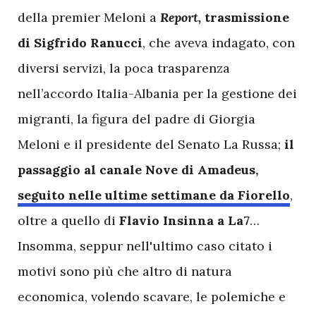
della premier Meloni a
Report,
trasmissione
di Sigfrido Ranucci
, che aveva indagato, con
diversi servizi, la poca trasparenza
nell’accordo Italia-Albania per la gestione dei
migranti, la figura del padre di Giorgia
Meloni e il presidente del Senato La Russa;
il
passaggio al canale Nove di Amadeus,
seguito nelle ultime settimane da Fiorello
,
oltre a quello di
Flavio Insinna a La7
…
Insomma, seppur nell'ultimo caso citato i
motivi sono più che altro di natura
economica, volendo scavare, le polemiche e