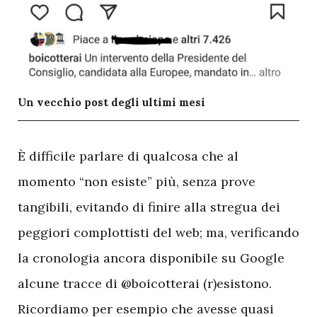
Un vecchio post degli ultimi mesi
È difficile parlare di qualcosa che al
momento “non esiste” più, senza prove
tangibili, evitando di finire alla stregua dei
peggiori complottisti del web; ma, verificando
la cronologia ancora disponibile su Google
alcune tracce di @boicotterai (r)esistono.
Ricordiamo per esempio che avesse quasi