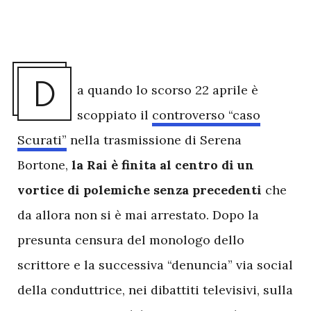
D
a quando lo scorso 22 aprile è
scoppiato il
controverso “caso
Scurati”
nella trasmissione di Serena
Bortone,
la Rai è finita al centro di un
vortice di polemiche senza precedenti
che
da allora non si è mai arrestato. Dopo la
presunta censura del monologo dello
scrittore e la successiva “denuncia” via social
della conduttrice, nei dibattiti televisivi, sulla