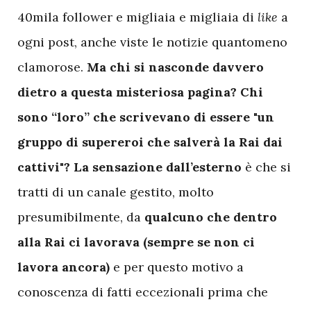
40mila follower e migliaia e migliaia di
like
a
ogni post, anche viste le notizie quantomeno
clamorose.
Ma chi si nasconde davvero
dietro a questa misteriosa pagina? Chi
sono “loro” che scrivevano di essere "un
gruppo di supereroi che salverà la Rai dai
cattivi"? La sensazione dall’esterno
è che si
tratti di un canale gestito, molto
presumibilmente, da
qualcuno che dentro
alla Rai ci lavorava (sempre se non ci
lavora ancora)
e per questo motivo a
conoscenza di fatti eccezionali prima che