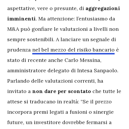
aspettative, vere o presunte, di
aggregazioni
imminenti
. Ma attenzione: l’entusiasmo da
M&A può gonfiare le valutazioni a livelli non
sempre sostenibili. A lanciare un segnale di
prudenza
nel bel mezzo del risiko bancario
è
stato di recente anche Carlo Messina,
amministratore delegato di Intesa Sanpaolo.
Parlando delle valutazioni correnti, ha
invitato a
non dare per scontato
che tutte le
attese si traducano in realtà: “Se il prezzo
incorpora premi legati a fusioni o sinergie
future, un investitore dovrebbe fermarsi a