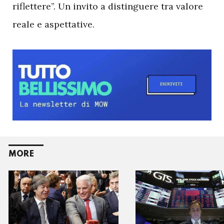
riflettere”. Un invito a distinguere tra valore
reale e aspettative.
MORE