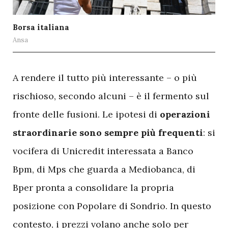
Borsa italiana
Ansa
A
rendere il tutto più interessante – o più
rischioso, secondo alcuni – è il fermento sul
fronte delle fusioni. Le ipotesi di
operazioni
straordinarie sono sempre più frequenti
: si
vocifera di Unicredit interessata a Banco
Bpm, di Mps che guarda a Mediobanca, di
Bper pronta a consolidare la propria
posizione con Popolare di Sondrio. In questo
contesto, i prezzi volano anche solo per