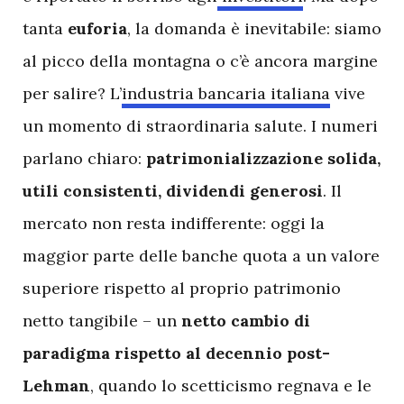
tanta
euforia
, la domanda è inevitabile: siamo
al picco della montagna o c’è ancora margine
per salire? L’
industria bancaria italiana
vive
un momento di straordinaria salute. I numeri
parlano chiaro:
patrimonializzazione solida,
utili consistenti, dividendi generosi
. Il
mercato non resta indifferente: oggi la
maggior parte delle banche quota a un valore
superiore rispetto al proprio patrimonio
netto tangibile – un
netto cambio di
paradigma rispetto al decennio post-
Lehman
, quando lo scetticismo regnava e le