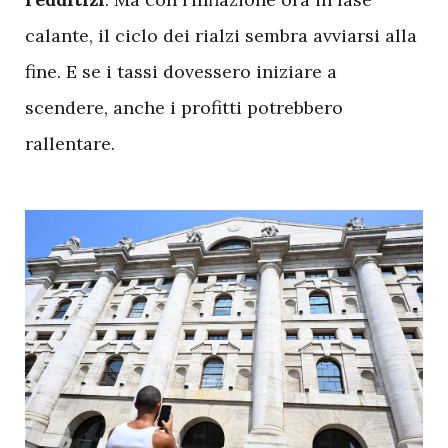
calante, il ciclo dei rialzi sembra avviarsi alla
fine. E se i tassi dovessero iniziare a
scendere, anche i profitti potrebbero
rallentare.