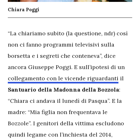
Chiara Poggi
“La chiariamo subito (la questione, ndr) così
non ci fanno programmi televisivi sulla
borsetta e i segreti che conteneva”, dice
ancora Giuseppe Poggi. E sull’ipotesi di un
collegamento con le vicende riguardanti
il
Santuario della Madonna della Bozzola
:
“Chiara ci andava il lunedì di Pasqua”. E la
madre: “Mia figlia non frequentava le
Bozzole”. I genitori della vittima escludono
quindi legame con l’inchiesta del 2014,