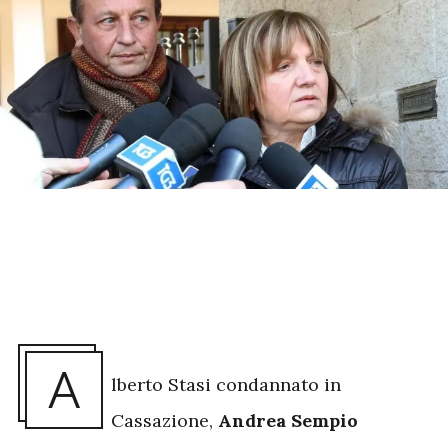
A
lberto Stasi condannato in
Cassazione,
Andrea Sempio