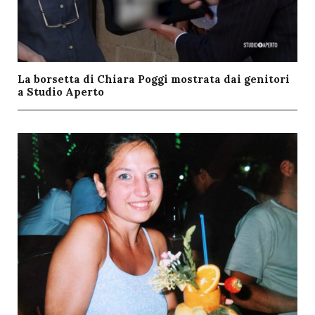
La borsetta di Chiara Poggi mostrata dai genitori
a Studio Aperto