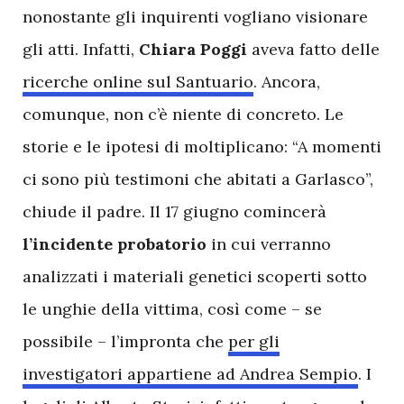
nonostante gli inquirenti vogliano visionare
gli atti. Infatti,
Chiara Poggi
aveva fatto delle
ricerche online sul Santuario
. Ancora,
comunque, non c’è niente di concreto. Le
storie e le ipotesi di moltiplicano: “A momenti
ci sono più testimoni che abitati a Garlasco”,
chiude il padre. Il 17 giugno comincerà
l’incidente probatorio
in cui verranno
analizzati i materiali genetici scoperti sotto
le unghie della vittima, così come – se
possibile – l’impronta che
per gli
investigatori appartiene ad Andrea Sempio
. I