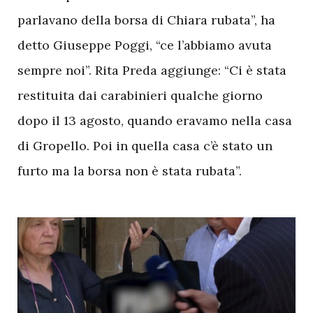
parlavano della borsa di Chiara rubata”, ha
detto Giuseppe Poggi, “ce l’abbiamo avuta
sempre noi”. Rita Preda aggiunge: “Ci è stata
restituita dai carabinieri qualche giorno
dopo il 13 agosto, quando eravamo nella casa
di Gropello. Poi in quella casa c’è stato un
furto ma la borsa non è stata rubata”.