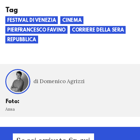
Tag
FESTIVAL DI VENEZIA
CINEMA
PIERFRANCESCO FAVINO
CORRIERE DELLA SERA
REPUBBLICA
di Domenico Agrizzi
Foto:
Ansa