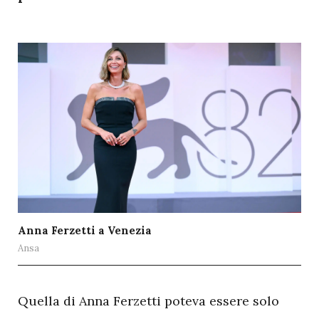
Anna Ferzetti a Venezia
Ansa
Q
uella di Anna Ferzetti poteva essere solo