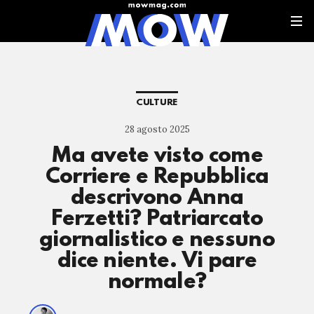
CULTURE
28 agosto 2025
Ma avete visto come
Corriere e Repubblica
descrivono Anna
Ferzetti? Patriarcato
giornalistico e nessuno
dice niente. Vi pare
normale?