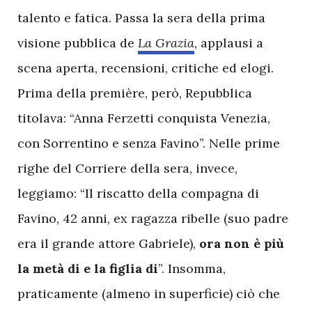
talento e fatica. Passa la sera della prima
visione pubblica de
La Grazia
, applausi a
scena aperta, recensioni, critiche ed elogi.
Prima della première, però, Repubblica
titolava: “Anna Ferzetti conquista Venezia,
con Sorrentino e senza Favino”. Nelle prime
righe del Corriere della sera, invece,
leggiamo: “Il riscatto della compagna di
Favino, 42 anni, ex ragazza ribelle (suo padre
era il grande attore Gabriele),
ora non è più
la metà di e la figlia di
”. Insomma,
praticamente (almeno in superficie) ciò che