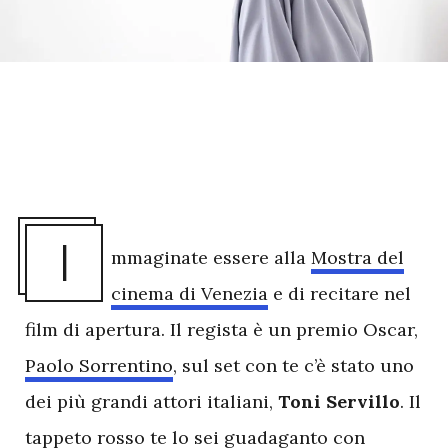
I
mmaginate essere alla
Mostra del
cinema di Venezia
e di recitare nel
film di apertura. Il regista è un premio Oscar,
Paolo Sorrentino
, sul set con te c’è stato uno
dei più grandi attori italiani,
Toni Servillo
. Il
tappeto rosso te lo sei guadaganto con