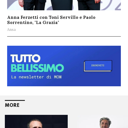
Anna Ferzetti con Toni Servillo e Paolo
Sorrentino, "La Grazia"
Ansa
MORE