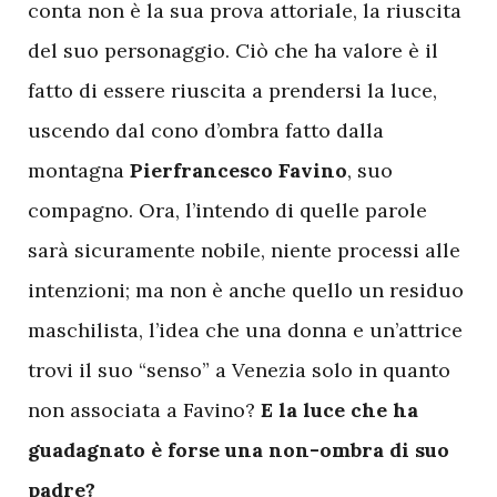
conta non è la sua prova attoriale, la riuscita
del suo personaggio. Ciò che ha valore è il
fatto di essere riuscita a prendersi la luce,
uscendo dal cono d’ombra fatto dalla
montagna
Pierfrancesco Favino
, suo
compagno. Ora, l’intendo di quelle parole
sarà sicuramente nobile, niente processi alle
intenzioni; ma non è anche quello un residuo
maschilista, l’idea che una donna e un’attrice
trovi il suo “senso” a Venezia solo in quanto
non associata a Favino?
E la luce che ha
guadagnato è forse una non-ombra di suo
padre?