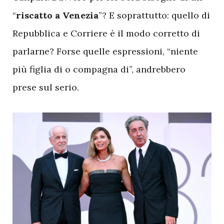
“
riscatto a Venezia
”? E soprattutto: quello di
Repubblica e Corriere è il modo corretto di
parlarne? Forse quelle espressioni, “niente
più figlia di o compagna di”, andrebbero
prese sul serio.