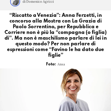
di Domenico Agrizzi
“Riscatto a Venezia”: Anna Ferzetti, in
concorso alla Mostra con La Grazia di
Paolo Sorrentino, per Repubblica e
Corriere non è più la “compagna (o figlia)
di”. Ma non è maschilismo parlare di lei in
questo modo? Per non parlare di
espressioni come “Favino le ha dato due
figlie”
Ansa
Foto: