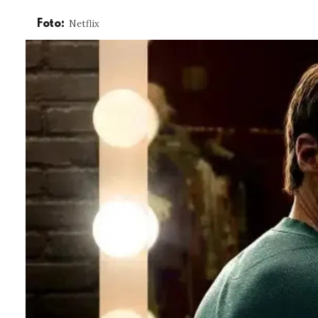
Netflix
Foto: