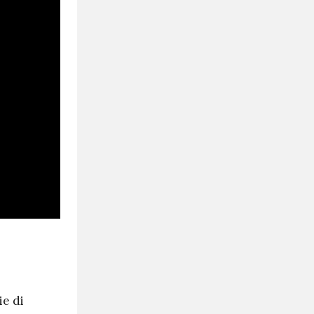
ie di