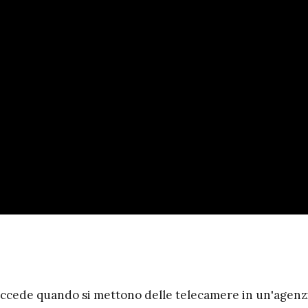
succede quando si mettono delle telecamere in un'agenz