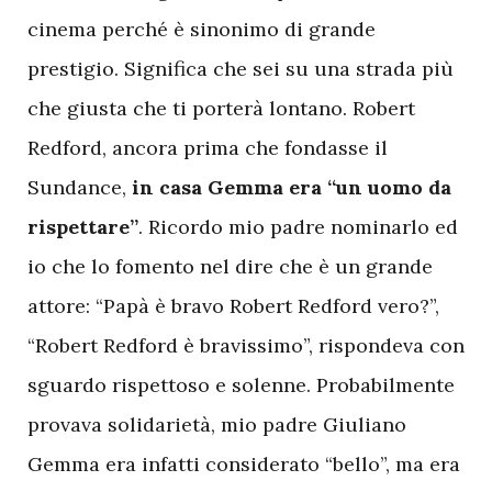
cinema perché è sinonimo di grande
prestigio. Significa che sei su una strada più
che giusta che ti porterà lontano. Robert
Redford, ancora prima che fondasse il
Sundance,
in casa Gemma era “un uomo da
rispettare”
. Ricordo mio padre nominarlo ed
io che lo fomento nel dire che è un grande
attore: “Papà è bravo Robert Redford vero?”,
“Robert Redford è bravissimo”, rispondeva con
sguardo rispettoso e solenne. Probabilmente
provava solidarietà, mio padre Giuliano
Gemma era infatti considerato “bello”, ma era