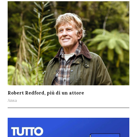
Robert Redford, più di un attore
Ansa