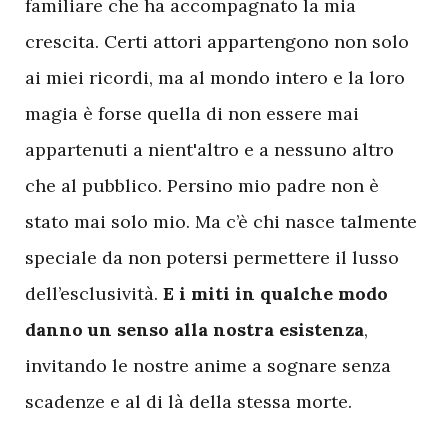
familiare che ha accompagnato la mia
crescita. Certi attori appartengono non solo
ai miei ricordi, ma al mondo intero e la loro
magia è forse quella di non essere mai
appartenuti a nient'altro e a nessuno altro
che al pubblico. Persino mio padre non è
stato mai solo mio. Ma c’è chi nasce talmente
speciale da non potersi permettere il lusso
dell’esclusività.
E i miti in qualche modo
danno un senso alla nostra esistenza
,
invitando le nostre anime a sognare senza
scadenze e al di là della stessa morte.