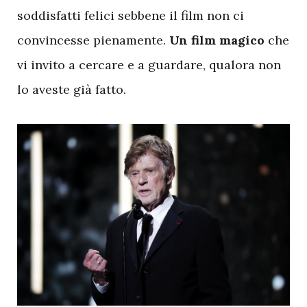
soddisfatti felici sebbene il film non ci
convincesse pienamente.
Un film magico
che
vi invito a cercare e a guardare, qualora non
lo aveste già fatto.