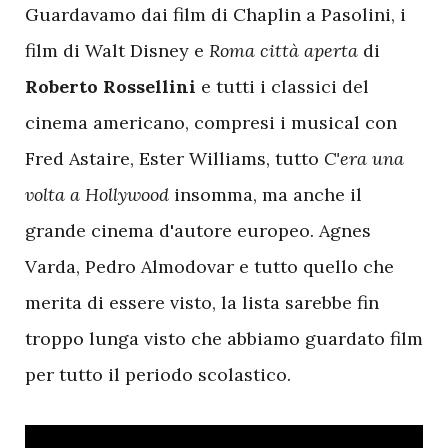
Guardavamo dai film di Chaplin a Pasolini, i
film di Walt Disney e
Roma città aperta
di
Roberto Rossellini
e tutti i classici del
cinema americano, compresi i musical con
Fred Astaire, Ester Williams, tutto
C'era una
volta a Hollywood
insomma, ma anche il
grande cinema d'autore europeo. Agnes
Varda, Pedro Almodovar e tutto quello che
merita di essere visto, la lista sarebbe fin
troppo lunga visto che abbiamo guardato film
per tutto il periodo scolastico.