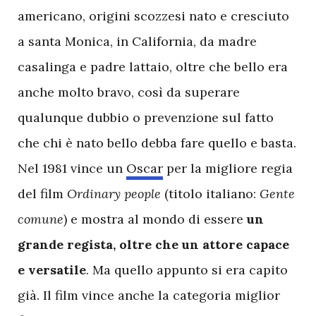
americano, origini scozzesi nato e cresciuto
a santa Monica, in California, da madre
casalinga e padre lattaio, oltre che bello era
anche molto bravo, così da superare
qualunque dubbio o prevenzione sul fatto
che chi è nato bello debba fare quello e basta.
Nel 1981 vince un
Oscar
per la migliore regia
del film
Ordinary people
(titolo italiano:
Gente
comune
) e mostra al mondo di essere
un
grande regista, oltre che un attore capace
e versatile
. Ma quello appunto si era capito
già. Il film vince anche la categoria miglior