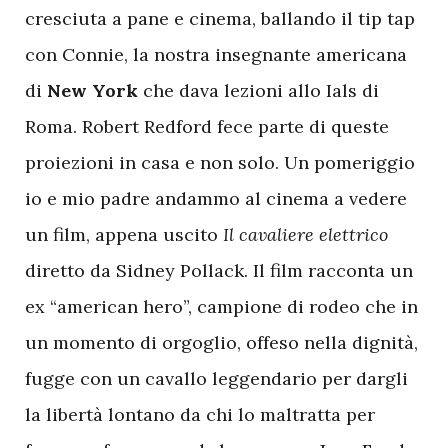
cresciuta a pane e cinema, ballando il tip tap
con Connie, la nostra insegnante americana
di
New York
che dava lezioni allo Ials di
Roma. Robert Redford fece parte di queste
proiezioni in casa e non solo. Un pomeriggio
io e mio padre andammo al cinema a vedere
un film, appena uscito
Il cavaliere elettrico
diretto da Sidney Pollack. Il film racconta un
ex “american hero”, campione di rodeo che in
un momento di orgoglio, offeso nella dignità,
fugge con un cavallo leggendario per dargli
la libertà lontano da chi lo maltratta per