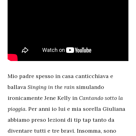
M
io padre spesso in casa canticchiava e
ballava
Singing in the rain
simulando
ironicamente Jene Kelly in
Cantando sotto la
pioggia
. Per anni io lui e mia sorella Giuliana
abbiamo preso lezioni di tip tap tanto da
diventare tutti e tre bravi. Insomma, sono