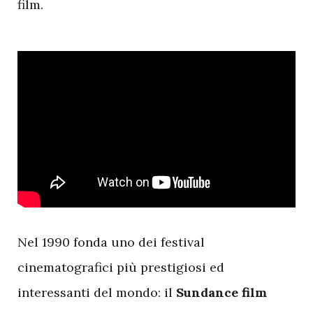
film.
N
el 1990 fonda uno dei festival
cinematografici più prestigiosi ed
interessanti del mondo: il
Sundance film