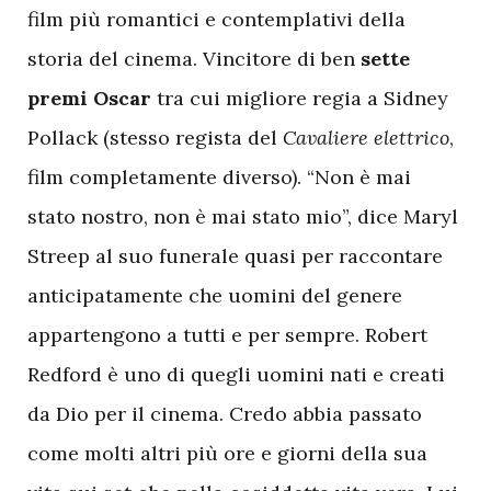
film più romantici e contemplativi della
storia del cinema. Vincitore di ben
sette
premi Oscar
tra cui migliore regia a Sidney
Pollack (stesso regista del
Cavaliere elettrico
,
film completamente diverso). “Non è mai
stato nostro, non è mai stato mio”, dice Maryl
Streep al suo funerale quasi per raccontare
anticipatamente che uomini del genere
appartengono a tutti e per sempre. Robert
Redford è uno di quegli uomini nati e creati
da Dio per il cinema. Credo abbia passato
come molti altri più ore e giorni della sua