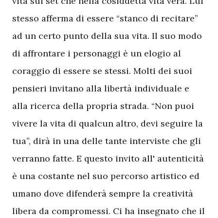
vita sui set che nella cosiddetta vita vera. Lui
stesso afferma di essere “stanco di recitare”
ad un certo punto della sua vita. Il suo modo
di affrontare i personaggi è un elogio al
coraggio di essere se stessi. Molti dei suoi
pensieri invitano alla libertà individuale e
alla ricerca della propria strada. “Non puoi
vivere la vita di qualcun altro, devi seguire la
tua”, dirà in una delle tante interviste che gli
verranno fatte. E questo invito all' autenticità
è una costante nel suo percorso artistico ed
umano dove difenderà sempre la creatività
libera da compromessi. Ci ha insegnato che il