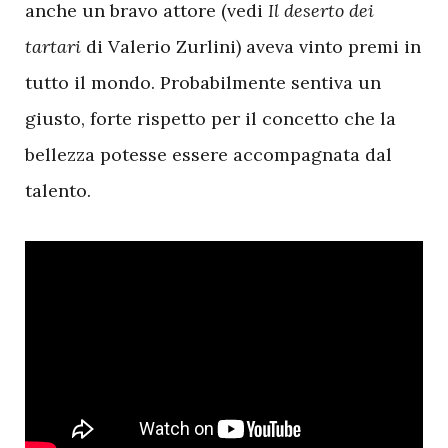
anche un bravo attore (vedi
Il deserto dei
tartari
di Valerio Zurlini) aveva vinto premi in
tutto il mondo. Probabilmente sentiva un
giusto, forte rispetto per il concetto che la
bellezza potesse essere accompagnata dal
talento.