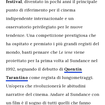
festival
, diventato in pochi anni il principale
punto di riferimento per il cinema
indipendente internazionale e un
osservatorio privilegiato per le nuove
tendenze. Una competizione prestigiosa che
ha ospitato e premiato i più grandi registi del
mondo, basti pensare che
Le iene
viene
proiettato per la prima volta al Sundance nel
1992, segnando il debutto di
Quentin
Tarantino
come regista di lungometraggi.
Un’opera che rivoluzionerà le abitudini
narrative del cinema. Andare al Sundance con
un film è il sogno di tutti quelli che fanno