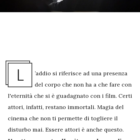
L
’addio si riferisce ad una presenza
del corpo che non ha a che fare con
l'eternità che si è guadagnato con i film. Certi
attori, infatti, restano immortali. Magia del
cinema che non ti permette di togliere il
disturbo mai. Essere attori è anche questo.