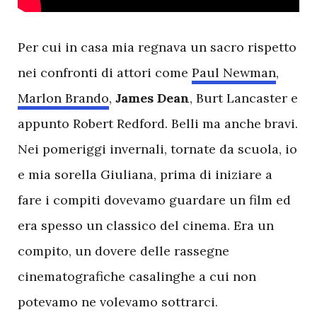
P
er cui in casa mia regnava un sacro rispetto
nei confronti di attori come
Paul Newman
,
Marlon Brando
,
James Dean
, Burt Lancaster e
appunto Robert Redford. Belli ma anche bravi.
Nei pomeriggi invernali, tornate da scuola, io
e mia sorella Giuliana, prima di iniziare a
fare i compiti dovevamo guardare un film ed
era spesso un classico del cinema. Era un
compito, un dovere delle rassegne
cinematografiche casalinghe a cui non
potevamo ne volevamo sottrarci.