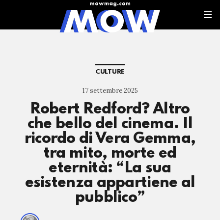
CULTURE
17 settembre 2025
Robert Redford? Altro
che bello del cinema. Il
ricordo di Vera Gemma,
tra mito, morte ed
eternità: “La sua
esistenza appartiene al
pubblico”