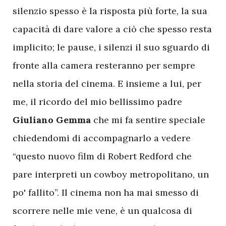
silenzio spesso è la risposta più forte, la sua
capacità di dare valore a ciò che spesso resta
implicito; le pause, i silenzi il suo sguardo di
fronte alla camera resteranno per sempre
nella storia del cinema. E insieme a lui, per
me, il ricordo del mio bellissimo padre
Giuliano Gemma
che mi fa sentire speciale
chiedendomi di accompagnarlo a vedere
“questo nuovo film di Robert Redford che
pare interpreti un cowboy metropolitano, un
po' fallito”. Il cinema non ha mai smesso di
scorrere nelle mie vene, è un qualcosa di