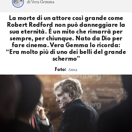
di Vera Gemma
La morte di un attore così grande come
Robert Redford non può danneggiare la
sua eternità. È un mito che rimarrà per
sempre, per chiunque. Nato da Dio per
fare cinema. Vera Gemma lo ricorda:
“Era molto più di uno dei belli del grande
schermo”
Ansa
Foto: