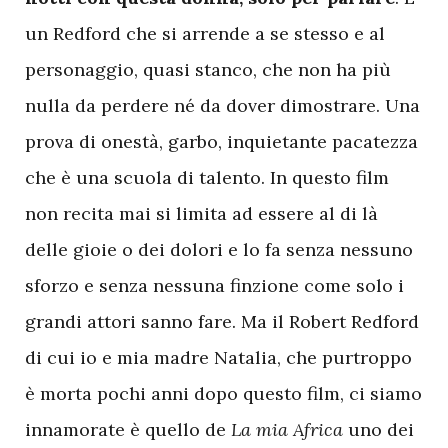
un Redford che si arrende a se stesso e al
personaggio, quasi stanco, che non ha più
nulla da perdere né da dover dimostrare. Una
prova di onestà, garbo, inquietante pacatezza
che è una scuola di talento. In questo film
non recita mai si limita ad essere al di là
delle gioie o dei dolori e lo fa senza nessuno
sforzo e senza nessuna finzione come solo i
grandi attori sanno fare. Ma il Robert Redford
di cui io e mia madre Natalia, che purtroppo
è morta pochi anni dopo questo film, ci siamo
innamorate è quello de
La mia Africa
uno dei