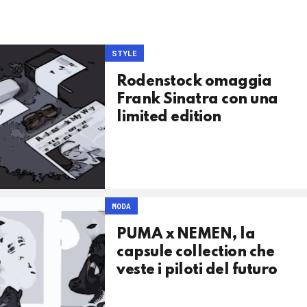
STYLE
Rodenstock omaggia
Frank Sinatra con una
limited edition
MODA
PUMA x NEMEN, la
capsule collection che
veste i piloti del futuro