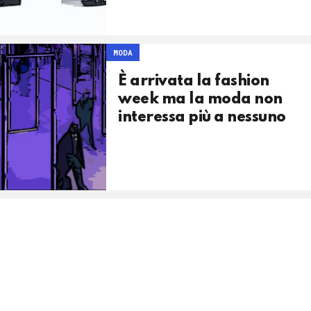
MODA
È arrivata la fashion
week ma la moda non
interessa più a nessuno