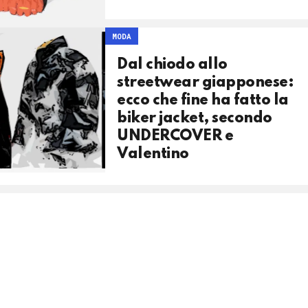
MODA
Dal chiodo allo
streetwear giapponese:
ecco che fine ha fatto la
biker jacket, secondo
UNDERCOVER e
Valentino