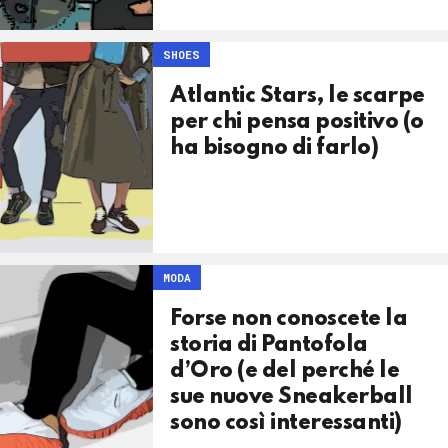
SHOES
Atlantic Stars, le scarpe
per chi pensa positivo (o
ha bisogno di farlo)
MODA
Forse non conoscete la
storia di Pantofola
d’Oro (e del perché le
sue nuove Sneakerball
sono così interessanti)