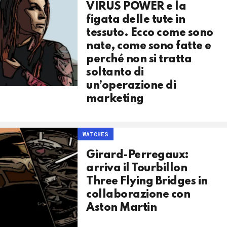
VIRUS POWER e la
figata delle tute in
tessuto. Ecco come sono
nate, come sono fatte e
perché non si tratta
soltanto di
un’operazione di
marketing
WATCHES
Girard-Perregaux:
arriva il Tourbillon
Three Flying Bridges in
collaborazione con
Aston Martin