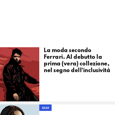
La moda secondo
Ferrari. Al debutto la
prima (vera) collezione,
nel segno dell’inclusività
GEAR