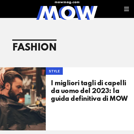
FASHION
STYLE
I migliori tagli di capelli
da uomo del 2023: la
guida definitiva di MOW