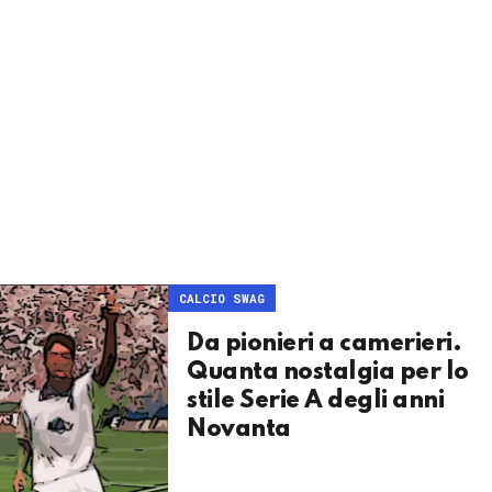
CALCIO SWAG
Da pionieri a camerieri.
Quanta nostalgia per lo
stile Serie A degli anni
Novanta