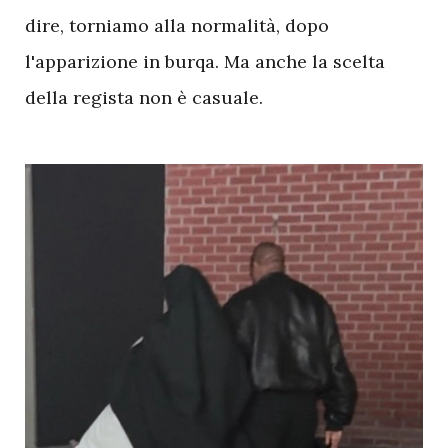
dire, torniamo alla normalità, dopo
l'apparizione in burqa. Ma anche la scelta
della regista non è casuale.