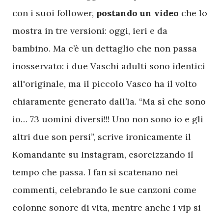
con i suoi follower,
postando
un
video
che lo
mostra in tre versioni: oggi, ieri e da
bambino. Ma c’è un dettaglio che non passa
inosservato: i due Vaschi adulti sono identici
all'originale, ma il piccolo Vasco ha il volto
chiaramente generato dall’Ia. “Ma sì che sono
io… 73 uomini diversi!!! Uno non sono io e gli
altri due son persi”, scrive ironicamente il
Komandante su Instagram, esorcizzando il
tempo che passa. I fan si scatenano nei
commenti, celebrando le sue canzoni come
colonne sonore di vita, mentre anche i vip si