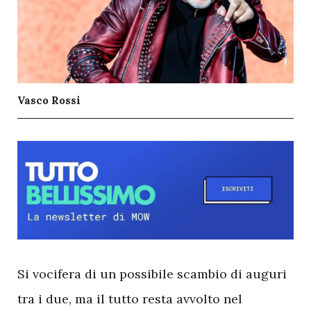
Vasco Rossi
S
i vocifera di un possibile scambio di auguri
tra i due, ma il tutto resta avvolto nel