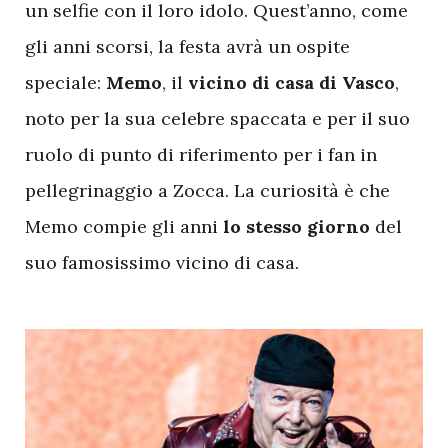
un selfie con il loro idolo. Quest’anno, come
gli anni scorsi, la festa avrà un ospite
speciale:
Memo
, il
vicino
di
casa
di
Vasco
,
noto per la sua celebre spaccata e per il suo
ruolo di punto di riferimento per i fan in
pellegrinaggio a Zocca. La curiosità è che
Memo compie gli anni
lo
stesso
giorno
del
suo famosissimo vicino di casa.