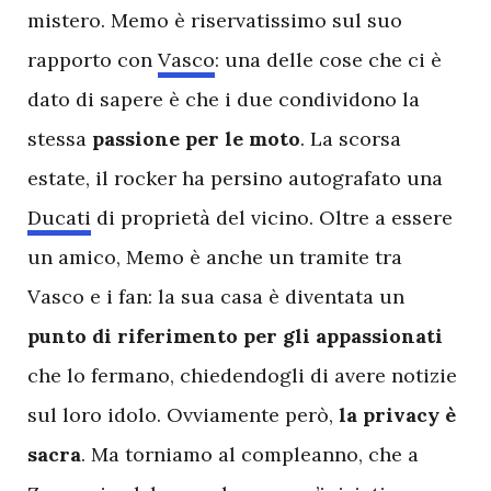
mistero. Memo è riservatissimo sul suo
rapporto con
Vasco
: una delle cose che ci è
dato di sapere è che i due condividono la
stessa
passione
per
le
moto
. La scorsa
estate, il rocker ha persino autografato una
Ducati
di proprietà del vicino. Oltre a essere
un amico, Memo è anche un tramite tra
Vasco e i fan: la sua casa è diventata un
punto
di
riferimento
per
gli
appassionati
che lo fermano, chiedendogli di avere notizie
sul loro idolo. Ovviamente però,
la
privacy
è
sacra
. Ma torniamo al compleanno, che a