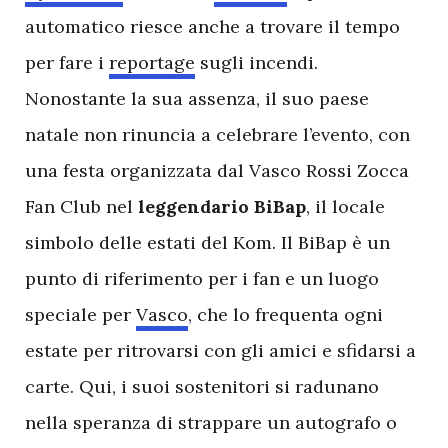
automatico riesce anche a trovare il tempo
per fare i
reportage
sugli incendi.
Nonostante la sua assenza, il suo paese
natale non rinuncia a celebrare l’evento, con
una festa organizzata dal Vasco Rossi Zocca
Fan Club nel
leggendario
BiBap
, il locale
simbolo delle estati del Kom. Il BiBap è un
punto di riferimento per i fan e un luogo
speciale per
Vasco
, che lo frequenta ogni
estate per ritrovarsi con gli amici e sfidarsi a
carte. Qui, i suoi sostenitori si radunano
nella speranza di strappare un autografo o