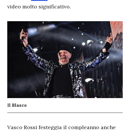
video molto significativo.
Il Blasco
V
asco Rossi festeggia il compleanno anche