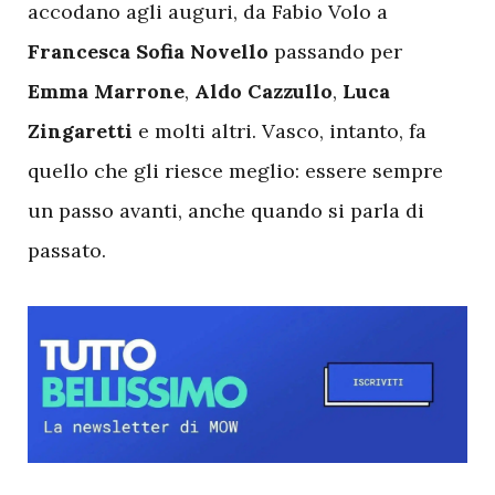
accodano agli auguri, da Fabio Volo a
Francesca
Sofia
Novello
passando per
Emma
Marrone
,
Aldo
Cazzullo
,
Luca
Zingaretti
e molti altri. Vasco, intanto, fa
quello che gli riesce meglio: essere sempre
un passo avanti, anche quando si parla di
passato.