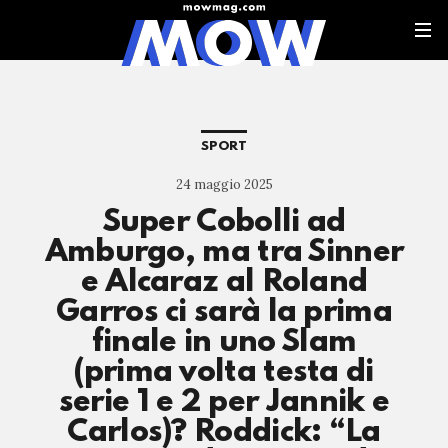
SPORT
24 maggio 2025
Super Cobolli ad
Amburgo, ma tra Sinner
e Alcaraz al Roland
Garros ci sarà la prima
finale in uno Slam
(prima volta testa di
serie 1 e 2 per Jannik e
Carlos)? Roddick: “La