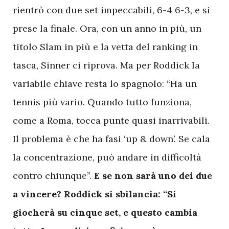
rientrò con due set impeccabili, 6-4 6-3, e si
prese la finale. Ora, con un anno in più, un
titolo Slam in più e la vetta del ranking in
tasca, Sinner ci riprova. Ma per Roddick la
variabile chiave resta lo spagnolo: “Ha un
tennis più vario. Quando tutto funziona,
come a Roma, tocca punte quasi inarrivabili.
Il problema è che ha fasi ‘up & down’. Se cala
la concentrazione, può andare in difficoltà
contro chiunque”.
E se non sarà uno dei due
a vincere? Roddick si sbilancia: “Si
giocherà su cinque set, e questo cambia