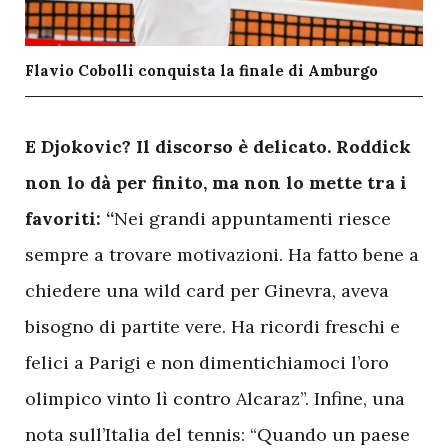
Flavio Cobolli conquista la finale di Amburgo
E
Djokovic? Il discorso è delicato. Roddick
non lo dà per finito, ma non lo mette tra i
favoriti: “
Nei grandi appuntamenti riesce
sempre a trovare motivazioni. Ha fatto bene a
chiedere una wild card per Ginevra, aveva
bisogno di partite vere. Ha ricordi freschi e
felici a Parigi e non dimentichiamoci l’oro
olimpico vinto lì contro Alcaraz”. Infine, una
nota sull’Italia del tennis: “Quando un paese