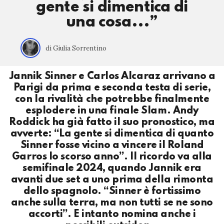
gente si dimentica di
una cosa...”
di Giulia Sorrentino
Jannik Sinner e Carlos Alcaraz arrivano a
Parigi da prima e seconda testa di serie,
con la rivalità che potrebbe finalmente
esplodere in una finale Slam. Andy
Roddick ha già fatto il suo pronostico, ma
avverte: “La gente si dimentica di quanto
Sinner fosse vicino a vincere il Roland
Garros lo scorso anno”. Il ricordo va alla
semifinale 2024, quando Jannik era
avanti due set a uno prima della rimonta
dello spagnolo. “Sinner è fortissimo
anche sulla terra, ma non tutti se ne sono
accorti”. E intanto nomina anche i