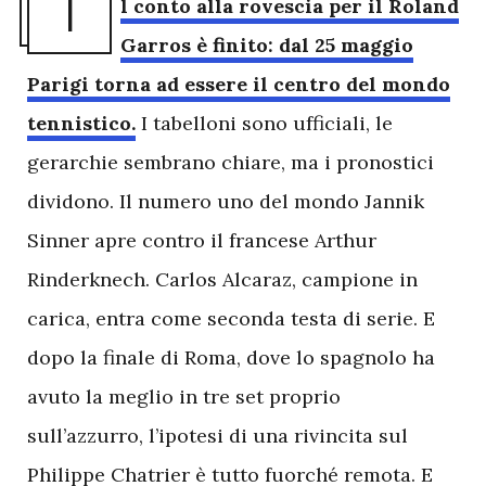
I
l conto alla rovescia per il Roland
Garros è finito: dal 25 maggio
Parigi torna ad essere il centro del mondo
tennistico.
I tabelloni sono ufficiali, le
gerarchie sembrano chiare, ma i pronostici
dividono. Il numero uno del mondo Jannik
Sinner apre contro il francese Arthur
Rinderknech. Carlos Alcaraz, campione in
carica, entra come seconda testa di serie. E
dopo la finale di Roma, dove lo spagnolo ha
avuto la meglio in tre set proprio
sull’azzurro, l’ipotesi di una rivincita sul
Philippe Chatrier è tutto fuorché remota. E