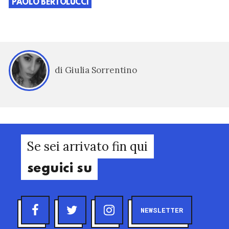
PAOLO BERTOLUCCI
di Giulia Sorrentino
Se sei arrivato fin qui
seguici su
NEWSLETTER