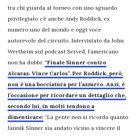
tra chi guarda al torneo con uno sguardo
privilegiato c’è anche Andy Roddick, ex
numero uno del mondo e oggi voce
autorevole del circuito. Intervistato da John
Wertheim sul podcast Served, l’americano
non ha dubbi:
“Finale Sinner contro
Alcaraz. Vince Carlos”. Per Roddick, però,
non è una bocciatura per l’azzurro. Anzi, è
l’occasione per ricordare un dettaglio che,
secondo lui, in molti tendono a
dimenticare:
“La gente non si ricorda quanto
Jannik Sinner sia andato vicino a vincere il