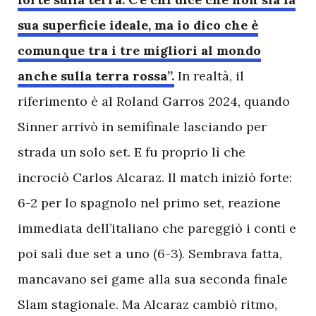
sua superficie ideale, ma io dico che è
comunque tra i tre migliori al mondo
anche sulla terra rossa”.
In realtà, il
riferimento è al Roland Garros 2024, quando
Sinner arrivò in semifinale lasciando per
strada un solo set. E fu proprio lì che
incrociò Carlos Alcaraz. Il match iniziò forte:
6-2 per lo spagnolo nel primo set, reazione
immediata dell’italiano che pareggiò i conti e
poi salì due set a uno (6-3). Sembrava fatta,
mancavano sei game alla sua seconda finale
Slam stagionale. Ma Alcaraz cambiò ritmo,