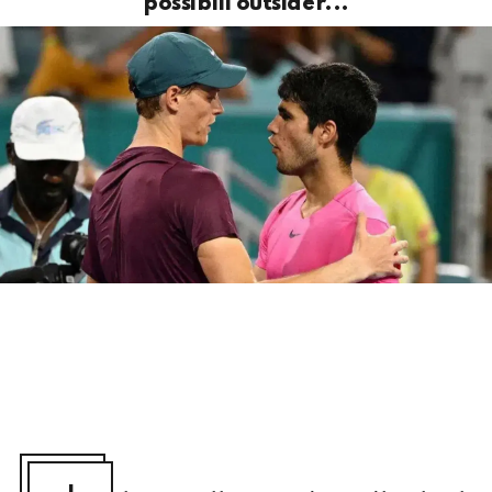
possibili outsider...