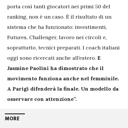
porta così tanti giocatori nei primi 50 del
ranking, non è un caso. È il risultato di un
sistema che ha funzionato: investimenti,
Futures, Challenger, lavoro nei circoli e,
soprattutto, tecnici preparati. I coach italiani
oggi sono ricercati anche all’estero.
E
Jasmine Paolini ha dimostrato che il
movimento funziona anche nel femminile.
A Parigi difenderà la finale. Un modello da
osservare con attenzione”.
MORE