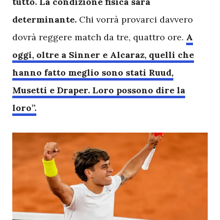
tutto. La condizione fisica sarà
determinante.
Chi vorrà provarci davvero
dovrà reggere match da tre, quattro ore.
A
oggi, oltre a Sinner e Alcaraz, quelli che
hanno fatto meglio sono stati Ruud,
Musetti e Draper. Loro possono dire la
loro”.