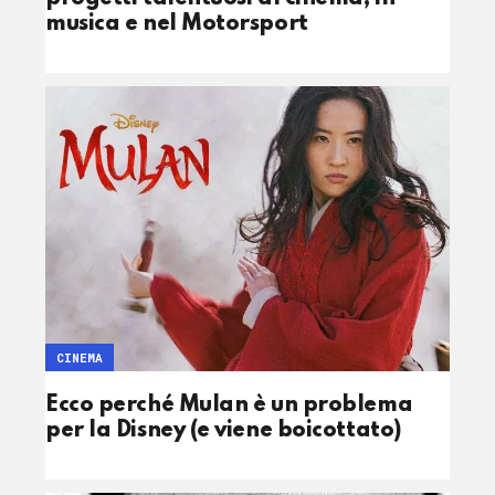
musica e nel Motorsport
CINEMA
Ecco perché Mulan è un problema
per la Disney (e viene boicottato)