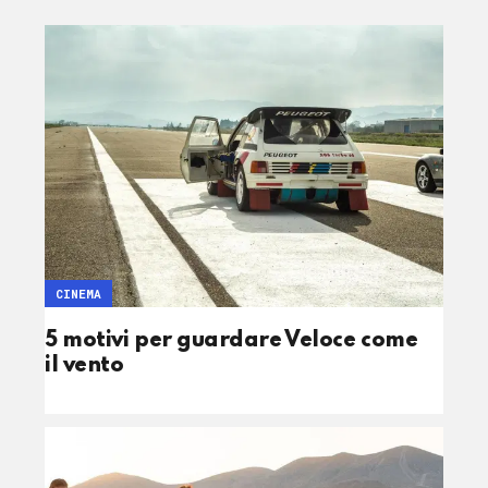
CINEMA
5 motivi per guardare Veloce come
il vento