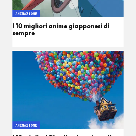
ANIMAZIONE
I 10 migliori anime giapponesi di
sempre
ANIMAZIONE