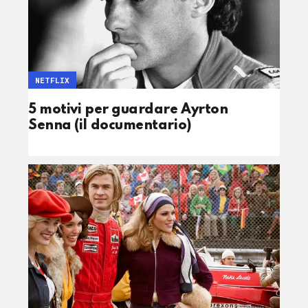
NETFLIX
5 motivi per guardare Ayrton
Senna (il documentario)