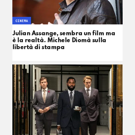
CINEMA
Julian Assange, sembra un film ma
è la realtà. Michele Diomà sulla
libertà di stampa