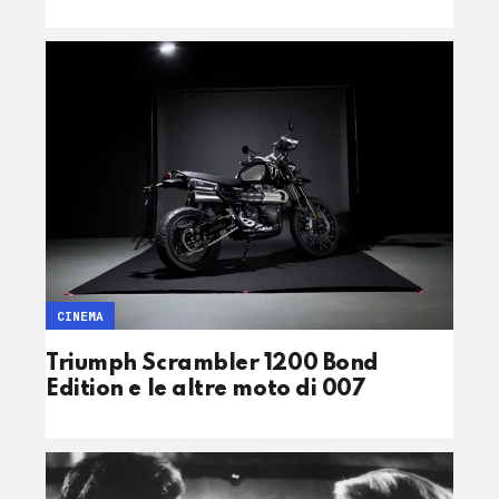
CINEMA
Triumph Scrambler 1200 Bond
Edition e le altre moto di 007