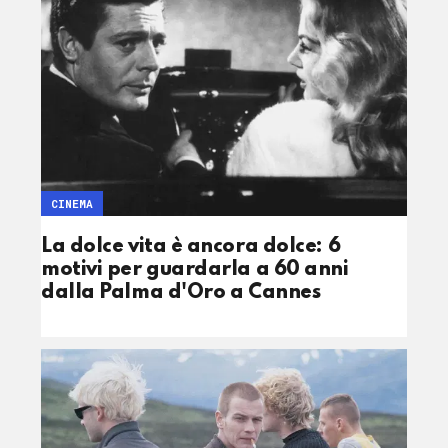
CINEMA
La dolce vita è ancora dolce: 6
motivi per guardarla a 60 anni
dalla Palma d'Oro a Cannes