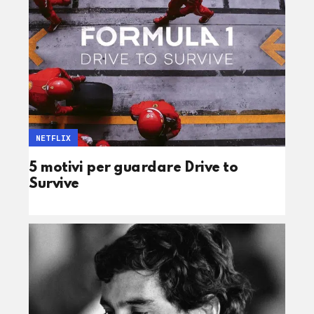
NETFLIX
5 motivi per guardare Drive to
Survive