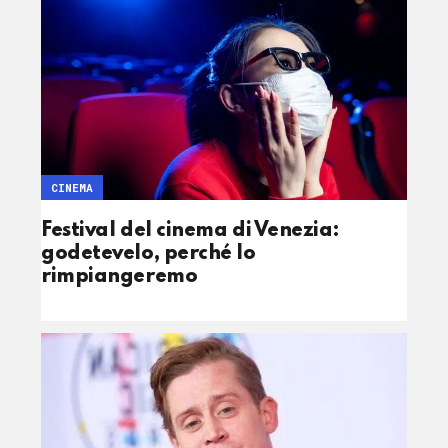
CINEMA
Festival del cinema di Venezia:
godetevelo, perché lo
rimpiangeremo