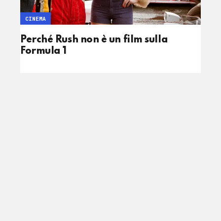
CINEMA
Perché Rush non è un film sulla
Formula 1