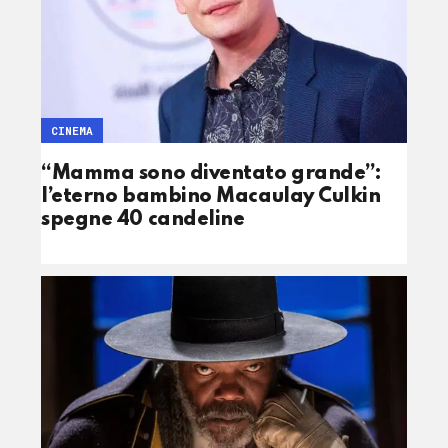
CINEMA
“Mamma sono diventato grande”:
l’eterno bambino Macaulay Culkin
spegne 40 candeline