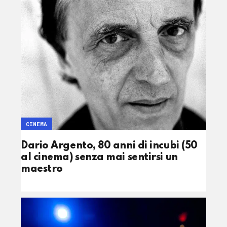
CINEMA
Dario Argento, 80 anni di incubi (50
al cinema) senza mai sentirsi un
maestro