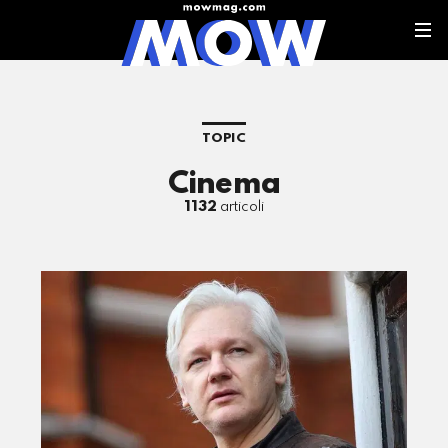
TOPIC
Cinema
1132
articoli