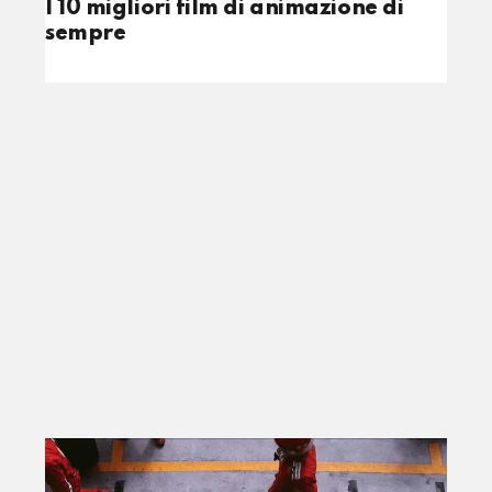
I 10 migliori film di animazione di
sempre