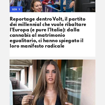
GEN Y
Reportage dentro Volt, il partito
dei millennial che vuole ribaltare
l’Europa (e pure l’Italia): dalla
cannabis al matrimonio
egualitario, ci hanno spiegato il
loro manifesto radicale