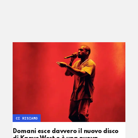
CI RISIAMO
Domani esce davvero il nuovo disco