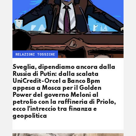
RELAZIONI TOSSICHE
Sveglia, dipendiamo ancora dalla
Russia di Putin: dalla scalata
UniCredit-Orcel a Banco Bpm
appesa a Mosca per il Golden
Power del governo Meloni al
petrolio con la raffineria di Priolo,
ecco l’intreccio tra finanza e
geopolitica