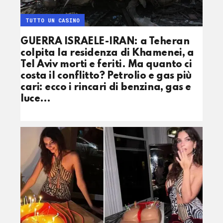
TUTTO UN CASINO
GUERRA ISRAELE-IRAN: a Teheran
colpita la residenza di Khamenei, a
Tel Aviv morti e feriti. Ma quanto ci
costa il conflitto? Petrolio e gas più
cari: ecco i rincari di benzina, gas e
luce…