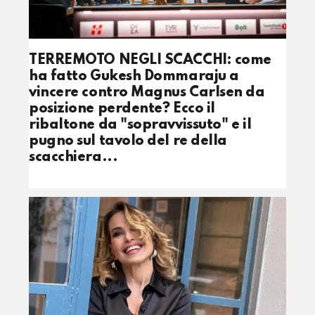
TERREMOTO NEGLI SCACCHI: come
ha fatto Gukesh Dommaraju a
vincere contro Magnus Carlsen da
posizione perdente? Ecco il
ribaltone da "sopravvissuto" e il
pugno sul tavolo del re della
scacchiera...