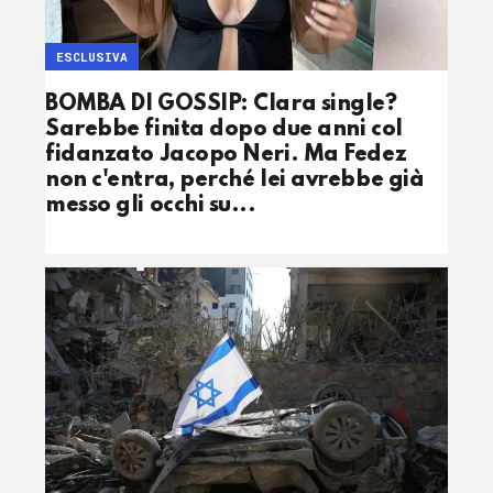
ESCLUSIVA
BOMBA DI GOSSIP: Clara single?
Sarebbe finita dopo due anni col
fidanzato Jacopo Neri. Ma Fedez
non c'entra, perché lei avrebbe già
messo gli occhi su...