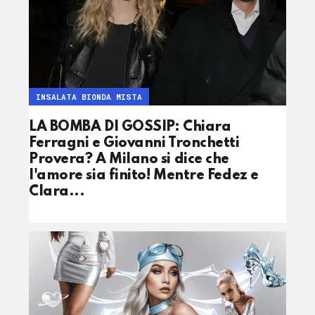
INSALATA BIONDA MISTA
LA BOMBA DI GOSSIP: Chiara
Ferragni e Giovanni Tronchetti
Provera? A Milano si dice che
l'amore sia finito! Mentre Fedez e
Clara...