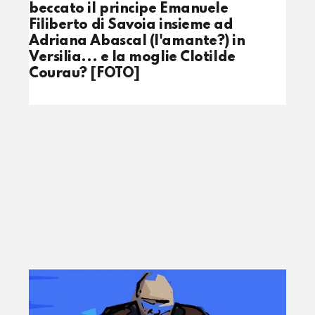
beccato il principe Emanuele
Filiberto di Savoia insieme ad
Adriana Abascal (l'amante?) in
Versilia... e la moglie Clotilde
Courau? [FOTO]