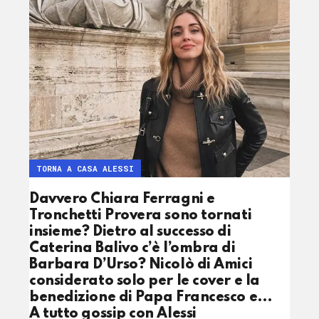
TORNA A CASA ALESSI
Davvero Chiara Ferragni e
Tronchetti Provera sono tornati
insieme? Dietro al successo di
Caterina Balivo c’è l’ombra di
Barbara D’Urso? Nicolò di Amici
considerato solo per le cover e la
benedizione di Papa Francesco e…
A tutto gossip con Alessi