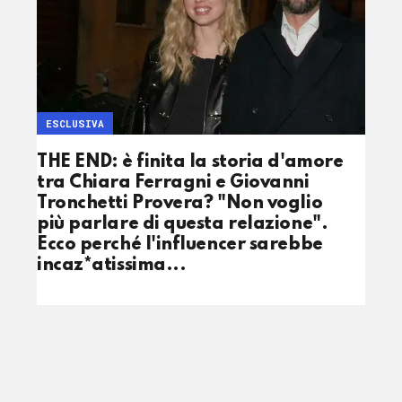
ESCLUSIVA
THE END: è finita la storia d'amore
tra Chiara Ferragni e Giovanni
Tronchetti Provera? "Non voglio
più parlare di questa relazione".
Ecco perché l'influencer sarebbe
incaz*atissima...