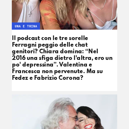
UNA E TRINA
Il podcast con le tre sorelle
Ferragni peggio delle chat
genitori? Chiara domina: “Nel
2016 una sfiga dietro l'altra, ero un
po' depressina”. Valentina e
Francesca non pervenute. Ma su
Fedez e Fabrizio Corona?