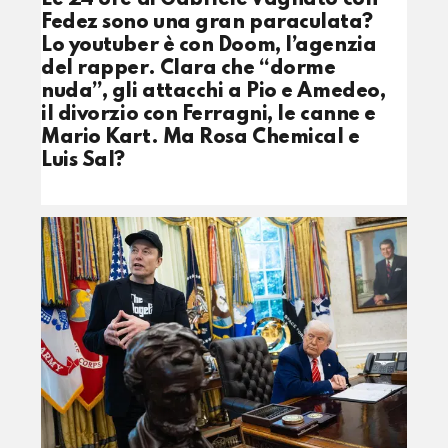
Fedez sono una gran paraculata?
Lo youtuber è con Doom, l’agenzia
del rapper. Clara che “dorme
nuda”, gli attacchi a Pio e Amedeo,
il divorzio con Ferragni, le canne e
Mario Kart. Ma Rosa Chemical e
Luis Sal?