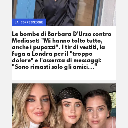
LA CONFESSIONE
Le bombe di Barbara D'Urso contro
Mediaset: "Mi hanno tolto tutto,
anche i pupazzi". I tir di vestiti, la
fuga a Londra per il "troppo
dolore" e l'assenza di messaggi:
"Sono rimasti solo gli amici..."