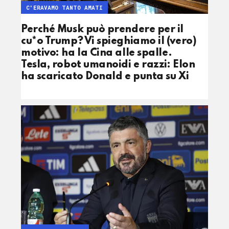
C'ERAVAMO TANTO AMATI
Perché Musk può prendere per il
cu*o Trump? Vi spieghiamo il (vero)
motivo: ha la Cina alle spalle.
Tesla, robot umanoidi e razzi: Elon
ha scaricato Donald e punta su Xi