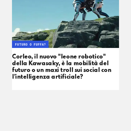
FUTURO O FUFFA?
Corleo, il nuovo "leone robotico"
della Kawasaky, è la mobilità del
futuro o un maxi troll sui social con
l’intelligenza artificiale?