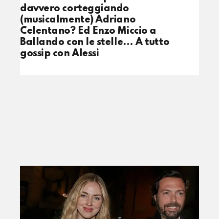
davvero corteggiando
(musicalmente) Adriano
Celentano? Ed Enzo Miccio a
Ballando con le stelle… A tutto
gossip con Alessi