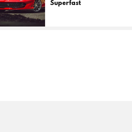
Superfast