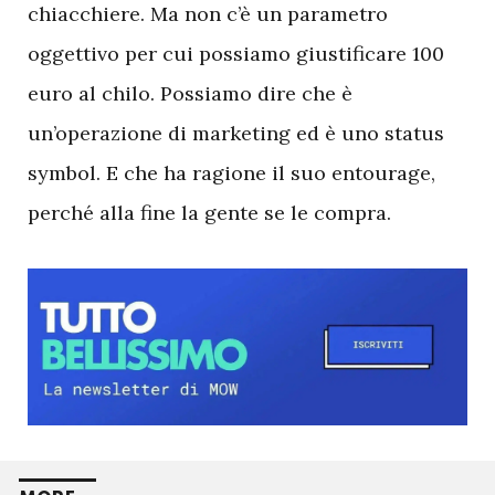
chiacchiere. Ma non c’è un parametro
oggettivo per cui possiamo giustificare 100
euro al chilo. Possiamo dire che è
un’operazione di marketing ed è uno status
symbol. E che ha ragione il suo entourage,
perché alla fine la gente se le compra.