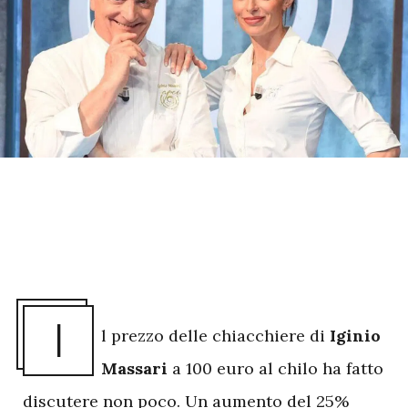
I
l prezzo delle chiacchiere di
Iginio
Massari
a 100 euro al chilo ha fatto
discutere non poco. Un aumento del 25%