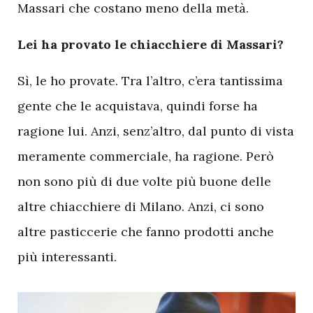
Massari che costano meno della metà.
Lei ha provato le chiacchiere di Massari?
Sì, le ho provate. Tra l’altro, c’era tantissima
gente che le acquistava, quindi forse ha
ragione lui. Anzi, senz’altro, dal punto di vista
meramente commerciale, ha ragione. Però
non sono più di due volte più buone delle
altre chiacchiere di Milano. Anzi, ci sono
altre pasticcerie che fanno prodotti anche
più interessanti.