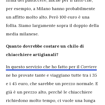
firma del pasticcere, anche per il fatto che,
per esempio, a Milano hanno probabilmente
un affitto molto alto. Però 100 euro è una
follia. Siamo largamente sopra il doppio della
media milanese.
Quanto dovrebbe costare un chilo di
chiacchiere artigianali?
In questo servizio che ho fatto per il
Corriere
ne ho provate tante e viaggiano tutte tra i 35
e i 45 euro, che sarebbe un prezzo normale. E
già è un prezzo alto, perché le chiacchiere
richiedono molto tempo, ci vuole una lunga