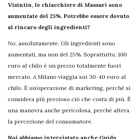
V
isintin, le chiacchiere di Massari sono
aumentate del 25%. Potrebbe essere dovuto
al rincaro degli ingredienti?
No, assolutamente. Gli ingredienti sono
aumentati, ma non del 25%. Soprattutto, 100
euro al chilo è un prezzo totalmente fuori
mercato. A Milano viaggia sui 30-40 euro al
chilo. È un’operazione di marketing, perché si
considera più prezioso ciò che costa di più. È
una manovra anche pericolosa, perché altera
la percezione del consumatore.
Noi abbiamo intervistato anche Guido