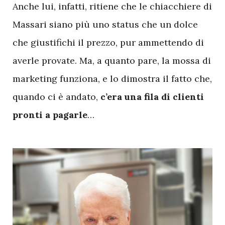
Anche lui, infatti, ritiene che le chiacchiere di
Massari siano più uno status che un dolce
che giustifichi il prezzo, pur ammettendo di
averle provate. Ma, a quanto pare, la mossa di
marketing funziona, e lo dimostra il fatto che,
quando ci è andato,
c’era una fila di clienti
pronti a pagarle
…