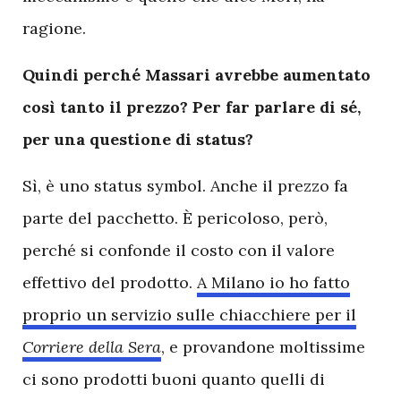
ragione.
Quindi perché Massari avrebbe aumentato
così tanto il prezzo? Per far parlare di sé,
per una questione di status?
Sì, è uno status symbol. Anche il prezzo fa
parte del pacchetto. È pericoloso, però,
perché si confonde il costo con il valore
effettivo del prodotto.
A Milano io ho fatto
proprio un servizio sulle chiacchiere per il
Corriere della Sera
, e provandone moltissime
ci sono prodotti buoni quanto quelli di