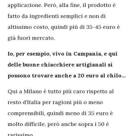
applicazione. Però, alla fine, il prodotto è
fatto da ingredienti semplici e non di
altissimo costo, quindi più di 35-45 euro è
già fuori mercato.
Io, per esempio, vivo in Campania, e qui
delle buone chiacchiere artigianali si
possono trovare anche a 20 euro al chilo…
Qui a Milano è tutto più caro rispetto al
resto d’Italia per ragioni più o meno
comprensibili, quindi meno di 35 euro è
molto difficile, però anche sopra i 50 è
rarissimo.