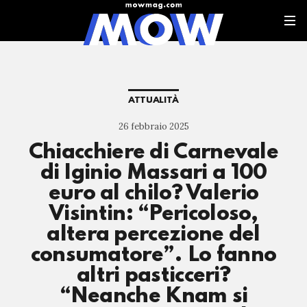
ATTUALITÀ
26 febbraio 2025
Chiacchiere di Carnevale
di Iginio Massari a 100
euro al chilo? Valerio
Visintin: “Pericoloso,
altera percezione del
consumatore”. Lo fanno
altri pasticceri?
“Neanche Knam si