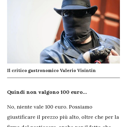
Il critico gastronomico Valerio Visintin
Q
uindi non valgono 100 euro…
No, niente vale 100 euro. Possiamo
giustificare il prezzo più alto, oltre che per la