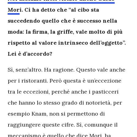
Mor
i. Ci ha detto che “al cibo sta
succedendo quello che è successo nella
moda: la firma, la griffe, vale molto di più
rispetto al valore intrinseco dell’oggetto”.
Lei è d’accordo?
Sì, senz’altro. Ha ragione. Questo vale anche
per i ristoranti. Però questa è un’eccezione
tra le eccezioni, perché anche i pasticceri
che hanno lo stesso grado di notorietà, per
esempio Knam, non si permettono di
raggiungere queste cifre. Sì, comunque il
meccanismo è quello che dice Mori, ha