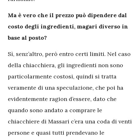
Ma è vero che il prezzo può dipendere dal
costo degli ingredienti, magari diverso in
base al posto?
Sì, senz’altro, però entro certi limiti. Nel caso
della chiacchiera, gli ingredienti non sono
particolarmente costosi, quindi si tratta
veramente di una speculazione, che poi ha
evidentemente ragion d’essere, dato che
quando sono andato a comprare le
chiacchiere di Massari c’era una coda di venti
persone e quasi tutti prendevano le