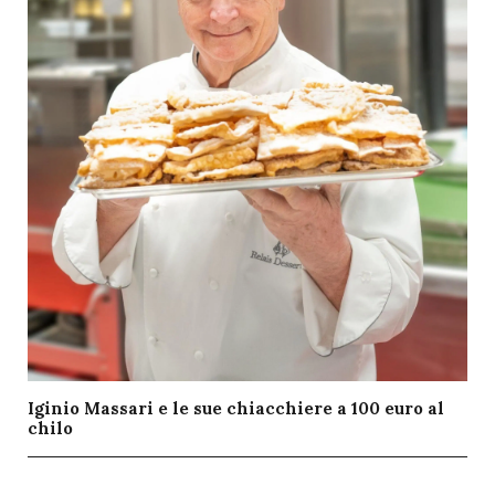
Iginio Massari e le sue chiacchiere a 100 euro al
chilo