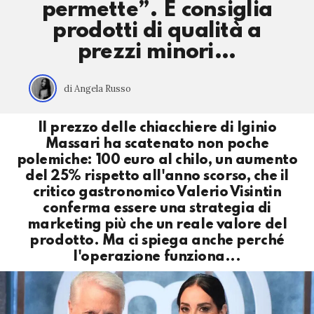
permette”. E consiglia
prodotti di qualità a
prezzi minori…
di Angela Russo
Il prezzo delle chiacchiere di Iginio
Massari ha scatenato non poche
polemiche: 100 euro al chilo, un aumento
del 25% rispetto all'anno scorso, che il
critico gastronomico Valerio Visintin
conferma essere una strategia di
marketing più che un reale valore del
prodotto. Ma ci spiega anche perché
l'operazione funziona...