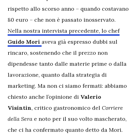
rispetto allo scorso anno – quando costavano
80 euro – che non è passato inosservato.
Nella nostra intervista precedente, lo chef
Guido Mori
aveva già espresso dubbi sul
rincaro, sostenendo che il prezzo non
dipendesse tanto dalle materie prime o dalla
lavorazione, quanto dalla strategia di
marketing. Ma non ci siamo fermati: abbiamo
chiesto anche l’opinione di
Valerio
Visintin
, critico gastronomico del
Corriere
della Sera
e noto per il suo volto mascherato,
che ci ha confermato quanto detto da Mori.