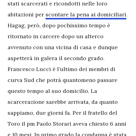
stati scarcerati e ricondotti nelle loro
abitazioni per
scontare la pena ai domiciliari
.
Hagag, però, dopo pochissimo tempo è
ritornato in carcere dopo un alterco
avvenuto con una vicina di casa e dunque
aspetterà in galera il secondo grado.
Francesco Lucci è l’ultimo dei membri di
curva Sud che potrà quantomeno passare
questo tempo al suo domicilio. La
scarcerazione sarebbe arrivata, da quanto
sappiamo, due giorni fa. Per il fratello del
Toro il pm Paolo Storari aveva chiesto 6 anni
e 10 mesi. In primo grado la condanna è stata