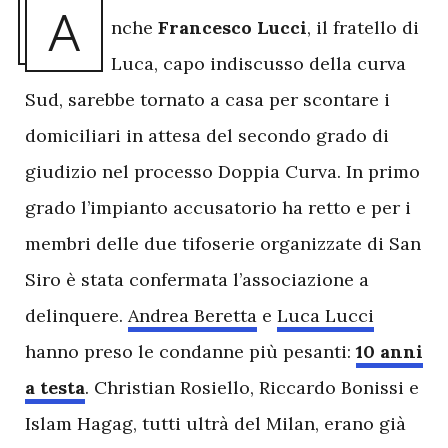
A
nche
Francesco Lucci
, il fratello di
Luca, capo indiscusso della curva
Sud, sarebbe tornato a casa per scontare i
domiciliari in attesa del secondo grado di
giudizio nel processo Doppia Curva. In primo
grado l’impianto accusatorio ha retto e per i
membri delle due tifoserie organizzate di San
Siro è stata confermata l’associazione a
delinquere.
Andrea Beretta
e
Luca Lucci
hanno preso le condanne più pesanti:
10 anni
a testa
. Christian Rosiello, Riccardo Bonissi e
Islam Hagag, tutti ultrà del Milan, erano già