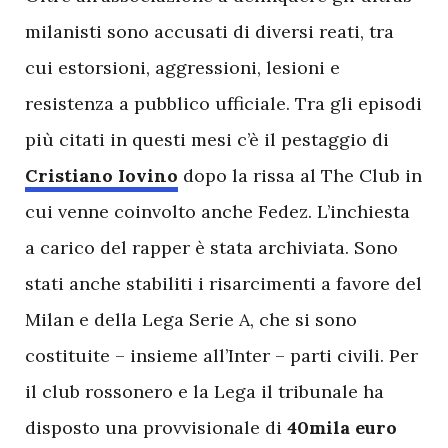
milanisti sono accusati di diversi reati, tra
cui estorsioni, aggressioni, lesioni e
resistenza a pubblico ufficiale. Tra gli episodi
più citati in questi mesi c’è il pestaggio di
Cristiano Iovino
dopo la rissa al The Club in
cui venne coinvolto anche Fedez. L’inchiesta
a carico del rapper è stata archiviata. Sono
stati anche stabiliti i risarcimenti a favore del
Milan e della Lega Serie A, che si sono
costituite – insieme all’Inter – parti civili. Per
il club rossonero e la Lega il tribunale ha
disposto una provvisionale di
40mila euro