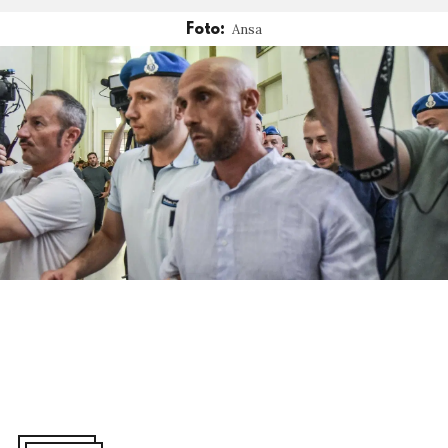
Ansa
Foto: