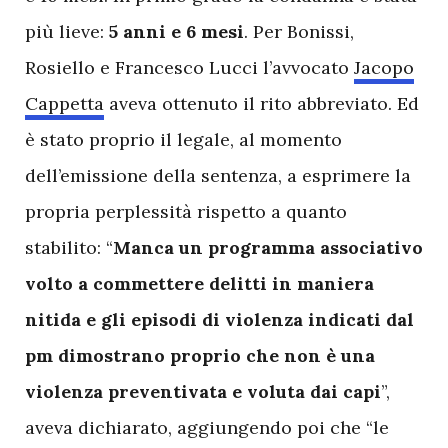
più lieve:
5 anni e 6 mesi
. Per Bonissi,
Rosiello e Francesco Lucci l’avvocato
Jacopo
Cappetta
aveva ottenuto il rito abbreviato. Ed
è stato proprio il legale, al momento
dell’emissione della sentenza, a esprimere la
propria perplessità rispetto a quanto
stabilito: “
Manca un programma associativo
volto a commettere delitti in maniera
nitida e gli episodi di violenza indicati dal
pm dimostrano proprio che non è una
violenza preventivata e voluta dai capi
”,
aveva dichiarato, aggiungendo poi che “le