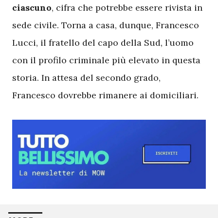
ciascuno
, cifra che potrebbe essere rivista in
sede civile. Torna a casa, dunque, Francesco
Lucci, il fratello del capo della Sud, l’uomo
con il profilo criminale più elevato in questa
storia. In attesa del secondo grado,
Francesco dovrebbe rimanere ai domiciliari.