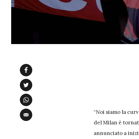
“Noi siamo la curv
del Milan è tornat
annunciato a inizi