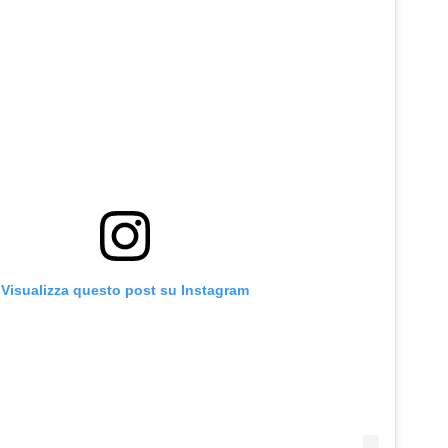
Visualizza questo post su Instagram