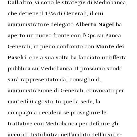
Dall’altro, vi sono le strategie di Mediobanca,
che detiene il 13% di Generali, il cui
amministratore delegato
Alberto Nagel
ha
aperto un nuovo fronte con l’Ops su Banca
Generali, in pieno confronto con
Monte dei
Paschi
, che a sua volta ha lanciato un’offerta
pubblica su Mediobanca. Il prossimo snodo
sarà rappresentato dal consiglio di
amministrazione di Generali, convocato per
martedì 6 agosto. In quella sede, la
compagnia deciderà se proseguire le
trattative con Mediobanca per definire gli
accordi distributivi nell’ambito dell’insure-