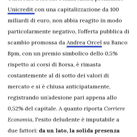
Unicredit
con una capitalizzazione da 100
miliardi di euro, non abbia reagito in modo
particolarmente negativo, l’offerta pubblica di
scambio promossa da
Andrea Orcel
su Banco
Bpm, con un premio simbolico dello 0,5%
rispetto ai corsi di Borsa, è rimasta
costantemente al di sotto dei valori di
mercato e si è chiusa anticipatamente,
registrando un’adesione pari appena allo
0,52% del capitale. A quanto riporta
Corriere
Economia
, l'esito deludente è imputabile a
due fattori:
da un lato, la solida presenza