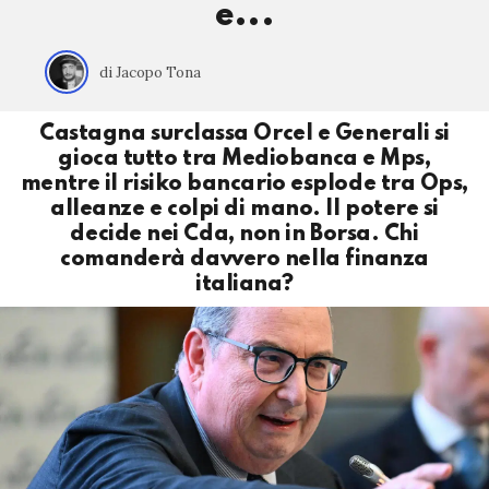
e...
di Jacopo Tona
Castagna surclassa Orcel e Generali si
gioca tutto tra Mediobanca e Mps,
mentre il risiko bancario esplode tra Ops,
alleanze e colpi di mano. Il potere si
decide nei Cda, non in Borsa. Chi
comanderà davvero nella finanza
italiana?