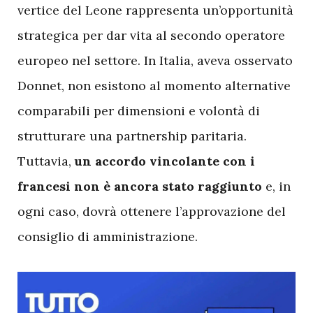
vertice del Leone rappresenta un’opportunità
strategica per dar vita al secondo operatore
europeo nel settore. In Italia, aveva osservato
Donnet, non esistono al momento alternative
comparabili per dimensioni e volontà di
strutturare una partnership paritaria.
Tuttavia,
un accordo vincolante con i
francesi non è ancora stato raggiunto
e, in
ogni caso, dovrà ottenere l’approvazione del
consiglio di amministrazione.