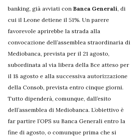
banking, già avviati con
Banca Generali
, di
cui il Leone detiene il 51%. Un parere
favorevole aprirebbe la strada alla
convocazione dell’assemblea straordinaria di
Mediobanca, prevista per il 21 agosto,
subordinata al via libera della Bce atteso per
il 18 agosto e alla successiva autorizzazione
della Consob, prevista entro cinque giorni.
Tutto dipenderà, comunque, dall’esito
dell’assemblea di Mediobanca. L’obiettivo è
far partire l’OPS su Banca Generali entro la
fine di agosto, o comunque prima che si