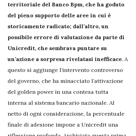
territoriale del Banco Bpm, che ha goduto
del pieno supporto delle aree in cui è
storicamente radicato; dall’altro, un
possibile errore di valutazione da parte di
Unicredit, che sembrava puntare su
un’azione a sorpresa rivelatasi inefficace
. A
questo si aggiunge l’intervento controverso
del governo, che ha minacciato l’attivazione
del golden power in una contesa tutta
interna al sistema bancario nazionale. Al
netto di ogni considerazione, la percentuale
finale di adesione impone a Unicredit una
riflessione profonda. Archiviata questa prima