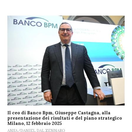
Il ceo di Banco Bpm, Giuseppe Castagna, alla
presentazione dei risultati e del piano strategico
Milano, 12 febbraio 2025
ANSA/DANIEL DAL ZENNARO