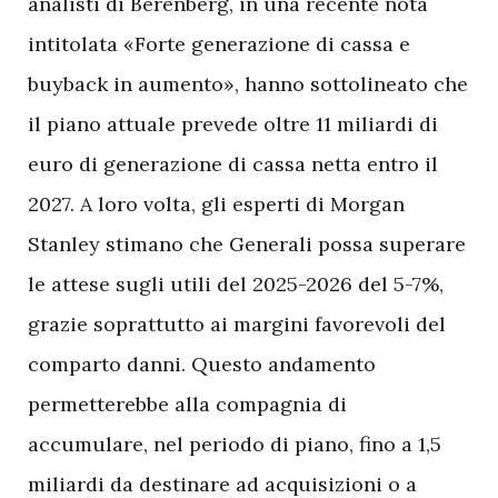
analisti di Berenberg, in una recente nota
intitolata «Forte generazione di cassa e
buyback in aumento», hanno sottolineato che
il piano attuale prevede oltre 11 miliardi di
euro di generazione di cassa netta entro il
2027. A loro volta, gli esperti di Morgan
Stanley stimano che Generali possa superare
le attese sugli utili del 2025-2026 del 5-7%,
grazie soprattutto ai margini favorevoli del
comparto danni. Questo andamento
permetterebbe alla compagnia di
accumulare, nel periodo di piano, fino a 1,5
miliardi da destinare ad acquisizioni o a