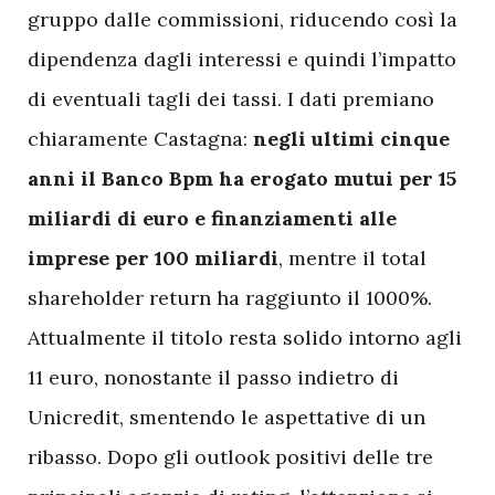
gruppo dalle commissioni, riducendo così la
dipendenza dagli interessi e quindi l’impatto
di eventuali tagli dei tassi. I dati premiano
chiaramente Castagna:
negli ultimi cinque
anni il Banco Bpm ha erogato mutui per 15
miliardi di euro e finanziamenti alle
imprese per 100 miliardi
, mentre il total
shareholder return ha raggiunto il 1000%.
Attualmente il titolo resta solido intorno agli
11 euro, nonostante il passo indietro di
Unicredit, smentendo le aspettative di un
ribasso. Dopo gli outlook positivi delle tre