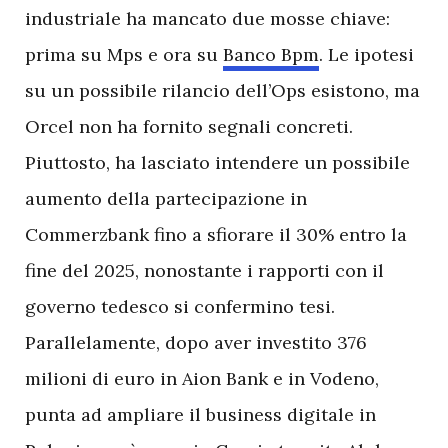
industriale ha mancato due mosse chiave:
prima su Mps e ora su
Banco Bpm
. Le ipotesi
su un possibile rilancio dell’Ops esistono, ma
Orcel non ha fornito segnali concreti.
Piuttosto, ha lasciato intendere un possibile
aumento della partecipazione in
Commerzbank fino a sfiorare il 30% entro la
fine del 2025, nonostante i rapporti con il
governo tedesco si confermino tesi.
Parallelamente, dopo aver investito 376
milioni di euro in Aion Bank e in Vodeno,
punta ad ampliare il business digitale in