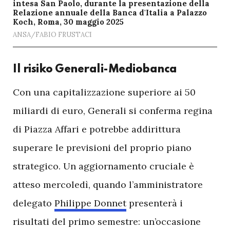
intesa San Paolo, durante la presentazione della
Relazione annuale della Banca d'Italia a Palazzo
Koch, Roma, 30 maggio 2025
ANSA/FABIO FRUSTACI
Il risiko Generali-Mediobanca
C
on una capitalizzazione superiore ai 50
miliardi di euro, Generali si conferma regina
di Piazza Affari e potrebbe addirittura
superare le previsioni del proprio piano
strategico. Un aggiornamento cruciale è
atteso mercoledì, quando l’amministratore
delegato
Philippe Donnet
presenterà i
risultati del primo semestre: un’occasione