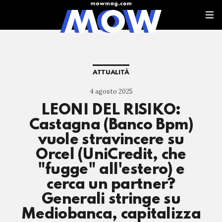
ATTUALITÀ
4 agosto 2025
LEONI DEL RISIKO:
Castagna (Banco Bpm)
vuole stravincere su
Orcel (UniCredit, che
"fugge" all'estero) e
cerca un partner?
Generali stringe su
Mediobanca, capitalizza