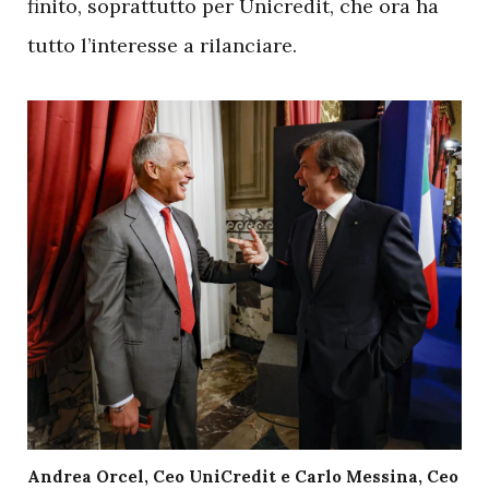
finito, soprattutto per Unicredit, che ora ha
tutto l’interesse a rilanciare.
Andrea Orcel, Ceo UniCredit e Carlo Messina, Ceo