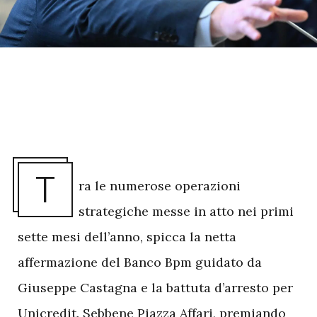
T
ra le numerose operazioni
strategiche messe in atto nei primi
sette mesi dell’anno, spicca la netta
affermazione del Banco Bpm guidato da
Giuseppe Castagna e la battuta d’arresto per
Unicredit. Sebbene Piazza Affari, premiando