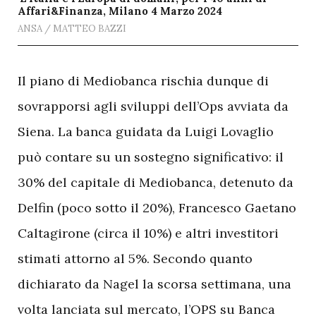
Affari&Finanza, Milano 4 Marzo 2024
ANSA / MATTEO BAZZI
I
l piano di Mediobanca rischia dunque di
sovrapporsi agli sviluppi dell’Ops avviata da
Siena. La banca guidata da Luigi Lovaglio
può contare su un sostegno significativo: il
30% del capitale di Mediobanca, detenuto da
Delfin (poco sotto il 20%), Francesco Gaetano
Caltagirone (circa il 10%) e altri investitori
stimati attorno al 5%. Secondo quanto
dichiarato da Nagel la scorsa settimana, una
volta lanciata sul mercato, l’OPS su Banca