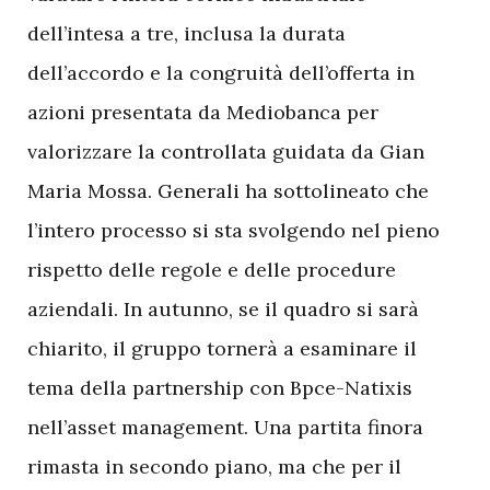
dell’intesa a tre, inclusa la durata
dell’accordo e la congruità dell’offerta in
azioni presentata da Mediobanca per
valorizzare la controllata guidata da Gian
Maria Mossa. Generali ha sottolineato che
l’intero processo si sta svolgendo nel pieno
rispetto delle regole e delle procedure
aziendali. In autunno, se il quadro si sarà
chiarito, il gruppo tornerà a esaminare il
tema della partnership con Bpce-Natixis
nell’asset management. Una partita finora
rimasta in secondo piano, ma che per il