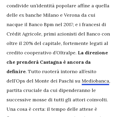
condivide un’identità popolare affine a quella
delle ex banche Milano e Verona da cui
nacque il Banco Bpm nel 2017; e i francesi di
Crédit Agricole, primi azionisti del Banco con
oltre il 20% del capitale, fortemente legati al
credito cooperativo d’Oltralpe.
La direzione
che prenderà Castagna è ancora da
definire
. Tutto ruoterà intorno all’esito
dell’Ops del Monte dei Paschi su
Mediobanca
,
partita cruciale da cui dipenderanno le
successive mosse di tutti gli attori coinvolti.
Una cosa è certa: il tempo delle attese è