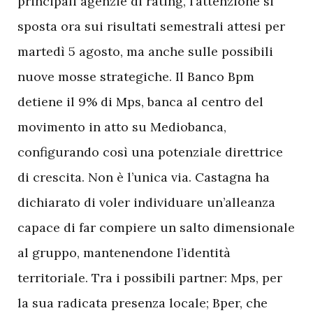
principali agenzie di rating, l’attenzione si
sposta ora sui risultati semestrali attesi per
martedì 5 agosto, ma anche sulle possibili
nuove mosse strategiche. Il Banco Bpm
detiene il 9% di Mps, banca al centro del
movimento in atto su Mediobanca,
configurando così una potenziale direttrice
di crescita. Non è l’unica via. Castagna ha
dichiarato di voler individuare un’alleanza
capace di far compiere un salto dimensionale
al gruppo, mantenendone l’identità
territoriale. Tra i possibili partner: Mps, per
la sua radicata presenza locale; Bper, che