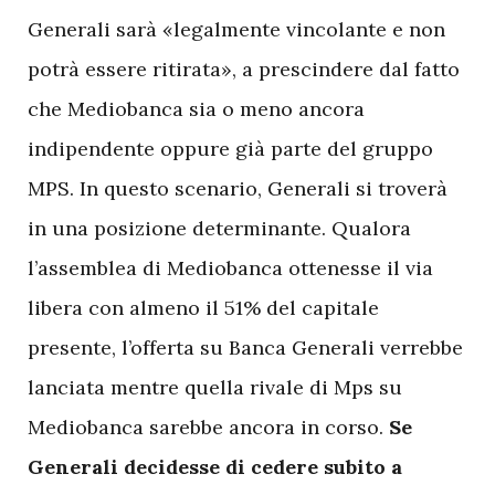
Generali sarà «legalmente vincolante e non
potrà essere ritirata», a prescindere dal fatto
che Mediobanca sia o meno ancora
indipendente oppure già parte del gruppo
MPS. In questo scenario, Generali si troverà
in una posizione determinante. Qualora
l’assemblea di Mediobanca ottenesse il via
libera con almeno il 51% del capitale
presente, l’offerta su Banca Generali verrebbe
lanciata mentre quella rivale di Mps su
Mediobanca sarebbe ancora in corso.
Se
Generali decidesse di cedere subito a