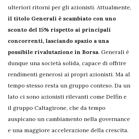
ulteriori ritorni per gli azionisti. Attualmente,
il titolo Generali è scambiato con uno
sconto del 15% rispetto ai principali
concorrenti, lasciando spazio a una
possibile rivalutazione in Borsa
. Generali è
dunque una società solida, capace di offrire
rendimenti generosi ai propri azionisti. Ma al
tempo stesso resta un gruppo conteso. Da un
lato ci sono azionisti rilevanti come Delfin e
il gruppo Caltagirone, che da tempo
auspicano un cambiamento nella governance
e una maggiore accelerazione della crescita.