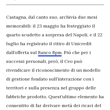
C
astagna, dal canto suo, archivia due mesi
memorabili: il 23 maggio ha festeggiato il
quarto scudetto a sorpresa del Napoli, e il 22
luglio ha registrato il ritiro di Unicredit
dall’offerta sul
Banco Bpm
. Più che per i
successi personali, però, il Ceo può
rivendicare il riconoscimento di un modello
di gestione fondato sull’interazione con i
territori e sulla presenza nel gruppo delle
fabbriche prodotto. Quest’ultimo elemento ha
consentito di far derivare metà dei ricavi del