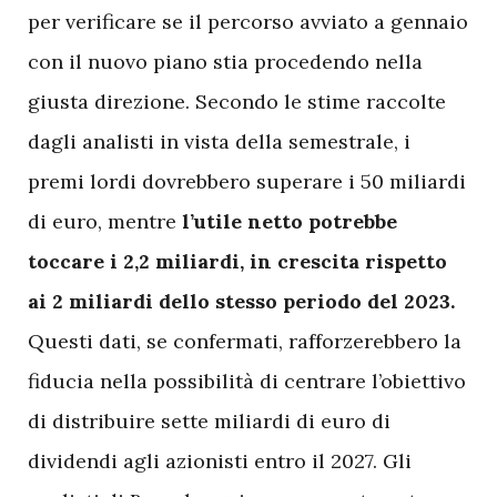
per verificare se il percorso avviato a gennaio
con il nuovo piano stia procedendo nella
giusta direzione. Secondo le stime raccolte
dagli analisti in vista della semestrale, i
premi lordi dovrebbero superare i 50 miliardi
di euro, mentre
l’utile netto potrebbe
toccare i 2,2 miliardi, in crescita rispetto
ai 2 miliardi dello stesso periodo del 2023.
Questi dati, se confermati, rafforzerebbero la
fiducia nella possibilità di centrare l’obiettivo
di distribuire sette miliardi di euro di
dividendi agli azionisti entro il 2027. Gli