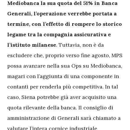
Mediobanca la sua quota del 51% in Banca
Generali, l’operazione verrebbe portata a
termine, con l’effetto di rompere lo storico
legame tra la compagnia assicurativa e
l’istituto milanese
. Tuttavia, non è da
escludere che, proprio verso fine agosto, MPS
possa avanzare nella sua Ops su Mediobanca,
magari con l’aggiunta di una componente in
contanti per renderla più competitiva. In tal
caso, Siena potrebbe già aver acquisito una
quota rilevante della banca. Il consiglio di
amministrazione di Generali sarà chiamato a
valutare l’intera cornice industriale