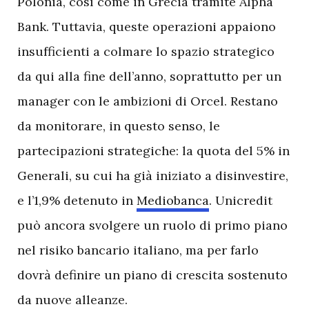
Polonia, così come in Grecia tramite Alpha
Bank. Tuttavia, queste operazioni appaiono
insufficienti a colmare lo spazio strategico
da qui alla fine dell’anno, soprattutto per un
manager con le ambizioni di Orcel. Restano
da monitorare, in questo senso, le
partecipazioni strategiche: la quota del 5% in
Generali, su cui ha già iniziato a disinvestire,
e l’1,9% detenuto in
Mediobanca
. Unicredit
può ancora svolgere un ruolo di primo piano
nel risiko bancario italiano, ma per farlo
dovrà definire un piano di crescita sostenuto
da nuove alleanze.