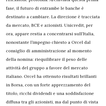
fase, il futuro di entrambe le banche è
destinato a cambiare. La direzione è tracciata
da mercato, BCE e azionisti. Unicredit, per
ora, appare restia a concentrarsi sull’Italia,
nonostante l’impegno chiesto a Orcel dal
consiglio di amministrazione al momento
della nomina: riequilibrare il peso delle
attività del gruppo a favore del mercato
italiano. Orcel ha ottenuto risultati brillanti
in Borsa, con un forte apprezzamento del
titolo, ricchi dividendi e una soddisfazione
diffusa tra gli azionisti, ma dal punto di vista