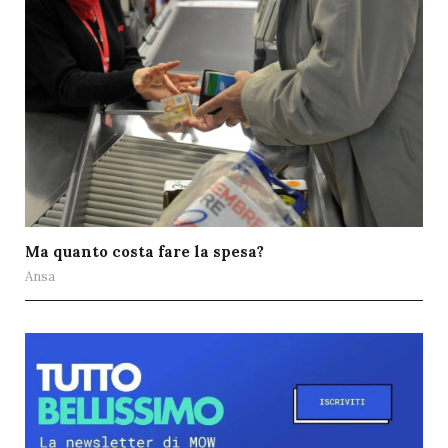
Ma quanto costa fare la spesa?
Ansa