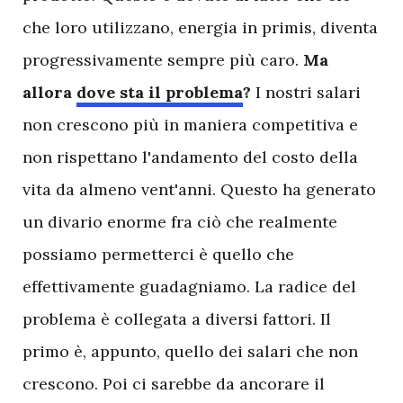
che loro utilizzano, energia in primis, diventa
progressivamente sempre più caro.
Ma
allora
dove sta il problema
?
I nostri salari
non crescono più in maniera competitiva e
non rispettano l'andamento del costo della
vita da almeno vent'anni. Questo ha generato
un divario enorme fra ciò che realmente
possiamo permetterci è quello che
effettivamente guadagniamo. La radice del
problema è collegata a diversi fattori. Il
primo è, appunto, quello dei salari che non
crescono. Poi ci sarebbe da ancorare il