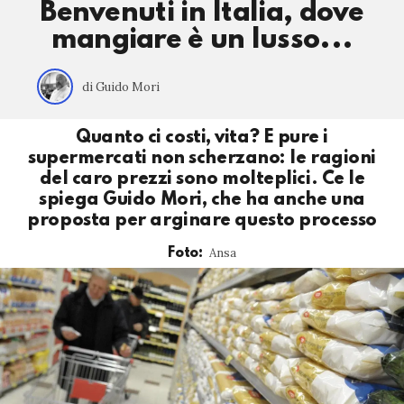
Benvenuti in Italia, dove
mangiare è un lusso...
di Guido Mori
Quanto ci costi, vita? E pure i
supermercati non scherzano: le ragioni
del caro prezzi sono molteplici. Ce le
spiega Guido Mori, che ha anche una
proposta per arginare questo processo
Ansa
Foto: