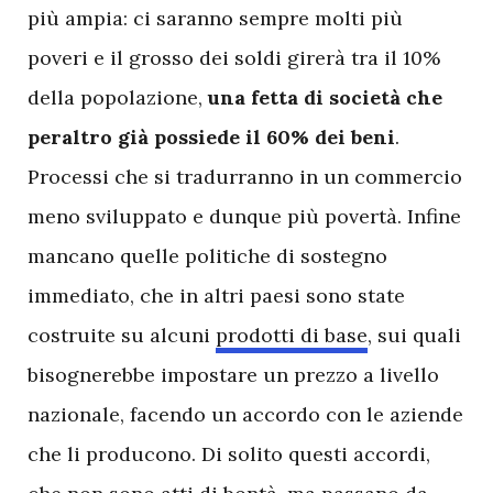
più ampia: ci saranno sempre molti più
poveri e il grosso dei soldi girerà tra il 10%
della popolazione,
una fetta di società che
peraltro già possiede il 60% dei beni
.
Processi che si tradurranno in un commercio
meno sviluppato e dunque più povertà. Infine
mancano quelle politiche di sostegno
immediato, che in altri paesi sono state
costruite su alcuni
prodotti di base
, sui quali
bisognerebbe impostare un prezzo a livello
nazionale, facendo un accordo con le aziende
che li producono. Di solito questi accordi,