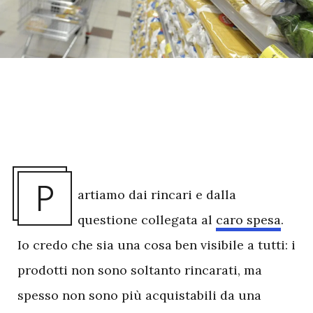
P
artiamo dai rincari e dalla
questione collegata al
caro spesa
.
Io credo che sia una cosa ben visibile a tutti: i
prodotti non sono soltanto rincarati, ma
spesso non sono più acquistabili da una