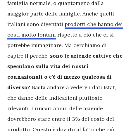
famiglia normale, o quantomeno dalla
maggior parte delle famiglie. Anche quelli
italiani sono diventati
prodotti che hanno dei
costi molto lontani
rispetto a ciò che ci si
potrebbe immaginare. Ma cerchiamo di
capire il perché:
sono le aziende cattive che
speculano sulla vita dei nostri
connazionali o c'è di mezzo qualcosa di
diverso?
Basta andare a vedere i dati Istat,
che danno delle indicazioni piuttosto
rilevanti. I rincari annui delle aziende
dovrebbero stare entro il 3% del costo del
prodotto. Questo è dovuto al fatto che ciò