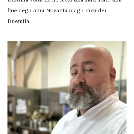
fine degli anni Novanta o agli inizi dei
Duemila.