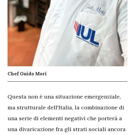
Chef Guido Mori
Q
uesta non è una situazione emergenziale,
ma strutturale dell'Italia, la combinazione di
una serie di elementi negativi che porterà a
una divaricazione fra gli strati sociali ancora