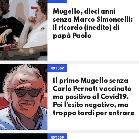
Mugello, dieci anni
senza Marco Simoncelli:
il ricordo (inedito) di
papà Paolo
MOTOGP
Il primo Mugello senza
Carlo Pernat: vaccinato
ma positivo al Covid19.
Poi l’esito negativo, ma
troppo tardi per entrare
MOTOGP