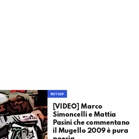
MOTOGP
[VIDEO] Marco
Simoncelli e Mattia
Pasini che commentano
il Mugello 2009 è pura