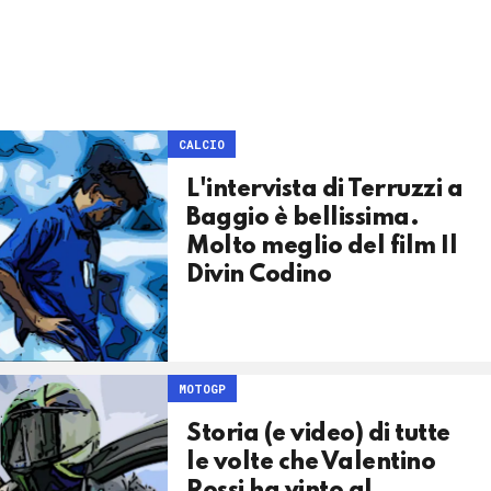
CALCIO
L'intervista di Terruzzi a
Baggio è bellissima.
Molto meglio del film Il
Divin Codino
MOTOGP
Storia (e video) di tutte
le volte che Valentino