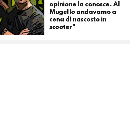
opinione la conosce. Al
Mugello andavamo a
cena di nascosto in
scooter"