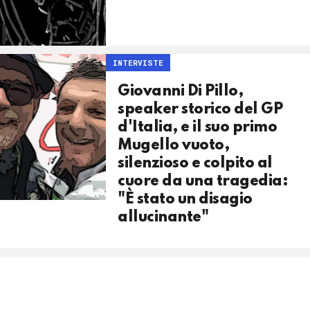
INTERVISTE
Giovanni Di Pillo,
speaker storico del GP
d'Italia, e il suo primo
Mugello vuoto,
silenzioso e colpito al
cuore da una tragedia:
"È stato un disagio
allucinante"