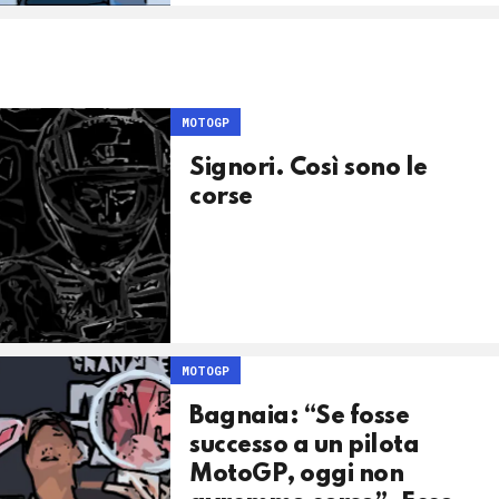
MOTOGP
Signori. Così sono le
corse
MOTOGP
Bagnaia: “Se fosse
successo a un pilota
MotoGP, oggi non