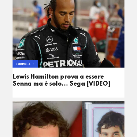
FORMULA 1
Lewis Hamilton prova a essere
Senna ma è solo… Sega [VIDEO]