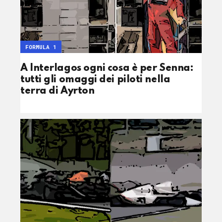
FORMULA 1
A Interlagos ogni cosa è per Senna:
tutti gli omaggi dei piloti nella
terra di Ayrton