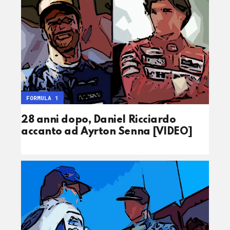
FORMULA 1
28 anni dopo, Daniel Ricciardo
accanto ad Ayrton Senna [VIDEO]