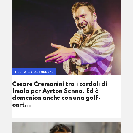
FESTA IN AUTODROMO
Cesare Cremonini tra i cordoli di
Imola per Ayrton Senna. Ed è
domenica anche con una golf-
cart...