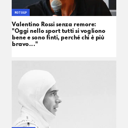
MOTOGP
Valentino Rossi senza remore:
"Oggi nello sport tutti si vogliono
bene e sono finti, perché chi è più
bravo..."