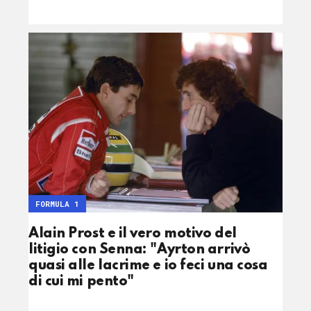
FORMULA 1
Alain Prost e il vero motivo del
litigio con Senna: "Ayrton arrivò
quasi alle lacrime e io feci una cosa
di cui mi pento"