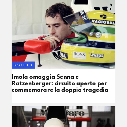
FORMULA 1
Imola omaggia Senna e
Ratzenberger: circuito aperto per
commemorare la doppia tragedia