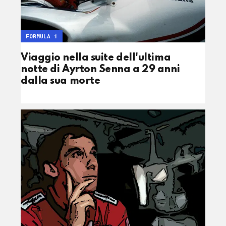
FORMULA 1
Viaggio nella suite dell'ultima
notte di Ayrton Senna a 29 anni
dalla sua morte