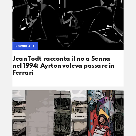
FORMULA 1
Jean Todt racconta il no a Senna
nel 1994: Ayrton voleva passare in
Ferrari