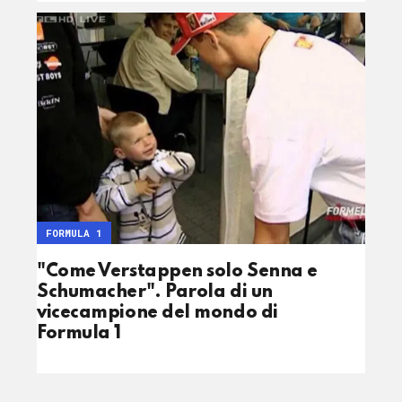
FORMULA 1
"Come Verstappen solo Senna e
Schumacher". Parola di un
vicecampione del mondo di
Formula 1