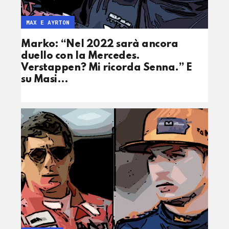
MAX E AYRTON
Marko: “Nel 2022 sarà ancora
duello con la Mercedes.
Verstappen? Mi ricorda Senna.” E
su Masi…