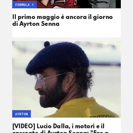
FORMULA 1
Il primo maggio è ancora il giorno
di Ayrton Senna
AYRTON
[VIDEO] Lucio Dalla, i motori e il