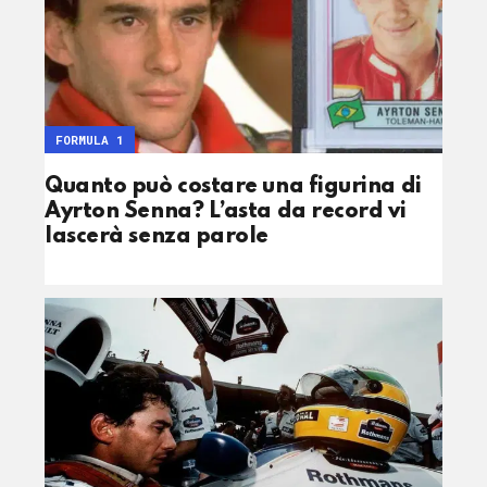
FORMULA 1
Quanto può costare una figurina di
Ayrton Senna? L’asta da record vi
lascerà senza parole