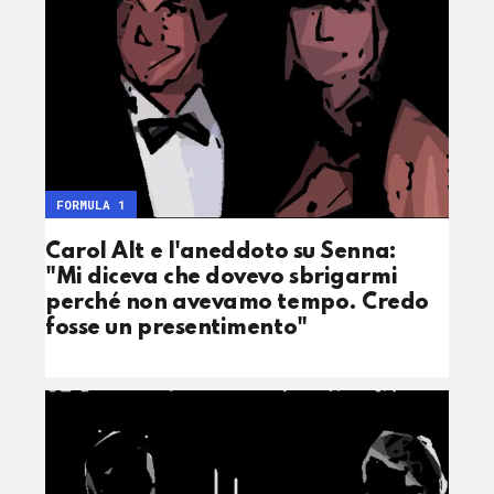
FORMULA 1
Carol Alt e l'aneddoto su Senna:
"Mi diceva che dovevo sbrigarmi
perché non avevamo tempo. Credo
fosse un presentimento"