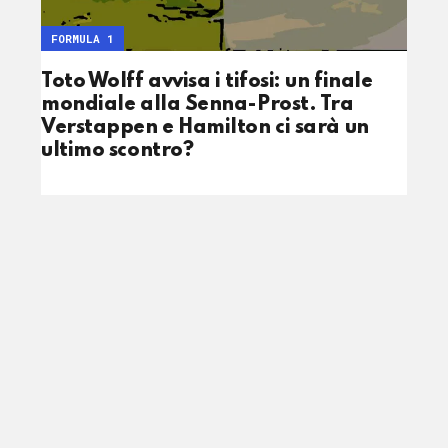
FORMULA 1
Toto Wolff avvisa i tifosi: un finale
mondiale alla Senna-Prost. Tra
Verstappen e Hamilton ci sarà un
ultimo scontro?