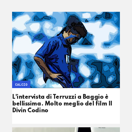
CALCIO
L'intervista di Terruzzi a Baggio è
bellissima. Molto meglio del film Il
Divin Codino