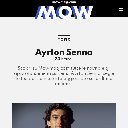
TOPIC
Ayrton Senna
73
articoli
Scopri su Mowmag.com tutte le novità e gli
approfondimenti sul tema Ayrton Senna: segui
le tue passioni e resta aggiornato sulle ultime
tendenze.