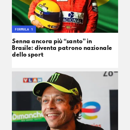
FORMULA 1
Senna ancora più “santo” in
Brasile: diventa patrono nazionale
dello sport