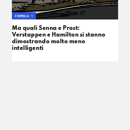
FORMULA 1
Ma quali Senna e Prost:
Verstappen e Hamilton si stanno
dimostrando molto meno
intelligenti