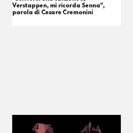
Verstappen, mi ricorda Senna",
parola di Cesare Cremonini