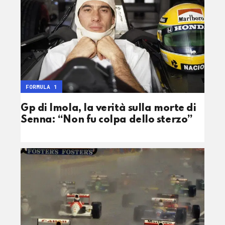
FORMULA 1
Gp di Imola, la verità sulla morte di
Senna: “Non fu colpa dello sterzo”