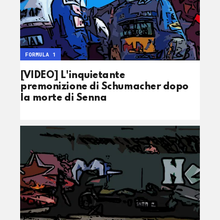
FORMULA 1
[VIDEO] L'inquietante
premonizione di Schumacher dopo
la morte di Senna