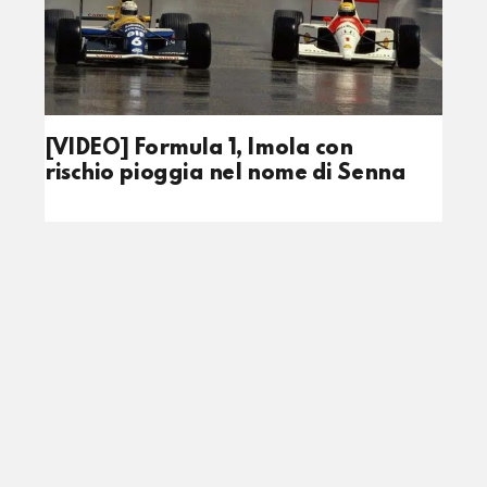
[VIDEO] Formula 1, Imola con
rischio pioggia nel nome di Senna