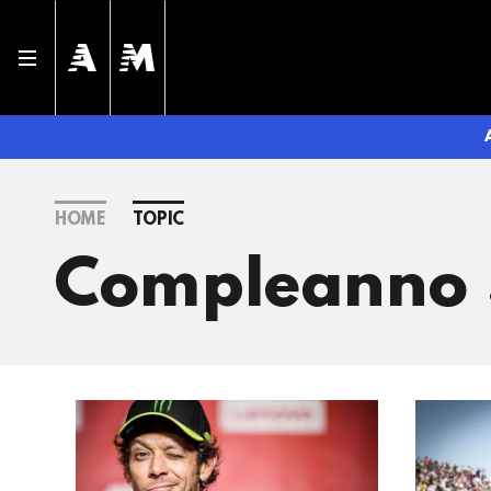
HOME
TOPIC
Compleanno