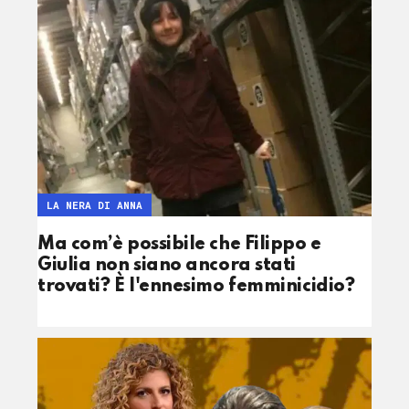
LA NERA DI ANNA
Ma com’è possibile che Filippo e
Giulia non siano ancora stati
trovati? È l'ennesimo femminicidio?