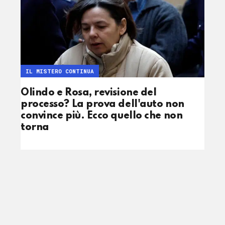
IL MISTERO CONTINUA
Olindo e Rosa, revisione del
processo? La prova dell'auto non
convince più. Ecco quello che non
torna