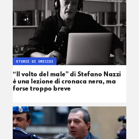
STORIE DI OMICIDI
“Il volto del male” di Stefano Nazzi
è una lezione di cronaca nera, ma
forse troppo breve