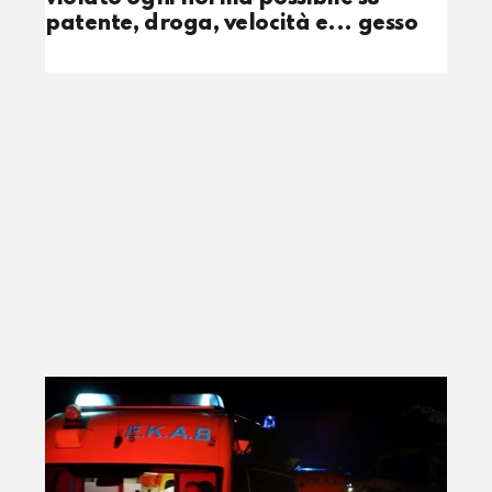
patente, droga, velocità e... gesso