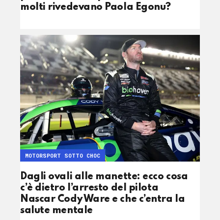
molti rivedevano Paola Egonu?
MOTORSPORT SOTTO CHOC
Dagli ovali alle manette: ecco cosa
c’è dietro l’arresto del pilota
Nascar Cody Ware e che c’entra la
salute mentale