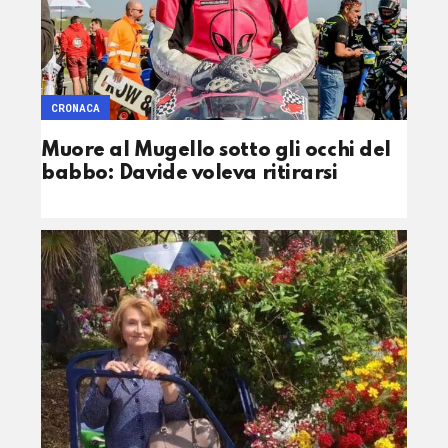
CRONACA
Muore al Mugello sotto gli occhi del
babbo: Davide voleva ritirarsi