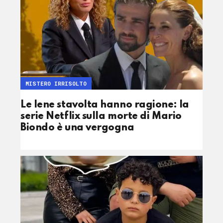
MISTERO IRRISOLTO
Le Iene stavolta hanno ragione: la
serie Netflix sulla morte di Mario
Biondo è una vergogna