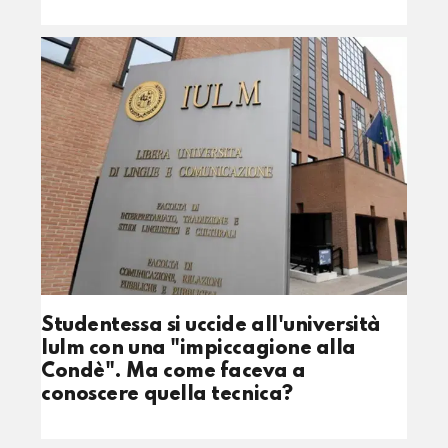
Studentessa si uccide all'università
Iulm con una "impiccagione alla
Condè". Ma come faceva a
conoscere quella tecnica?