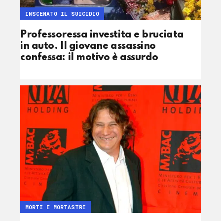
INSCENATO IL SUICIDIO
Professoressa investita e bruciata
in auto. Il giovane assassino
confessa: il motivo è assurdo
MORTI E MORTASTRI