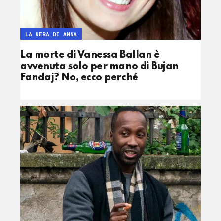
LA NERA DI ANNA
La morte di Vanessa Ballan è
avvenuta solo per mano di Bujan
Fandaj? No, ecco perché