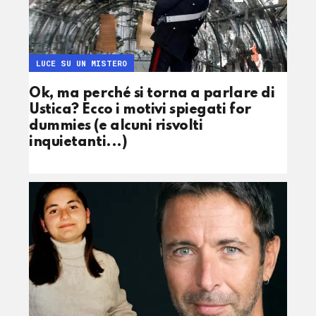
LUCE SU UN MISTERO
Ok, ma perché si torna a parlare di
Ustica? Ecco i motivi spiegati for
dummies (e alcuni risvolti
inquietanti...)