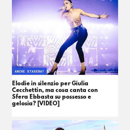
ANCHE STASERA?
Elodie in silenzio per Giulia
Cecchettin, ma cosa canta con
Sfera Ebbasta su possesso e
gelosia? [VIDEO]