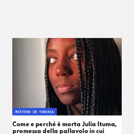
MISTERO IN TURCHIA
Come e perché è morta Julia Ituma,
promessa della pallavolo in cui