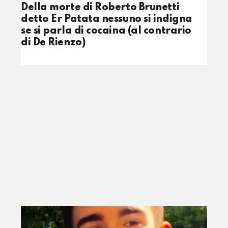
Della morte di Roberto Brunetti
detto Er Patata nessuno si indigna
se si parla di cocaina (al contrario
di De Rienzo)