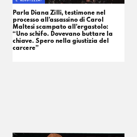
Parla Diana Zilli, testimone nel
processo all’assassino di Carol
Maltesi scampato all’ergastolo:
“Uno schifo. Dovevano buttare la
chiave. Spero nella giustizia del
carcere”