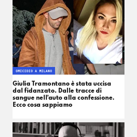
OMICIDIO A MILANO
Giulia Tramontano è stata uccisa
dal fidanzato. Dalle tracce di
sangue nell’auto alla confessione.
Ecco cosa sappiamo