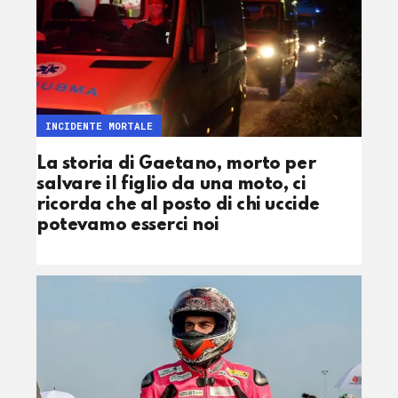
INCIDENTE MORTALE
La storia di Gaetano, morto per
salvare il figlio da una moto, ci
ricorda che al posto di chi uccide
potevamo esserci noi