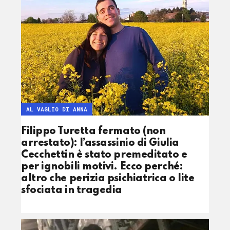
AL VAGLIO DI ANNA
Filippo Turetta fermato (non
arrestato): l’assassinio di Giulia
Cecchettin è stato premeditato e
per ignobili motivi. Ecco perché:
altro che perizia psichiatrica o lite
sfociata in tragedia