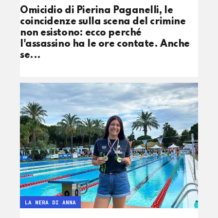
Omicidio di Pierina Paganelli, le
coincidenze sulla scena del crimine
non esistono: ecco perché
l'assassino ha le ore contate. Anche
se...
LA NERA DI ANNA