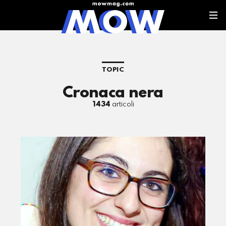
TOPIC
Cronaca nera
1434
articoli