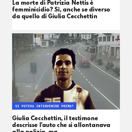
La morte di Patrizia Nettis è
femminicidio? Sì, anche se diverso
da quello di Giulia Cecchettin
SI POTEVA INTERVENIRE PRIMA?
Giulia Cecchettin, il testimone
descrisse l’auto che si allontanava