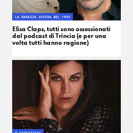
LA RAGAZZA UCCISA NEL 1993
Elisa Claps, tutti sono ossessionati
dal podcast di Trincia (e per una
volta tutti hanno ragione)
È GIUSTIZIA?