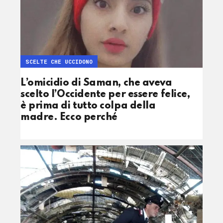
SCELTE CHE UCCIDONO
L’omicidio di Saman, che aveva
scelto l’Occidente per essere felice,
è prima di tutto colpa della
madre. Ecco perché