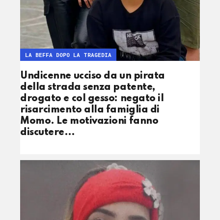
LA BEFFA DOPO LA TRAGEDIA
Undicenne ucciso da un pirata
della strada senza patente,
drogato e col gesso: negato il
risarcimento alla famiglia di
Momo. Le motivazioni fanno
discutere…