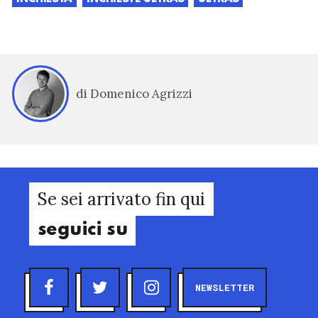
di Domenico Agrizzi
Se sei arrivato fin qui
seguici su
NEWSLETTER