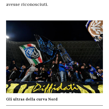
avesse riconosciuti.
Gli ultras della curva Nord