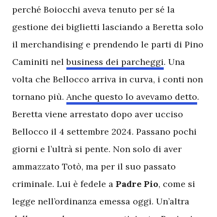
perché Boiocchi aveva tenuto per sé la
gestione dei biglietti lasciando a Beretta solo
il merchandising e prendendo le parti di Pino
Caminiti nel
business dei parcheggi
. Una
volta che Bellocco arriva in curva, i conti non
tornano più.
Anche questo lo avevamo detto
.
Beretta viene arrestato dopo aver ucciso
Bellocco il 4 settembre 2024. Passano pochi
giorni e l’ultrà si pente. Non solo di aver
ammazzato Totò, ma per il suo passato
criminale. Lui è fedele a
Padre Pio
, come si
legge nell’ordinanza emessa oggi. Un’altra