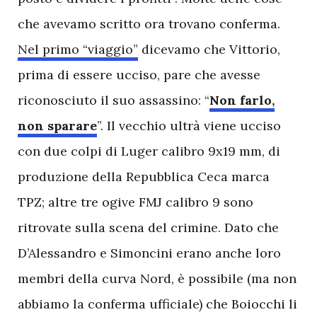
che avevamo scritto ora trovano conferma.
Nel primo “viaggio”
dicevamo che Vittorio,
prima di essere ucciso, pare che avesse
riconosciuto il suo assassino: “
Non farlo,
non sparare
”. Il vecchio ultrà viene ucciso
con due colpi di Luger calibro 9x19 mm, di
produzione della Repubblica Ceca marca
TPZ; altre tre ogive FMJ calibro 9 sono
ritrovate sulla scena del crimine. Dato che
D’Alessandro e Simoncini erano anche loro
membri della curva Nord, è possibile (ma non
abbiamo la conferma ufficiale) che Boiocchi li