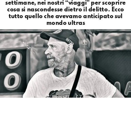
settimane, nei nostri “viaggi” per scoprire
cosa si nascondesse dietro il delitto. Ecco
tutto quello che avevamo anticipato sul
mondo ultras