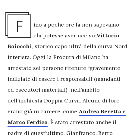
F
ino a poche ore fa non sapevamo
chi potesse aver ucciso
Vittorio
Boiocchi
, storico capo ultrà della curva Nord
interista. Oggi la Procura di Milano ha
arrestato sei persone ritenute “gravemente
indiziate di essere i responsabili (mandanti
ed esecutori materiali)” nell’ambito
dell’inchiesta Doppia Curva. Alcune di loro
erano già in carcere, come
Andrea Beretta
e
Marco Ferdico
. È stato arrestato anche il
padre di quest’ultimo, Gianfranco. Berro