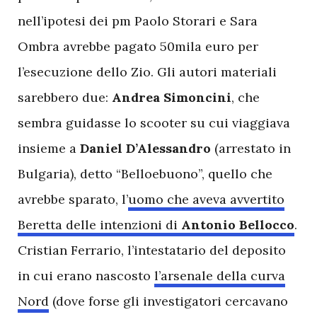
nell’ipotesi dei pm Paolo Storari e Sara
Ombra avrebbe pagato 50mila euro per
l’esecuzione dello Zio. Gli autori materiali
sarebbero due:
Andrea Simoncini
, che
sembra guidasse lo scooter su cui viaggiava
insieme a
Daniel D’Alessandro
(arrestato in
Bulgaria), detto “Belloebuono”, quello che
avrebbe sparato, l’
uomo che aveva avvertito
Beretta delle intenzioni di
Antonio Bellocco
.
Cristian Ferrario, l’intestatario del deposito
in cui erano nascosto
l’arsenale della curva
Nord
(dove forse gli investigatori cercavano