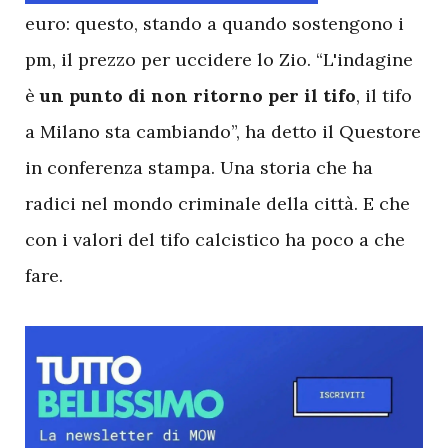
euro: questo, stando a quando sostengono i
pm, il prezzo per uccidere lo Zio. “L'indagine
è
un punto di non ritorno per il tifo
, il tifo
a Milano sta cambiando”, ha detto il Questore
in conferenza stampa. Una storia che ha
radici nel mondo criminale della città. E che
con i valori del tifo calcistico ha poco a che
fare.