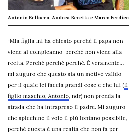
Antonio Bellocco, Andrea Beretta e Marco Ferdico
“Mia figlia mi ha chiesto perché il papa non
viene al compleanno, perché non viene alla
recita. Perché perché perché. È veramente…
mi auguro che questo sia un motivo valido
per il quale lei faccia grandi cose e che lui (
il
figlio maschio, Antonio
, ndr) non prenda la
strada che ha intrapreso il padre. Mi auguro
che spicchino il volo il più lontano possibile,
perché questa è una realtà che non fa per