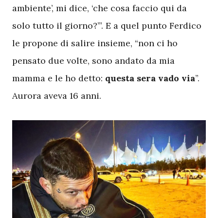
ambiente’, mi dice, ‘che cosa faccio qui da
solo tutto il giorno?’”. E a quel punto Ferdico
le propone di salire insieme, “non ci ho
pensato due volte, sono andato da mia
mamma e le ho detto:
questa sera vado via
”.
Aurora aveva 16 anni.