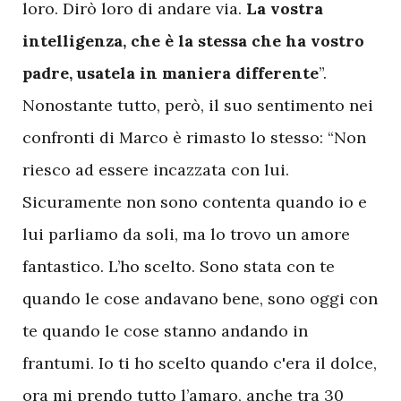
loro. Dirò loro di andare via.
La vostra
intelligenza, che è la stessa che ha vostro
padre, usatela in maniera differente
”.
Nonostante tutto, però, il suo sentimento nei
confronti di Marco è rimasto lo stesso: “Non
riesco ad essere incazzata con lui.
Sicuramente non sono contenta quando io e
lui parliamo da soli, ma lo trovo un amore
fantastico. L’ho scelto. Sono stata con te
quando le cose andavano bene, sono oggi con
te quando le cose stanno andando in
frantumi. Io ti ho scelto quando c'era il dolce,
ora mi prendo tutto l’amaro, anche tra 30