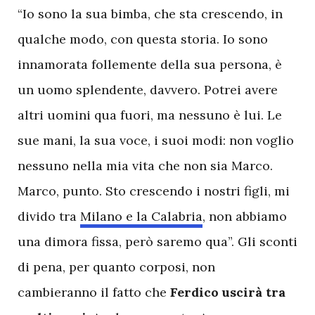
“Io sono la sua bimba, che sta crescendo, in
qualche modo, con questa storia. Io sono
innamorata follemente della sua persona, è
un uomo splendente, davvero. Potrei avere
altri uomini qua fuori, ma nessuno è lui. Le
sue mani, la sua voce, i suoi modi: non voglio
nessuno nella mia vita che non sia Marco.
Marco, punto. Sto crescendo i nostri figli, mi
divido tra
Milano e la Calabria
, non abbiamo
una dimora fissa, però saremo qua”. Gli sconti
di pena, per quanto corposi, non
cambieranno il fatto che
Ferdico uscirà tra