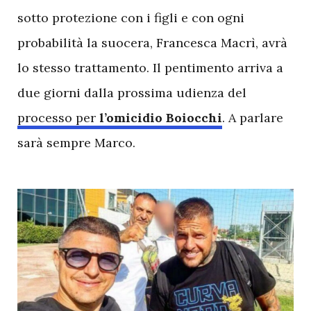
sotto protezione con i figli e con ogni
probabilità la suocera, Francesca Macrì, avrà
lo stesso trattamento. Il pentimento arriva a
due giorni dalla prossima udienza del
processo per
l’omicidio Boiocchi
. A parlare
sarà sempre Marco.