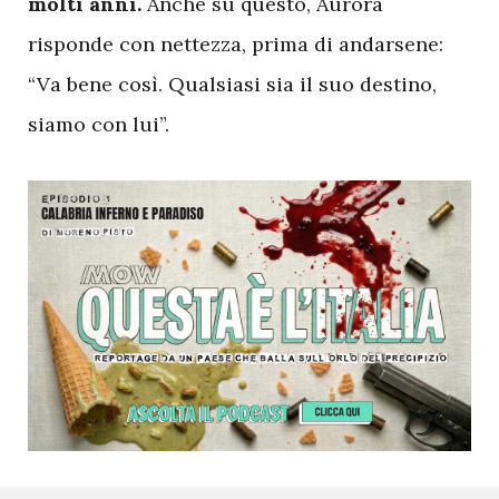
molti anni.
Anche su questo, Aurora
risponde con nettezza, prima di andarsene:
“Va bene così. Qualsiasi sia il suo destino,
siamo con lui”.