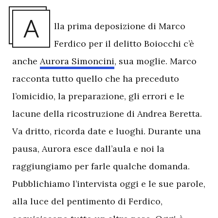
A
lla prima deposizione di Marco
Ferdico per il delitto Boiocchi c’è
anche
Aurora Simoncini
, sua moglie. Marco
racconta tutto quello che ha preceduto
l’omicidio, la preparazione, gli errori e le
lacune della ricostruzione di Andrea Beretta.
Va dritto, ricorda date e luoghi. Durante una
pausa, Aurora esce dall’aula e noi la
raggiungiamo per farle qualche domanda.
Pubblichiamo l’intervista oggi e le sue parole,
alla luce del pentimento di Ferdico,