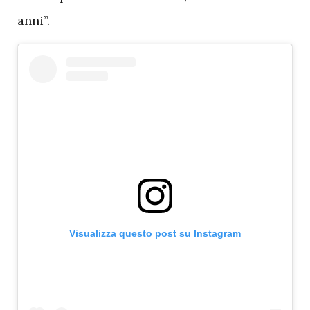
anni”.
Visualizza questo post su Instagram