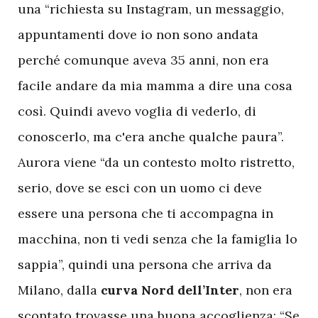
una “richiesta su Instagram, un messaggio,
appuntamenti dove io non sono andata
perché comunque aveva 35 anni, non era
facile andare da mia mamma a dire una cosa
così. Quindi avevo voglia di vederlo, di
conoscerlo, ma c'era anche qualche paura”.
Aurora viene “da un contesto molto ristretto,
serio, dove se esci con un uomo ci deve
essere una persona che ti accompagna in
macchina, non ti vedi senza che la famiglia lo
sappia”, quindi una persona che arriva da
Milano, dalla
curva Nord dell’Inter
, non era
scontato trovasse una buona accoglienza: “Se