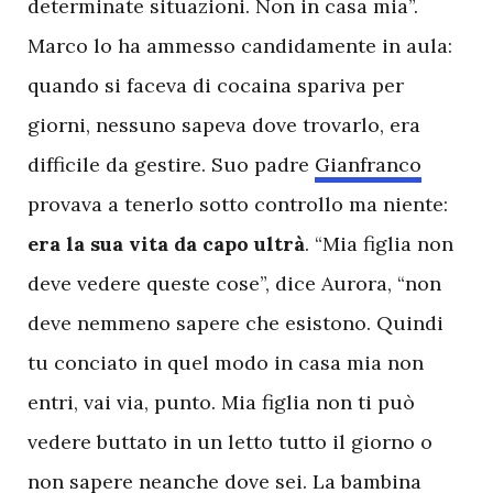
determinate situazioni. Non in casa mia”.
Marco lo ha ammesso candidamente in aula:
quando si faceva di cocaina spariva per
giorni, nessuno sapeva dove trovarlo, era
difficile da gestire. Suo padre
Gianfranco
provava a tenerlo sotto controllo ma niente:
era la sua vita da capo ultrà
. “Mia figlia non
deve vedere queste cose”, dice Aurora, “non
deve nemmeno sapere che esistono. Quindi
tu conciato in quel modo in casa mia non
entri, vai via, punto. Mia figlia non ti può
vedere buttato in un letto tutto il giorno o
non sapere neanche dove sei. La bambina