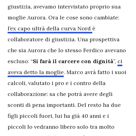
giustizia, avevamo intervistato proprio sua
moglie Aurora. Ora le cose sono cambiate:
l’ex capo ultrà della curva Nord
è
collaboratore di giustizia. Una prospettiva
che sia Aurora che lo stesso Ferdico avevano
escluso: “
Si farà il carcere con dignità
”,
ci
aveva detto la moglie
. Marco avrà fatto i suoi
calcoli, valutato i pro e i contro della
collaborazione: sa che potrà avere degli
sconti di pena importanti. Del resto ha due
figli piccoli fuori, lui ha già 40 anni e i
piccoli lo vedranno libero solo tra molto