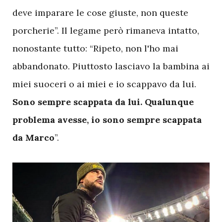
deve imparare le cose giuste, non queste
porcherie”. Il legame però rimaneva intatto,
nonostante tutto: “Ripeto, non l'ho mai
abbandonato. Piuttosto lasciavo la bambina ai
miei suoceri o ai miei e io scappavo da lui.
Sono sempre scappata da lui. Qualunque
problema avesse, io sono sempre scappata
da Marco
”.