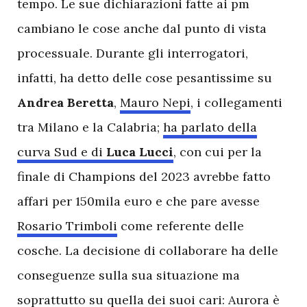
tempo. Le sue dichiarazioni fatte ai pm
cambiano le cose anche dal punto di vista
processuale. Durante gli interrogatori,
infatti, ha detto delle cose pesantissime su
Andrea Beretta
,
Mauro Nepi
, i collegamenti
tra Milano e la Calabria;
ha parlato della
curva Sud e di
Luca Lucci
, con cui per la
finale di Champions del 2023 avrebbe fatto
affari per 150mila euro e che pare avesse
Rosario Trimboli
come referente delle
cosche. La decisione di collaborare ha delle
conseguenze sulla sua situazione ma
soprattutto su quella dei suoi cari: Aurora è