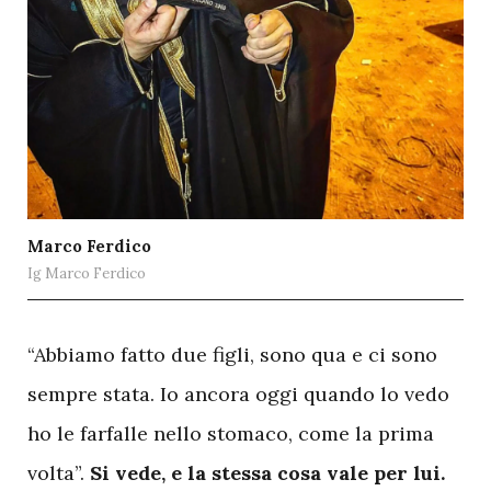
Marco Ferdico
Ig Marco Ferdico
“Abbiamo fatto due figli, sono qua e ci sono
sempre stata. Io ancora oggi quando lo vedo
ho le farfalle nello stomaco, come la prima
volta”.
Si vede, e la stessa cosa vale per lui.