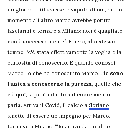
un giorno tutti avessero saputo di noi, da un
momento all'altro Marco avrebbe potuto
lasciarmi e tornare a Milano: non è quagliato,
non è successo niente”. E però, allo stesso
tempo, “c'è stata effettivamente la voglia e la
curiosità di conoscerlo. E quando conosci
Marco, io che ho conosciuto Marco…
io sono
l'unica a conoscerne la purezza
, quello che
c'è qui”, si punta il dito sul cuore mentre
parla. Arriva il Covid, il calcio a
Soriano
smette di essere un impegno per Marco,
torna su a Milano: “‘Io arrivo da un altro