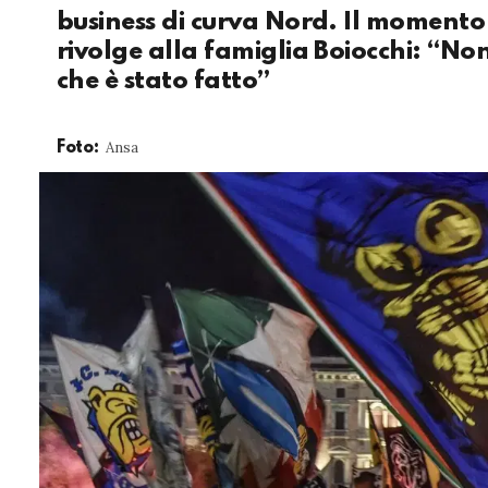
business di curva Nord. Il momento 
rivolge alla famiglia Boiocchi: “No
che è stato fatto”
Ansa
Foto: