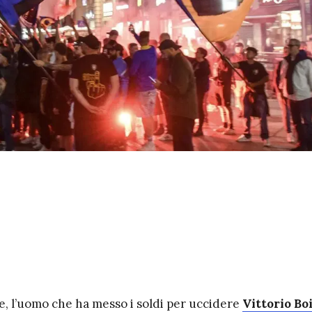
, l’uomo che ha messo i soldi per uccidere
Vittorio Bo