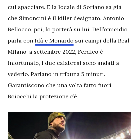
cui spacciare. E la locale di Soriano sa già
che Simoncini è il killer designato. Antonio
Bellocco, poi, lo porterà su lui. Dell’omicidio
parla con
Idà e Monardo
sui campi della Real
Milano, a settembre 2022, Ferdico è
infortunato, i due calabresi sono andati a
vederlo. Parlano in tribuna 5 minuti.
Garantiscono che una volta fatto fuori
Boiocchi la protezione c’è.