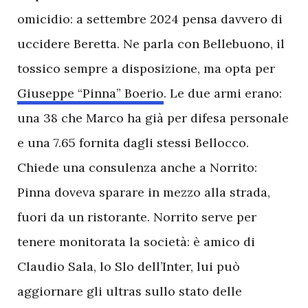
omicidio: a settembre 2024 pensa davvero di
uccidere Beretta. Ne parla con Bellebuono, il
tossico sempre a disposizione, ma opta per
Giuseppe “Pinna” Boerio
. Le due armi erano:
una 38 che Marco ha già per difesa personale
e una 7.65 fornita dagli stessi Bellocco.
Chiede una consulenza anche a Norrito:
Pinna doveva sparare in mezzo alla strada,
fuori da un ristorante. Norrito serve per
tenere monitorata la società: è amico di
Claudio Sala, lo Slo dell’Inter, lui può
aggiornare gli ultras sullo stato delle