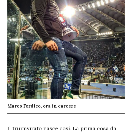
Marco Ferdico, ora in carcere
I
l triumvirato nasce così. La prima cosa da