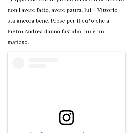
non l’avete fatto, avete paura, lui – Vittorio -
sta ancora bene. Prese per il cu*o che a
Pietro Andrea danno fastidio: lui è un
mafioso.