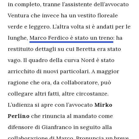
in completo, tranne l’assistente dell’avvocato
Ventura che invece ha un vestito floreale
verde e leggero. L’altra volta si è andati per le
lunghe,
Marco Ferdico è stato un treno
: ha
restituito dettagli su cui Beretta era stato
vago. Il quadro della curva Nord è stato
arricchito di nuovi particolari. A maggior
ragione che ora, da collaboratore, può
collegare altri fatti, altre circostanze.
L’udienza si apre con l’avvocato
Mirko
Perlino
che rinuncia al mandato come
difensore di Gianfranco in seguito alla
collaborazione di Marco. Pronuncia un breve