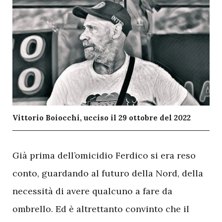
Vittorio Boiocchi, ucciso il 29 ottobre del 2022
G
ià prima dell’omicidio Ferdico si era reso
conto, guardando al futuro della Nord, della
necessità di avere qualcuno a fare da
ombrello. Ed è altrettanto convinto che il