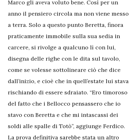
Marco gli aveva voluto bene. Così per un
anno il pensiero circola ma non viene messo
a terra. Solo a questo punto Beretta, finora
praticamente immobile sulla sua sedia in
carcere, si rivolge a qualcuno lì con lui,
disegna delle righe con le dita sul tavolo,
come se volesse sottolineare ciò che dice
dall’inizio, e cioè che in quell’estate lui stava
rischiando di essere sdraiato. “Ero timoroso
del fatto che i Bellocco pensassero che io
stavo con Beretta e che mi intascassi dei
soldi alle spalle di Totò”, aggiunge Ferdico.
La prova definitiva sarebbe stata un altro