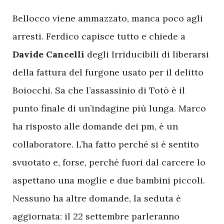
B
ellocco viene ammazzato, manca poco agli
arresti. Ferdico capisce tutto e chiede a
Davide Cancelli
degli Irriducibili di liberarsi
della fattura del furgone usato per il delitto
Boiocchi. Sa che l’assassinio di Totò è il
punto finale di un’indagine più lunga. Marco
ha risposto alle domande dei pm, è un
collaboratore. L’ha fatto perché si è sentito
svuotato e, forse, perché fuori dal carcere lo
aspettano una moglie e due bambini piccoli.
Nessuno ha altre domande, la seduta è
aggiornata: il 22 settembre parleranno