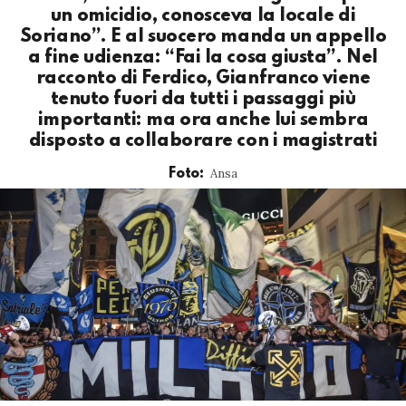
un omicidio, conosceva la locale di
Soriano”. E al suocero manda un appello
a fine udienza: “Fai la cosa giusta”. Nel
racconto di Ferdico, Gianfranco viene
tenuto fuori da tutti i passaggi più
importanti: ma ora anche lui sembra
disposto a collaborare con i magistrati
Ansa
Foto: