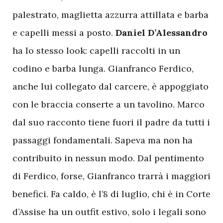
palestrato, maglietta azzurra attillata e barba
e capelli messi a posto.
Daniel D’Alessandro
ha lo stesso look: capelli raccolti in un
codino e barba lunga. Gianfranco Ferdico,
anche lui collegato dal carcere, è appoggiato
con le braccia conserte a un tavolino. Marco
dal suo racconto tiene fuori il padre da tutti i
passaggi fondamentali. Sapeva ma non ha
contribuito in nessun modo. Dal pentimento
di Ferdico, forse, Gianfranco trarrà i maggiori
benefici. Fa caldo, è l’8 di luglio, chi è in Corte
d’Assise ha un outfit estivo, solo i legali sono