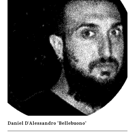
Daniel D'Alessandro "Bellebuono"