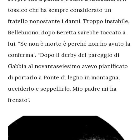
tossico che ha sempre considerato un
fratello nonostante i danni. Troppo instabile,
Bellebuono, dopo Beretta sarebbe toccato a
lui. “Se non è morto è perché non ho avuto la
conferma”. “Dopo il derby del pareggio di
Gabbia al novantaseiesimo avevo pianificato
di portarlo a Ponte di legno in montagna,
ucciderlo e seppellirlo. Mio padre mi ha
frenato”.