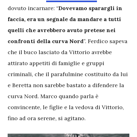
dovuto incarnare: “
Dovevamo sparargli in
faccia, era un segnale da mandare a tutti
quelli che avrebbero avuto pretese nei
confronti della curva Nord
”. Ferdico sapeva
che il buco lasciato da Vittorio avrebbe
attirato appetiti di famiglie e gruppi
criminali, che il parafulmine costituito da lui
e Beretta non sarebbe bastato a difendere la
curva Nord. Marco quando parla è
convincente, le figlie e la vedova di Vittorio,
fino ad ora serene, si agitano.