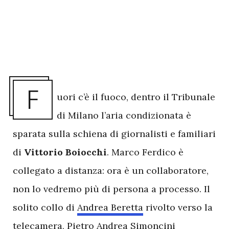
F
uori c’è il fuoco, dentro il Tribunale
di Milano l’aria condizionata è
sparata sulla schiena di giornalisti e familiari
di
Vittorio Boiocchi
. Marco Ferdico è
collegato a distanza: ora è un collaboratore,
non lo vedremo più di persona a processo. Il
solito collo di
Andrea Beretta
rivolto verso la
telecamera, Pietro Andrea Simoncini