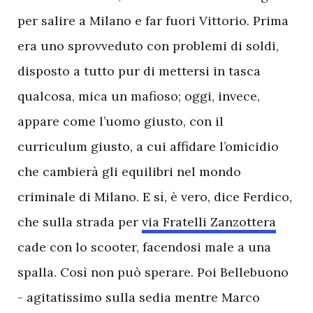
per salire a Milano e far fuori Vittorio. Prima
era uno sprovveduto con problemi di soldi,
disposto a tutto pur di mettersi in tasca
qualcosa, mica un mafioso; oggi, invece,
appare come l’uomo giusto, con il
curriculum giusto, a cui affidare l’omicidio
che cambierà gli equilibri nel mondo
criminale di Milano. E sì, è vero, dice Ferdico,
che sulla strada per
via Fratelli Zanzottera
cade con lo scooter, facendosi male a una
spalla. Così non può sperare. Poi Bellebuono
- agitatissimo sulla sedia mentre Marco