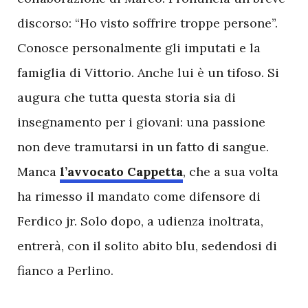
discorso: “Ho visto soffrire troppe persone”.
Conosce personalmente gli imputati e la
famiglia di Vittorio. Anche lui è un tifoso. Si
augura che tutta questa storia sia di
insegnamento per i giovani: una passione
non deve tramutarsi in un fatto di sangue.
Manca
l’avvocato Cappetta
, che a sua volta
ha rimesso il mandato come difensore di
Ferdico jr. Solo dopo, a udienza inoltrata,
entrerà, con il solito abito blu, sedendosi di
fianco a Perlino.