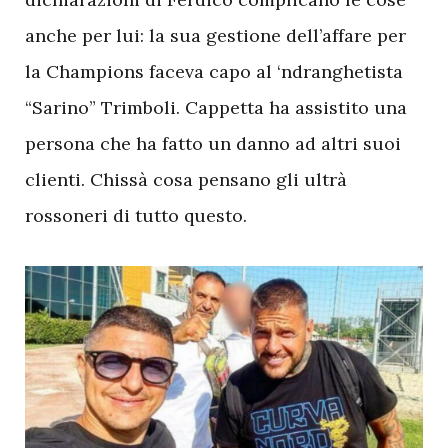
anche per lui: la sua gestione dell’affare per
la Champions faceva capo al ‘ndranghetista
“Sarino” Trimboli. Cappetta ha assistito una
persona che ha fatto un danno ad altri suoi
clienti. Chissà cosa pensano gli ultrà
rossoneri di tutto questo.