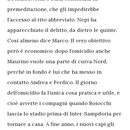
premeditazione, che gli impedirebbe
l’accesso al rito abbreviato. Nepi ha
apparecchiato il delitto, da dietro le quinte.
Così almeno dice Marco. Il vero obiettivo
però è economico: dopo l’omicidio anche
Maurino vuole una parte di curva Nord,
perché in fondo è lui che ha messo in
contatto Andrea e Ferdico. Il giorno
dell’omicidio fa l’unica cosa pratica e utile, e
cioè avverte i compagni quando Boiocchi
lascia lo stadio prima di Inter-Sampdoria per
tornare a casa. A fine anno, i nuovi capi gli