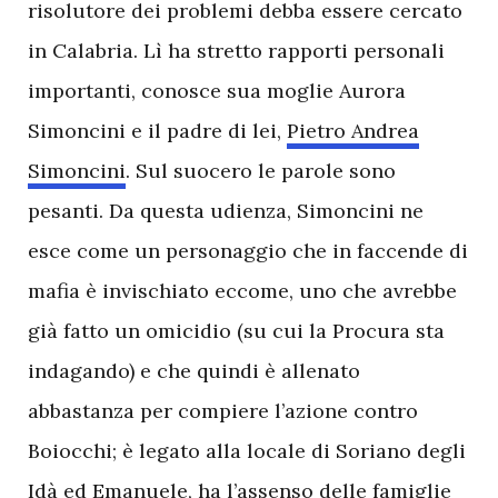
risolutore dei problemi debba essere cercato
in Calabria. Lì ha stretto rapporti personali
importanti, conosce sua moglie Aurora
Simoncini e il padre di lei,
Pietro Andrea
Simoncini
. Sul suocero le parole sono
pesanti. Da questa udienza, Simoncini ne
esce come un personaggio che in faccende di
mafia è invischiato eccome, uno che avrebbe
già fatto un omicidio (su cui la Procura sta
indagando) e che quindi è allenato
abbastanza per compiere l’azione contro
Boiocchi; è legato alla locale di Soriano degli
Idà ed Emanuele, ha l’assenso delle famiglie