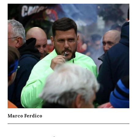
Marco Ferdico