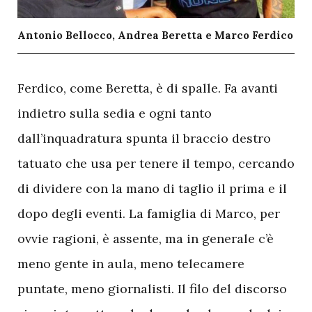
Antonio Bellocco, Andrea Beretta e Marco Ferdico
F
erdico, come Beretta, è di spalle. Fa avanti
indietro sulla sedia e ogni tanto
dall’inquadratura spunta il braccio destro
tatuato che usa per tenere il tempo, cercando
di dividere con la mano di taglio il prima e il
dopo degli eventi. La famiglia di Marco, per
ovvie ragioni, è assente, ma in generale c’è
meno gente in aula, meno telecamere
puntate, meno giornalisti. Il filo del discorso