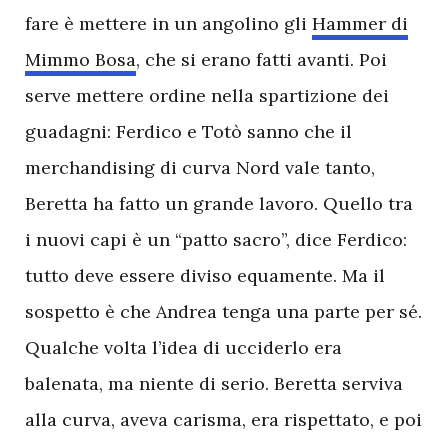
fare è mettere in un angolino gli
Hammer di
Mimmo Bosa
, che si erano fatti avanti. Poi
serve mettere ordine nella spartizione dei
guadagni: Ferdico e Totò sanno che il
merchandising di curva Nord vale tanto,
Beretta ha fatto un grande lavoro. Quello tra
i nuovi capi è un “patto sacro”, dice Ferdico:
tutto deve essere diviso equamente. Ma il
sospetto è che Andrea tenga una parte per sé.
Qualche volta l’idea di ucciderlo era
balenata, ma niente di serio. Beretta serviva
alla curva, aveva carisma, era rispettato, e poi