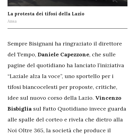
La protesta dei tifosi della Lazio
Ansa
S
empre Bisignani ha ringraziato il direttore
del Tempo,
Daniele Capezzone
, che sulle
pagine del quotidiano ha lanciato l’iniziativa
“Laziale alza la voce”, uno sportello per i
tifosi biancocelesti per proposte, critiche,
idee sul nuovo corso della Lazio.
Vincenzo
Bisbiglia
sul Fatto Quotidiano invece guarda
alle spalle del corteo e rivela che dietro alla
Noi Oltre 365, la società che produce il