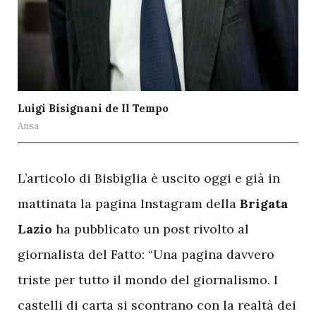
Luigi Bisignani de Il Tempo
Ansa
L
’articolo di Bisbiglia è uscito oggi e già in
mattinata la pagina Instagram della
Brigata
Lazio
ha pubblicato un post rivolto al
giornalista del Fatto: “Una pagina davvero
triste per tutto il mondo del giornalismo. I
castelli di carta si scontrano con la realtà dei