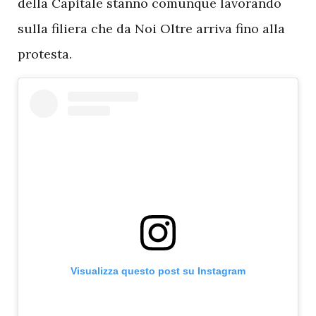
della Capitale stanno comunque lavorando
sulla filiera che da Noi Oltre arriva fino alla
protesta.
Visualizza questo post su Instagram