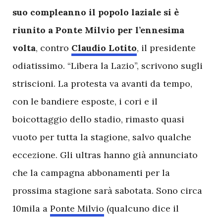
suo compleanno il popolo laziale si è
riunito a Ponte Milvio per l’ennesima
volta
, contro
Claudio Lotito
, il presidente
odiatissimo. “Libera la Lazio”, scrivono sugli
striscioni. La protesta va avanti da tempo,
con le bandiere esposte, i cori e il
boicottaggio dello stadio, rimasto quasi
vuoto per tutta la stagione, salvo qualche
eccezione. Gli ultras hanno già annunciato
che la campagna abbonamenti per la
prossima stagione sarà sabotata. Sono circa
10mila a
Ponte Milvio
(qualcuno dice il