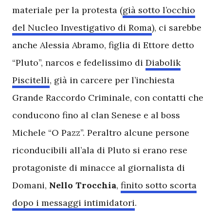
materiale per la protesta (
già sotto l’occhio
del Nucleo Investigativo di Roma
), ci sarebbe
anche Alessia Abramo, figlia di Ettore detto
“Pluto”, narcos e fedelissimo di
Diabolik
Piscitelli
, già in carcere per l’inchiesta
Grande Raccordo Criminale, con contatti che
conducono fino al clan Senese e al boss
Michele “O Pazz”. Peraltro alcune persone
riconducibili all’ala di Pluto si erano rese
protagoniste di minacce al giornalista di
Domani,
Nello Trocchia
,
finito sotto scorta
dopo i messaggi intimidatori
.