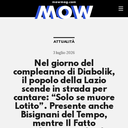
ATTUALITÀ
3 luglio 2026
Nel giorno del
compleanno di Diabolik,
il popolo della Lazio
scende in strada per
cantare: “Solo se muore
Lotito”. Presente anche
Bisignani del Tempo,
mentre Il Fatto