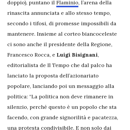
doppio), puntano il
Flaminio
, l’arena della
rinascita annunciata e allo stesso tempo,
secondo i tifosi, di promesse impossibili da
mantenere. Insieme al corteo biancoceleste
ci sono anche il presidente della Regione,
Francesco Rocca, e
Luigi Bisignani
,
editorialista de Il Tempo che dal palco ha
lanciato la proposta dell’azionariato
popolare, lanciando poi un messaggio alla
politica: “La politica non deve rimanere in
silenzio, perché questo è un popolo che sta
facendo, con grande signorilità e pacatezza,
una protesta condivisibile. E non solo dai