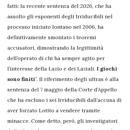
fatti: la recente sentenza del 2026, che ha
assolto gli esponenti degli Irriducibili nel
processo iniziato lontano nel 2006, ha
definitivamente smontato i teoremi
accusatori, dimostrando la legittimità
dell’operato di chi ha sempre agito per
l’interesse della Lazio e dei Laziali.
I giochi
sono finiti
”. Il riferimento degli ultras è alla
sentenza del 7 maggio della Corte d’Appello
che ha escluso i sei Irriducibili dall’accusa di
aver forzato Lotito a vendere tramite
minacce. Come detto, però, gli investigatori