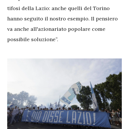
tifosi della Lazio: anche quelli del Torino
hanno seguito il nostro esempio. Il pensiero
va anche all'azionariato popolare come
possibile soluzione”.