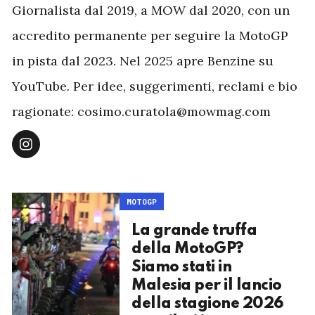
Giornalista dal 2019, a MOW dal 2020, con un
accredito permanente per seguire la MotoGP
in pista dal 2023. Nel 2025 apre Benzine su
YouTube. Per idee, suggerimenti, reclami e bio
ragionate: cosimo.curatola@mowmag.com
MOTOGP
La grande truffa
della MotoGP?
Siamo stati in
Malesia per il lancio
della stagione 2026