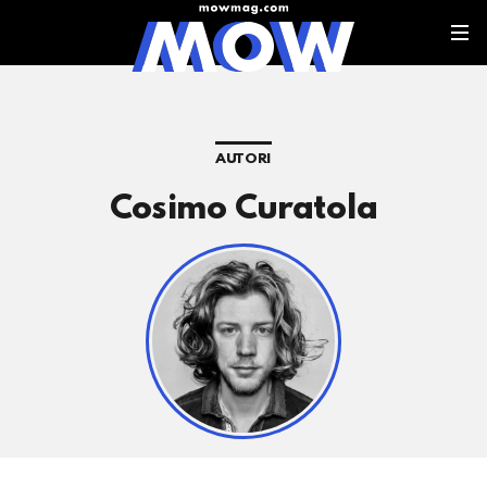
AUTORI
Cosimo Curatola