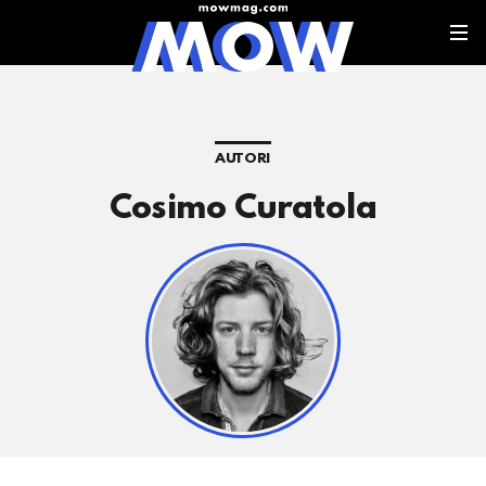
AUTORI
Cosimo Curatola