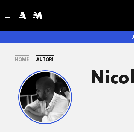
HOME
AUTORI
Nicol