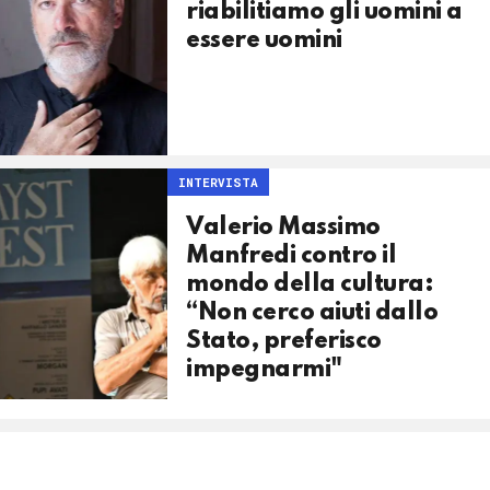
riabilitiamo gli uomini a
essere uomini
INTERVISTA
Valerio Massimo
Manfredi contro il
mondo della cultura:
“Non cerco aiuti dallo
Stato, preferisco
impegnarmi"