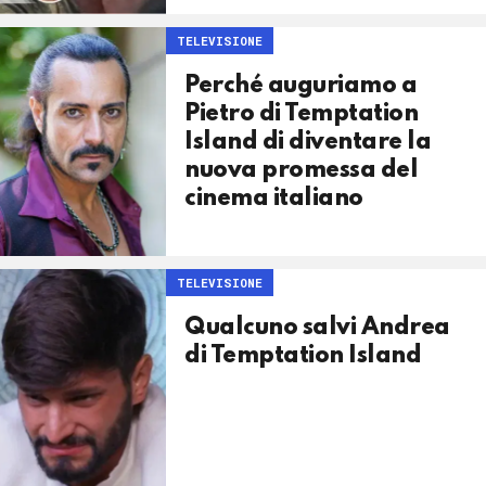
TELEVISIONE
Perché auguriamo a
Pietro di Temptation
Island di diventare la
nuova promessa del
cinema italiano
TELEVISIONE
Qualcuno salvi Andrea
di Temptation Island