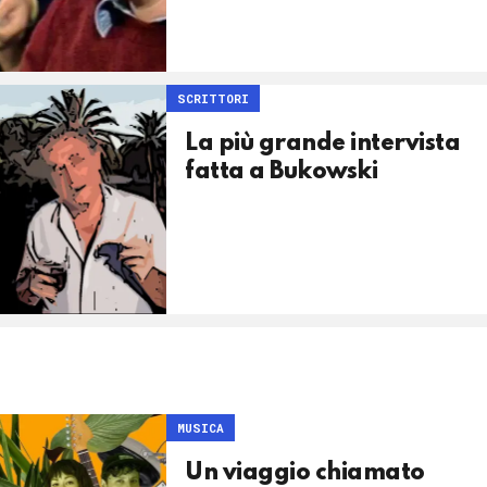
SCRITTORI
La più grande intervista
fatta a Bukowski
MUSICA
Un viaggio chiamato