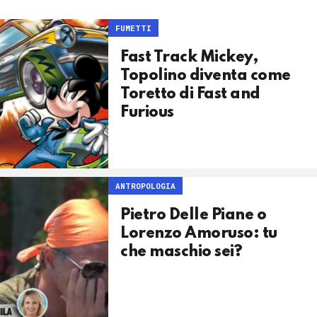
FUMETTI
Fast Track Mickey,
Topolino diventa come
Toretto di Fast and
Furious
ANTROPOLOGIA
Pietro Delle Piane o
Lorenzo Amoruso: tu
che maschio sei?