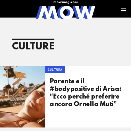
CULTURE
CULTURA
Parente e il
#bodypositive di Arisa:
“Ecco perché preferire
ancora Ornella Muti”