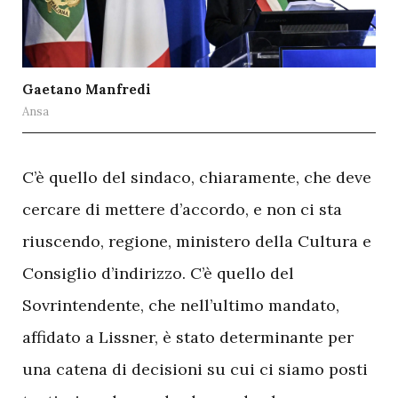
Gaetano Manfredi
Ansa
C
’è quello del sindaco, chiaramente, che deve
cercare di mettere d’accordo, e non ci sta
riuscendo, regione, ministero della Cultura e
Consiglio d’indirizzo. C’è quello del
Sovrintendente, che nell’ultimo mandato,
affidato a Lissner, è stato determinante per
una catena di decisioni su cui ci siamo posti