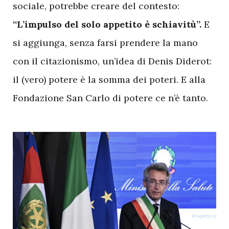
sociale, potrebbe creare del contesto:
“L’impulso del solo appetito è schiavitù”.
E
si aggiunga, senza farsi prendere la mano
con il citazionismo, un’idea di Denis Diderot:
il (vero) potere è la somma dei poteri. E alla
Fondazione San Carlo di potere ce n’è tanto.