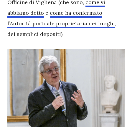
Officine di Vigliena (che sono,
come vi
abbiamo detto
e
come ha confermato
l’Autorità portuale proprietaria dei luoghi
,
dei semplici depositi).