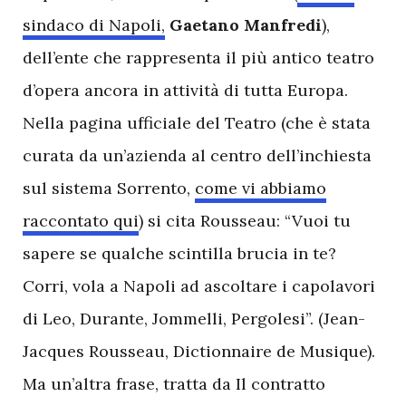
sindaco di Napoli,
Gaetano Manfredi
),
dell’ente che rappresenta il più antico teatro
d’opera ancora in attività di tutta Europa.
Nella pagina ufficiale del Teatro (che è stata
curata da un’azienda al centro dell’inchiesta
sul sistema Sorrento,
come vi abbiamo
raccontato qui
) si cita Rousseau: “Vuoi tu
sapere se qualche scintilla brucia in te?
Corri, vola a Napoli ad ascoltare i capolavori
di Leo, Durante, Jommelli, Pergolesi”. (Jean-
Jacques Rousseau, Dictionnaire de Musique).
Ma un’altra frase, tratta da Il contratto