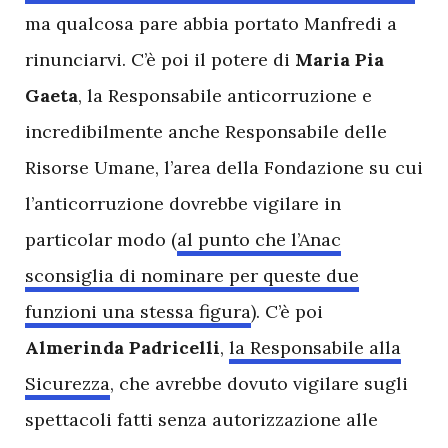
ma qualcosa pare abbia portato Manfredi a
rinunciarvi. C’è poi il potere di
Maria Pia
Gaeta
, la Responsabile anticorruzione e
incredibilmente anche Responsabile delle
Risorse Umane, l’area della Fondazione su cui
l’anticorruzione dovrebbe vigilare in
particolar modo (
al punto che l’Anac
sconsiglia di nominare per queste due
funzioni una stessa figura
). C’è poi
Almerinda Padricelli
,
la Responsabile alla
Sicurezza
, che avrebbe dovuto vigilare sugli
spettacoli fatti senza autorizzazione alle