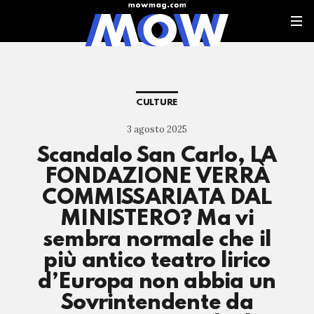
CULTURE
3 agosto 2025
Scandalo San Carlo, LA
FONDAZIONE VERRÀ
COMMISSARIATA DAL
MINISTERO? Ma vi
sembra normale che il
più antico teatro lirico
d’Europa non abbia un
Sovrintendente da