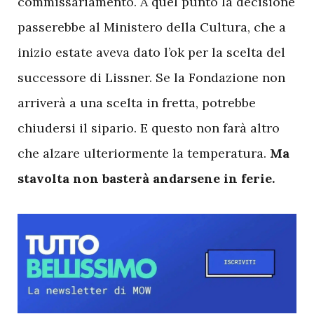
commissariamento. A quel punto la decisione
passerebbe al Ministero della Cultura, che a
inizio estate aveva dato l’ok per la scelta del
successore di Lissner. Se la Fondazione non
arriverà a una scelta in fretta, potrebbe
chiudersi il sipario. E questo non farà altro
che alzare ulteriormente la temperatura.
Ma
stavolta non basterà andarsene in ferie.