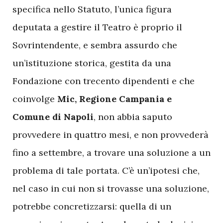
specifica nello Statuto, l’unica figura
deputata a gestire il Teatro è proprio il
Sovrintendente, e sembra assurdo che
un’istituzione storica, gestita da una
Fondazione con trecento dipendenti e che
coinvolge
Mic, Regione Campania e
Comune di Napoli
, non abbia saputo
provvedere in quattro mesi, e non provvederà
fino a settembre, a trovare una soluzione a un
problema di tale portata. C’è un’ipotesi che,
nel caso in cui non si trovasse una soluzione,
potrebbe concretizzarsi: quella di un