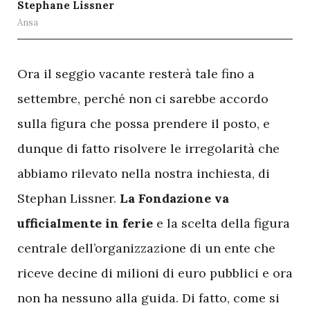
Stephane Lissner
Ansa
O
ra il seggio vacante resterà tale fino a
settembre, perché non ci sarebbe accordo
sulla figura che possa prendere il posto, e
dunque di fatto risolvere le irregolarità che
abbiamo rilevato nella nostra inchiesta, di
Stephan Lissner.
La Fondazione va
ufficialmente in ferie
e la scelta della figura
centrale dell’organizzazione di un ente che
riceve decine di milioni di euro pubblici e ora
non ha nessuno alla guida. Di fatto, come si