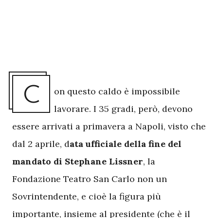
C
on questo caldo è impossibile
lavorare. I 35 gradi, però, devono
essere arrivati a primavera a Napoli, visto che
dal 2 aprile, d
ata ufficiale della fine del
mandato di Stephane Lissner
, la
Fondazione Teatro San Carlo non un
Sovrintendente, e cioè la figura più
importante, insieme al presidente (
che è il