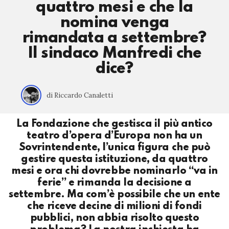
quattro mesi e che la
nomina venga
rimandata a settembre?
Il sindaco Manfredi che
dice?
di Riccardo Canaletti
La Fondazione che gestisca il più antico
teatro d’opera d’Europa non ha un
Sovrintendente, l’unica figura che può
gestire questa istituzione, da quattro
mesi e ora chi dovrebbe nominarlo “va in
ferie” e rimanda la decisione a
settembre. Ma com’è possibile che un ente
che riceve decine di milioni di fondi
pubblici, non abbia risolto questo