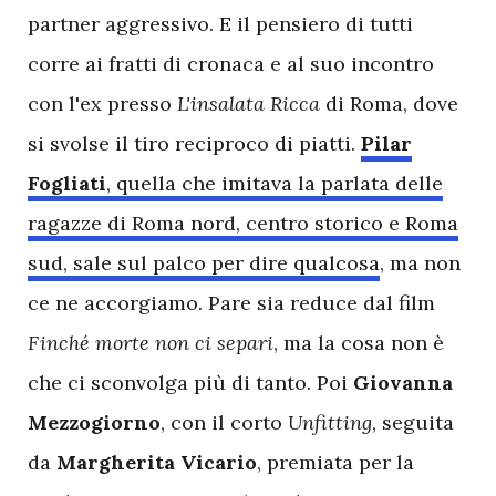
partner aggressivo. E il pensiero di tutti
corre ai fratti di cronaca e al suo incontro
con l'ex presso
L'insalata Ricca
di Roma, dove
si svolse il tiro reciproco di piatti.
Pilar
Fogliati
, quella che imitava la parlata delle
ragazze di Roma nord, centro storico e Roma
sud, sale sul palco per dire qualcosa
, ma non
ce ne accorgiamo. Pare sia reduce dal film
Finché morte non ci separi
, ma la cosa non è
che ci sconvolga più di tanto. Poi
Giovanna
Mezzogiorno
, con il corto
Unfitting
, seguita
da
Margherita Vicario
, premiata per la