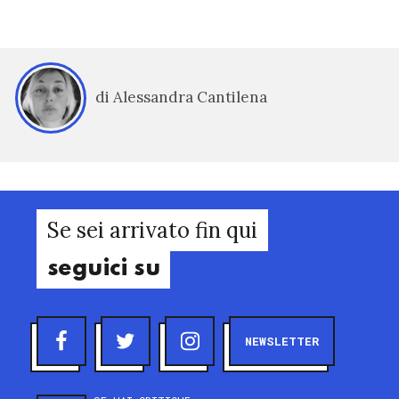
di Alessandra Cantilena
Se sei arrivato fin qui
seguici su
NEWSLETTER