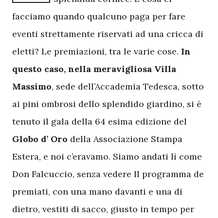
facciamo quando qualcuno paga per fare
eventi strettamente riservati ad una cricca di
eletti? Le premiazioni, tra le varie cose.
In
questo caso, nella meravigliosa Villa
Massimo
, sede dell’Accademia Tedesca, sotto
ai pini ombrosi dello splendido giardino,
si è
tenuto il gala della 64 esima edizione del
Globo d’ Oro
della Associazione Stampa
Estera, e noi c’eravamo. Siamo andati lì come
Don Falcuccio, senza vedere Il programma de
premiati, con una mano davanti e una di
dietro, vestiti di sacco, giusto in tempo per