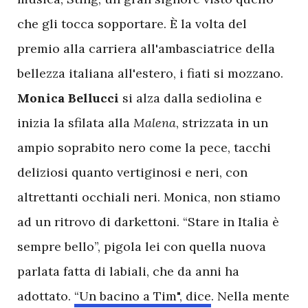
che gli tocca sopportare. È la volta del
premio alla carriera all'ambasciatrice della
bellezza italiana all'estero, i fiati si mozzano.
Monica Bellucci
si alza dalla sediolina e
inizia la sfilata alla
Malena
, strizzata in un
ampio soprabito nero come la pece, tacchi
deliziosi quanto vertiginosi e neri, con
altrettanti occhiali neri. Monica, non stiamo
ad un ritrovo di darkettoni. “Stare in Italia è
sempre bello”, pigola lei con quella nuova
parlata fatta di labiali, che da anni ha
adottato.
“Un bacino a Tim", dice
. Nella mente