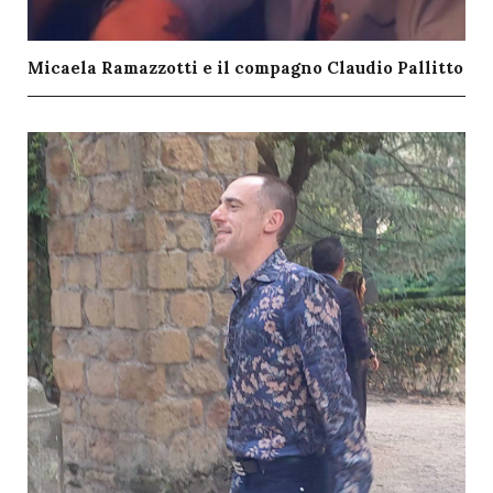
Micaela Ramazzotti e il compagno Claudio Pallitto