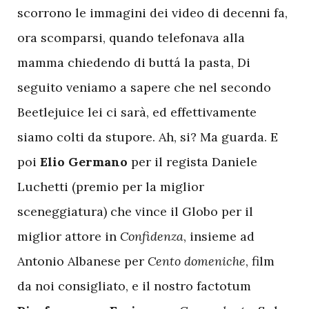
scorrono le immagini dei video di decenni fa,
ora scomparsi, quando telefonava alla
mamma chiedendo di buttá la pasta, Di
seguito veniamo a sapere che nel secondo
Beetlejuice lei ci sarà, ed effettivamente
siamo colti da stupore. Ah, si? Ma guarda. E
poi
Elio Germano
per il regista Daniele
Luchetti (premio per la miglior
sceneggiatura) che vince il Globo per il
miglior attore in
Confidenza
, insieme ad
Antonio Albanese per
Cento domeniche
, film
da noi consigliato, e il nostro factotum