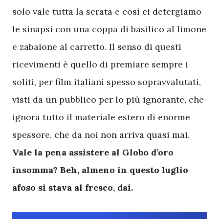
solo vale tutta la serata e così ci detergiamo
le sinapsi con una coppa di basilico al limone
e zabaione al carretto. Il senso di questi
ricevimenti è quello di premiare sempre i
soliti, per film italiani spesso sopravvalutati,
visti da un pubblico per lo più ignorante, che
ignora tutto il materiale estero di enorme
spessore, che da noi non arriva quasi mai.
Vale la pena assistere al Globo d’oro
insomma? Beh, almeno in questo luglio
afoso si stava al fresco, dai.