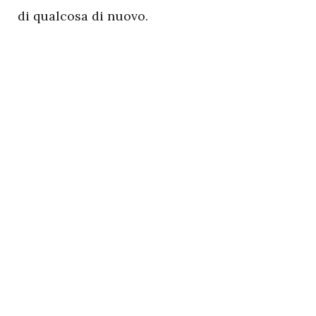
di qualcosa di nuovo.