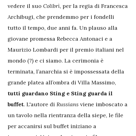
vedere il suo
Colibrì
, per la regia di Francesca
Archibugi, che prendemmo per i fondelli
tutto il tempo, due anni fa. Un plauso alla
giovane promessa Rebecca Antonaci e a
Maurizio Lombardi per il premio italiani nel
mondo (?) e ci siamo. La cerimonia è
terminata, l’anarchia si è impossessata della
grande platea all’ombra di Villa Massimo,
tutti guardano Sting e Sting guarda il
buffet
. L'autore di
Russians
viene imboscato a
un tavolo nella rientranza della siepe, le file
per accanirsi sul buffet iniziano a