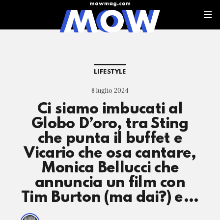
LIFESTYLE
8 luglio 2024
Ci siamo imbucati al
Globo D’oro, tra Sting
che punta il buffet e
Vicario che osa cantare,
Monica Bellucci che
annuncia un film con
Tim Burton (ma dai?) e…