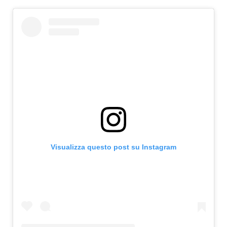
Visualizza questo post su Instagram