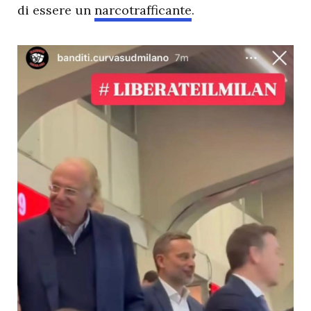
di essere un
narcotrafficante
.