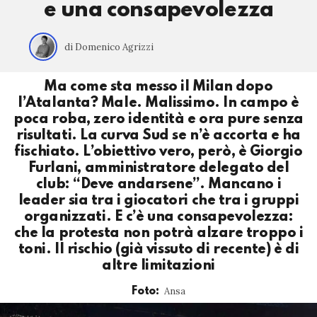
e una consapevolezza
di Domenico Agrizzi
Ma come sta messo il Milan dopo
l’Atalanta? Male. Malissimo. In campo è
poca roba, zero identità e ora pure senza
risultati. La curva Sud se n’è accorta e ha
fischiato. L’obiettivo vero, però, è Giorgio
Furlani, amministratore delegato del
club: “Deve andarsene”. Mancano i
leader sia tra i giocatori che tra i gruppi
organizzati. E c’è una consapevolezza:
che la protesta non potrà alzare troppo i
toni. Il rischio (già vissuto di recente) è di
altre limitazioni
Ansa
Foto: