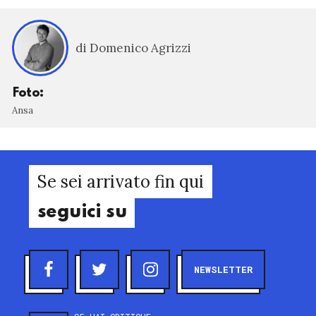
di Domenico Agrizzi
Foto:
Ansa
Se sei arrivato fin qui
seguici su
NEWSLETTER