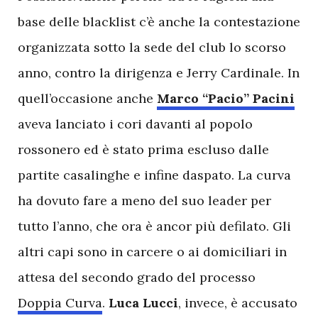
base delle blacklist c’è anche la contestazione
organizzata sotto la sede del club lo scorso
anno, contro la dirigenza e Jerry Cardinale. In
quell’occasione anche
Marco “Pacio” Pacini
aveva lanciato i cori davanti al popolo
rossonero ed è stato prima escluso dalle
partite casalinghe e infine daspato. La curva
ha dovuto fare a meno del suo leader per
tutto l’anno, che ora è ancor più defilato. Gli
altri capi sono in carcere o ai domiciliari in
attesa del secondo grado del processo
Doppia Curva
.
Luca Lucci
, invece, è accusato