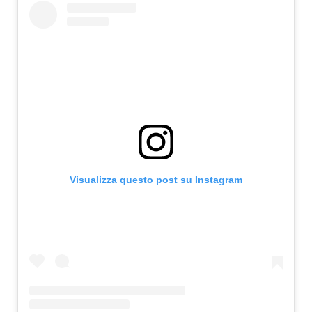
Visualizza questo post su Instagram