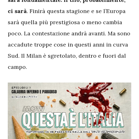
ci sarà
. Finirà questa stagione e se l’Europa
sarà quella più prestigiosa o meno cambia
poco. La contestazione andrà avanti. Ma sono
accadute troppe cose in questi anni in curva
Sud. Il Milan è sgretolato, dentro e fuori dal
campo.