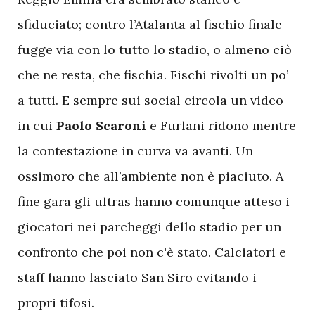
sfiduciato; contro l’Atalanta al fischio finale
fugge via con lo tutto lo stadio, o almeno ciò
che ne resta, che fischia. Fischi rivolti un po’
a tutti. E sempre sui social circola un video
in cui
Paolo Scaroni
e Furlani ridono mentre
la contestazione in curva va avanti. Un
ossimoro che all’ambiente non è piaciuto. A
fine gara gli ultras hanno comunque atteso i
giocatori nei parcheggi dello stadio per un
confronto che poi non c'è stato. Calciatori e
staff hanno lasciato San Siro evitando i
propri tifosi.