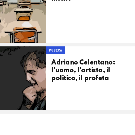
MUSICA
Adriano Celentano:
l'uomo, l'artista, il
politico, il profeta