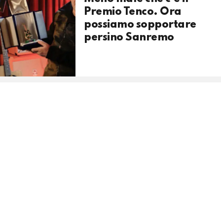
Premio Tenco. Ora
possiamo sopportare
persino Sanremo