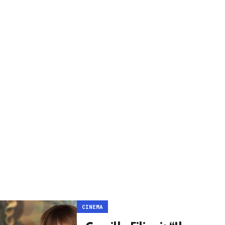
CINEMA