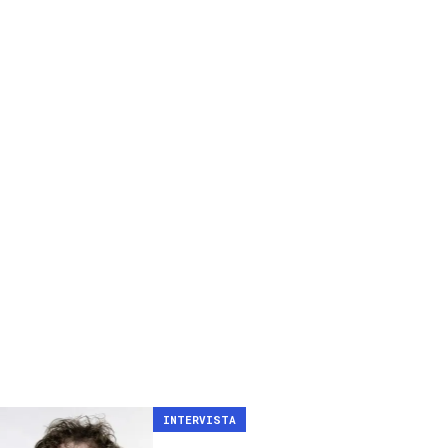
INTERVISTA