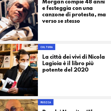
Morgan compie 48 anni
e festeggia con una
canzone di protesta, ma
verso se stesso
CULTURA
La città dei vivi di Nicola
Lagioia è il libro più
potente del 2020
MUSICA