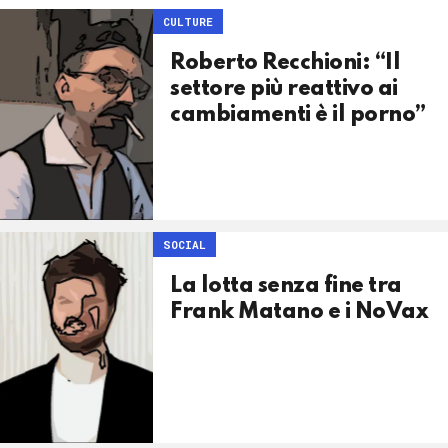
CULTURE
Roberto Recchioni: “Il
settore più reattivo ai
cambiamenti è il porno”
SOCIAL
La lotta senza fine tra
Frank Matano e i NoVax