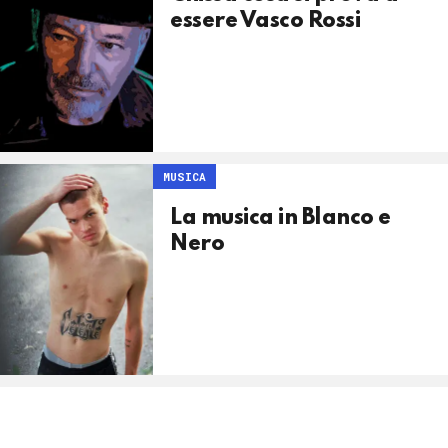
essere Vasco Rossi
MUSICA
La musica in Blanco e
Nero