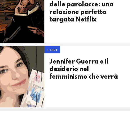
delle parolacce: una
relazione perfetta
targata Netflix
LIBRI
Jennifer Guerra e il
desiderio nel
femminismo che verrà