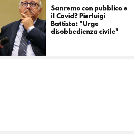
Sanremo con pubblico e
il Covid? Pierluigi
Battista: "Urge
disobbedienza civile"