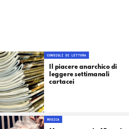
CONSIGLI DI LETTURA
Il piacere anarchico di
leggere settimanali
cartacei
MUSICA