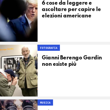
6 cose da leggere e
ascoltare per capire le
elezioni americane
FOTOGRAFIA
Gianni Berengo Gardin
non esiste più
MUSICA