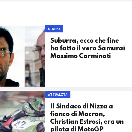
CINEMA
Suburra, ecco che fine
ha fatto il vero Samurai
Massimo Carminati
ATTUALITÀ
Il Sindaco di Nizza a
fianco di Macron,
Christian Estrosi, era un
pilota di MotoGP