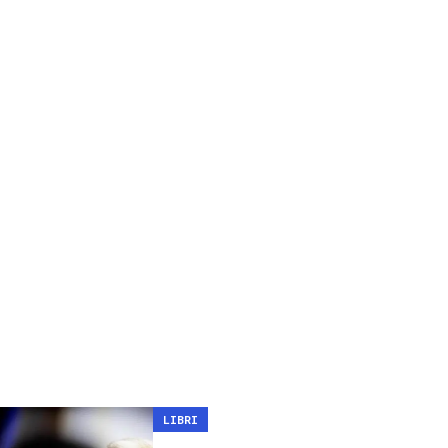
LIBRI