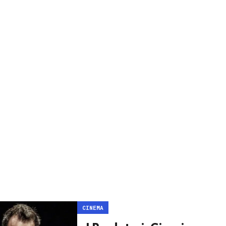
CINEMA