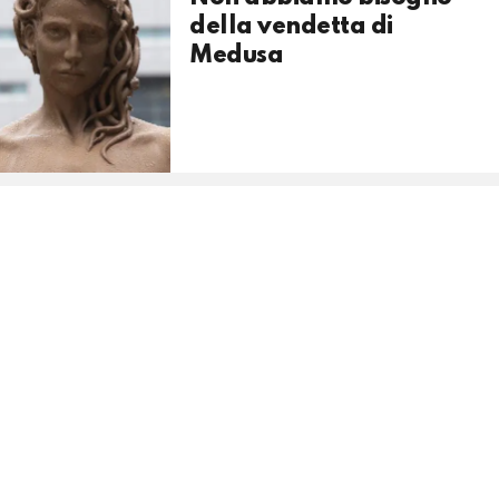
della vendetta di
Medusa