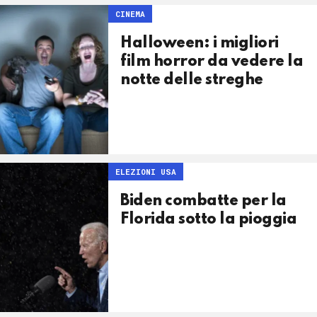
CINEMA
Halloween: i migliori
film horror da vedere la
notte delle streghe
ELEZIONI USA
Biden combatte per la
Florida sotto la pioggia