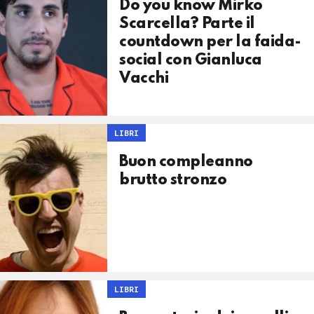
Do you know Mirko
Scarcella? Parte il
countdown per la faida-
social con Gianluca
Vacchi
LIBRI
Buon compleanno
brutto stronzo
LIBRI