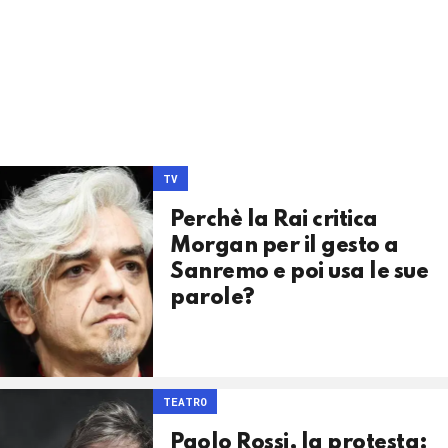
TV
Perchè la Rai critica
Morgan per il gesto a
Sanremo e poi usa le sue
parole?
TEATRO
Paolo Rossi, la protesta: