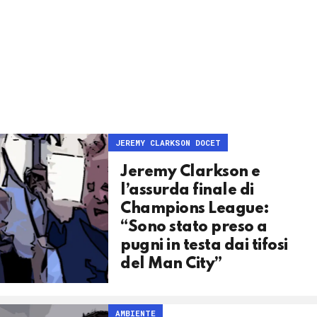
JEREMY CLARKSON DOCET
Jeremy Clarkson e
l’assurda finale di
Champions League:
“Sono stato preso a
pugni in testa dai tifosi
del Man City”
AMBIENTE