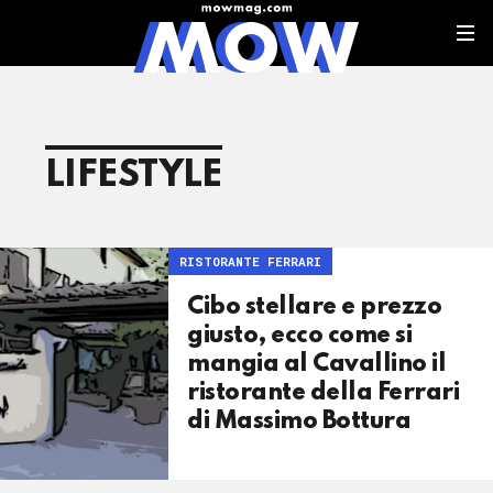
LIFESTYLE
RISTORANTE FERRARI
Cibo stellare e prezzo
giusto, ecco come si
mangia al Cavallino il
ristorante della Ferrari
di Massimo Bottura