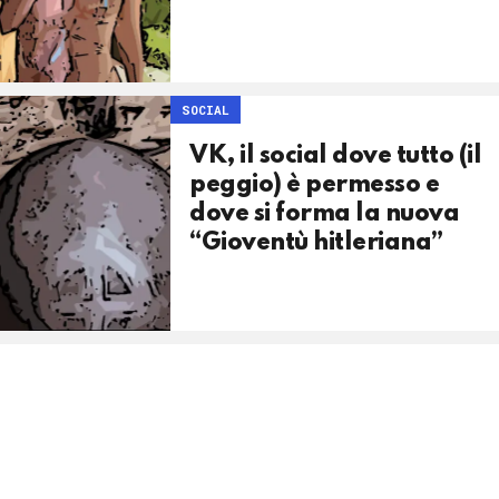
SOCIAL
VK, il social dove tutto (il
peggio) è permesso e
dove si forma la nuova
“Gioventù hitleriana”