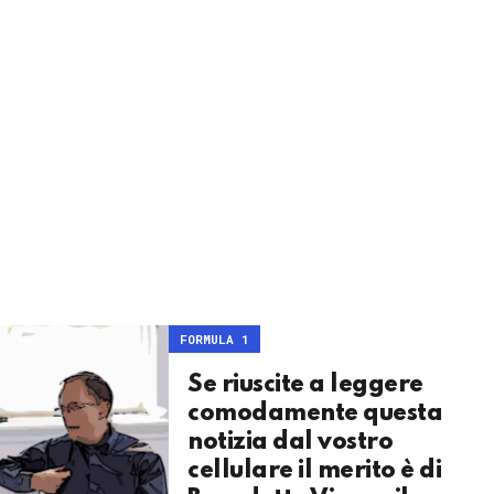
FORMULA 1
Se riuscite a leggere
comodamente questa
notizia dal vostro
cellulare il merito è di