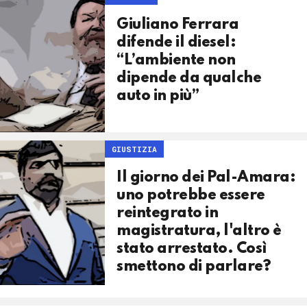
Giuliano Ferrara
difende il diesel:
“L’ambiente non
dipende da qualche
auto in più”
GIUSTIZIA
Il giorno dei Pal-Amara:
uno potrebbe essere
reintegrato in
magistratura, l'altro è
stato arrestato. Così
smettono di parlare?