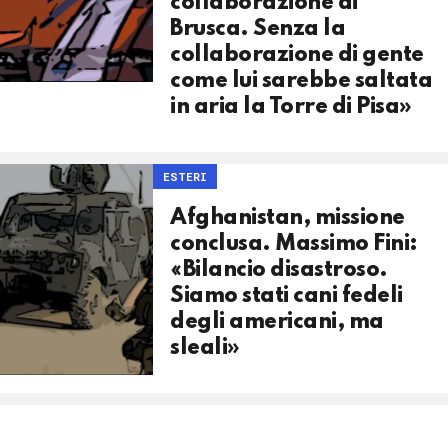
collaborazione di
Brusca. Senza la
collaborazione di gente
come lui sarebbe saltata
in aria la Torre di Pisa»
ESTERI
Afghanistan, missione
conclusa. Massimo Fini:
«Bilancio disastroso.
Siamo stati cani fedeli
degli americani, ma
sleali»