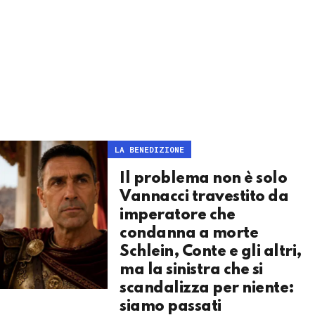
LA BENEDIZIONE
Il problema non è solo
Vannacci travestito da
imperatore che
condanna a morte
Schlein, Conte e gli altri,
ma la sinistra che si
scandalizza per niente:
siamo passati