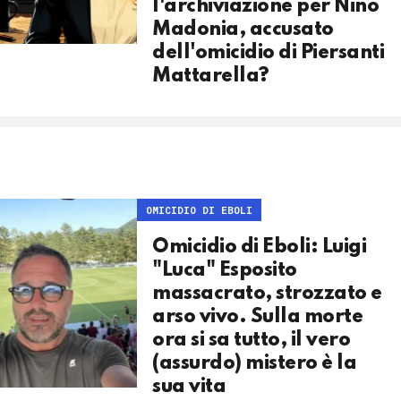
l'archiviazione per Nino
Madonia, accusato
dell'omicidio di Piersanti
Mattarella?
OMICIDIO DI EBOLI
Omicidio di Eboli: Luigi
"Luca" Esposito
massacrato, strozzato e
arso vivo. Sulla morte
ora si sa tutto, il vero
(assurdo) mistero è la
sua vita