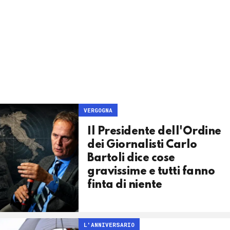
VERGOGNA
Il Presidente dell'Ordine
dei Giornalisti Carlo
Bartoli dice cose
gravissime e tutti fanno
finta di niente
L'ANNIVERSARIO