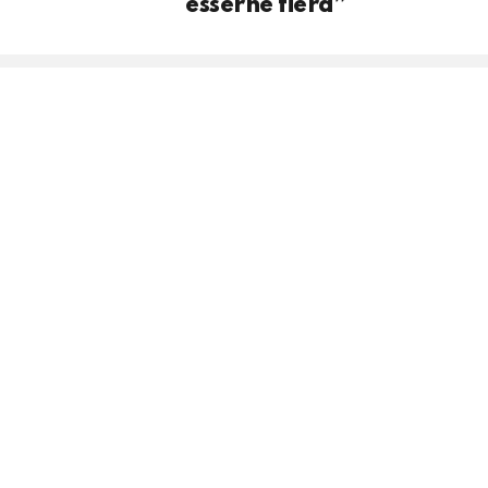
esserne fiera”