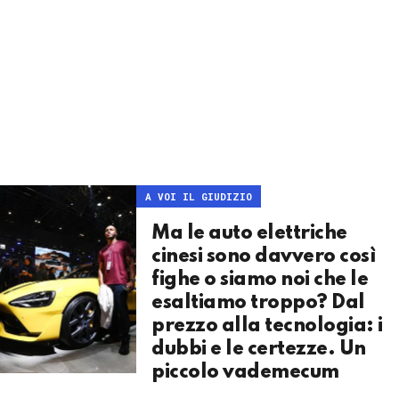
A VOI IL GIUDIZIO
Ma le auto elettriche
cinesi sono davvero così
fighe o siamo noi che le
esaltiamo troppo? Dal
prezzo alla tecnologia: i
dubbi e le certezze. Un
piccolo vademecum