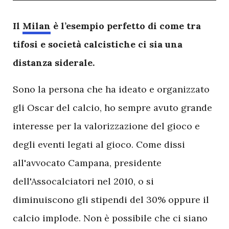
I
l
Milan
è l’esempio perfetto di come tra
tifosi e società calcistiche ci sia una
distanza siderale.
Sono la persona che ha ideato e organizzato
gli Oscar del calcio, ho sempre avuto grande
interesse per la valorizzazione del gioco e
degli eventi legati al gioco. Come dissi
all'avvocato Campana, presidente
dell'Assocalciatori nel 2010, o si
diminuiscono gli stipendi del 30% oppure il
calcio implode. Non è possibile che ci siano