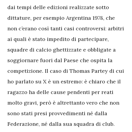
dai tempi delle edizioni realizzate sotto
dittature, per esempio Argentina 1978, che
non c’erano così tanti casi controversi: arbitri
ai quali è stato impedito di partecipare,
squadre di calcio ghettizzate e obbligate a
soggiornare fuori dal Paese che ospita la
competizione. Il caso di Thomas Partey di cui
ho parlato su X è un estremo: è chiaro che il
ragazzo ha delle cause pendenti per reati
molto gravi, però è altrettanto vero che non
sono stati presi provvedimenti né dalla
Federazione, né dalla sua squadra di club.