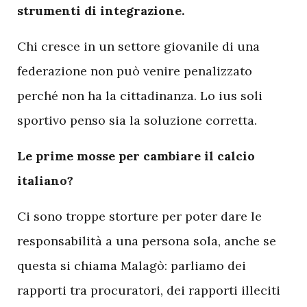
strumenti di integrazione.
Chi cresce in un settore giovanile di una
federazione non può venire penalizzato
perché non ha la cittadinanza. Lo ius soli
sportivo penso sia la soluzione corretta.
Le prime mosse per cambiare il calcio
italiano?
Ci sono troppe storture per poter dare le
responsabilità a una persona sola, anche se
questa si chiama Malagò: parliamo dei
rapporti tra procuratori, dei rapporti illeciti