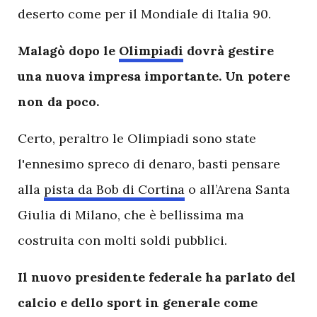
deserto come per il Mondiale di Italia 90.
Malagò dopo le
Olimpiadi
dovrà gestire
una nuova impresa importante. Un potere
non da poco.
Certo, peraltro le Olimpiadi sono state
l'ennesimo spreco di denaro, basti pensare
alla
pista da Bob di Cortina
o all’Arena Santa
Giulia di Milano, che è bellissima ma
costruita con molti soldi pubblici.
Il nuovo presidente federale ha parlato del
calcio e dello sport in generale come