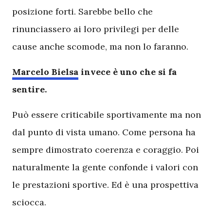
posizione forti. Sarebbe bello che
rinunciassero ai loro privilegi per delle
cause anche scomode, ma non lo faranno.
Marcelo Bielsa
invece è uno che si fa
sentire.
Può essere criticabile sportivamente ma non
dal punto di vista umano. Come persona ha
sempre dimostrato coerenza e coraggio. Poi
naturalmente la gente confonde i valori con
le prestazioni sportive. Ed è una prospettiva
sciocca.