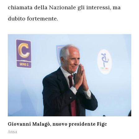
chiamata della Nazionale gli interessi, ma
dubito fortemente.
Giovanni Malagò, nuovo presidente Figc
Ansa