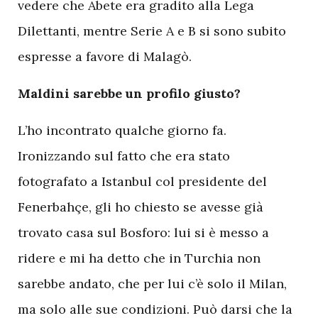
vedere che Abete era gradito alla Lega
Dilettanti, mentre Serie A e B si sono subito
espresse a favore di Malagò.
Maldini sarebbe un profilo giusto?
L’ho incontrato qualche giorno fa.
Ironizzando sul fatto che era stato
fotografato a Istanbul col presidente del
Fenerbahçe, gli ho chiesto se avesse già
trovato casa sul Bosforo: lui si è messo a
ridere e mi ha detto che in Turchia non
sarebbe andato, che per lui c’è solo il Milan,
ma solo alle sue condizioni. Può darsi che la