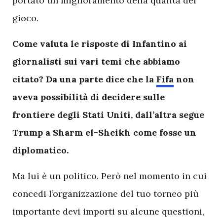
portato un miglioramento della qualità del
gioco.
Come valuta le risposte di Infantino ai
giornalisti sui vari temi che abbiamo
citato? Da una parte dice che la
Fifa
non
aveva possibilità di decidere sulle
frontiere degli Stati Uniti, dall’altra segue
Trump a Sharm el-Sheikh come fosse un
diplomatico.
Ma lui è un politico. Però nel momento in cui
concedi l’organizzazione del tuo torneo più
importante devi importi su alcune questioni,