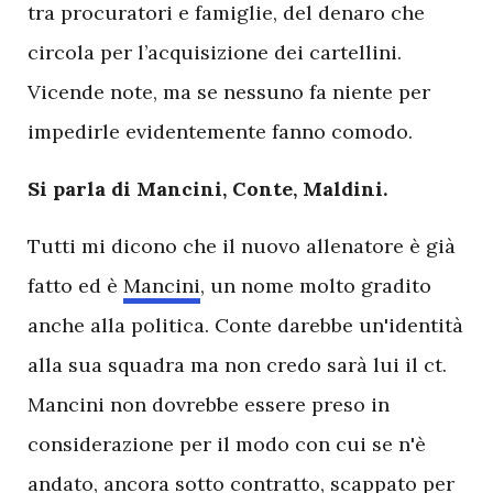
tra procuratori e famiglie, del denaro che
circola per l’acquisizione dei cartellini.
Vicende note, ma se nessuno fa niente per
impedirle evidentemente fanno comodo.
Si parla di Mancini, Conte, Maldini.
Tutti mi dicono che il nuovo allenatore è già
fatto ed è
Mancini
, un nome molto gradito
anche alla politica. Conte darebbe un'identità
alla sua squadra ma non credo sarà lui il ct.
Mancini non dovrebbe essere preso in
considerazione per il modo con cui se n'è
andato, ancora sotto contratto, scappato per