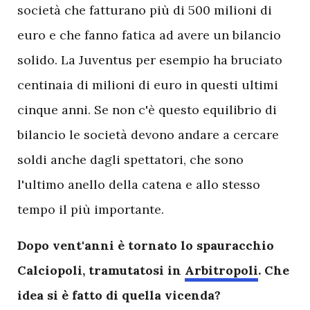
società che fatturano più di 500 milioni di
euro e che fanno fatica ad avere un bilancio
solido. La Juventus per esempio ha bruciato
centinaia di milioni di euro in questi ultimi
cinque anni. Se non c'è questo equilibrio di
bilancio le società devono andare a cercare
soldi anche dagli spettatori, che sono
l'ultimo anello della catena e allo stesso
tempo il più importante.
Dopo vent'anni è tornato lo spauracchio
Calciopoli, tramutatosi in
Arbitropoli
. Che
idea si è fatto di quella vicenda?