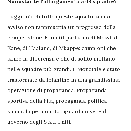
Nonostante l'allargamento a 48 squadre?
L’aggiunta di tutte queste squadre a mio
avviso non rappresenta un progresso della
competizione. E infatti parliamo di Messi, di
Kane, di Haaland, di Mbappe: campioni che
fanno la differenza e che di solito militano
nelle squadre più grandi. Il Mondiale è stato
trasformato da Infantino in una grandissima
operazione di propaganda. Propaganda
sportiva della Fifa, propaganda politica
spicciola per quanto riguarda invece il
governo degli Stati Uniti.