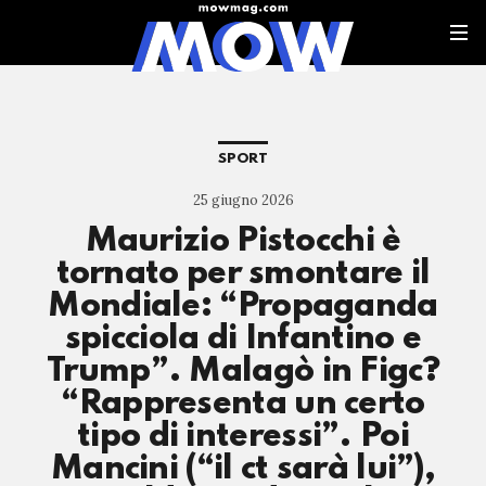
SPORT
25 giugno 2026
Maurizio Pistocchi è
tornato per smontare il
Mondiale: “Propaganda
spicciola di Infantino e
Trump”. Malagò in Figc?
“Rappresenta un certo
tipo di interessi”. Poi
Mancini (“il ct sarà lui”),