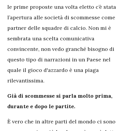
le prime proposte una volta eletto c’è stata
l’apertura alle società di scommesse come
partner delle squadre di calcio. Non mi è
sembrata una scelta comunicativa
convincente, non vedo granché bisogno di
questo tipo di narrazioni in un Paese nel
quale il gioco d'azzardo è una piaga
rilevantissima.
Già di scommesse si parla molto prima,
durante e dopo le partite.
È vero che in altre parti del mondo ci sono