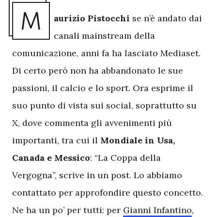
M
aurizio Pistocchi
se n’è andato dai
canali mainstream della
comunicazione, anni fa ha lasciato Mediaset.
Di certo però non ha abbandonato le sue
passioni, il calcio e lo sport. Ora esprime il
suo punto di vista sui social, soprattutto su
X, dove commenta gli avvenimenti più
importanti, tra cui il
Mondiale in Usa,
Canada e Messico
: “La Coppa della
Vergogna”, scrive in un post. Lo abbiamo
contattato per approfondire questo concetto.
Ne ha un po’ per tutti: per
Gianni Infantino
,