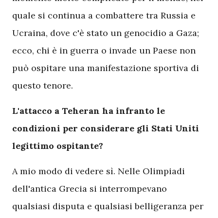
quale si continua a combattere tra Russia e
Ucraina, dove c'è stato un genocidio a Gaza;
ecco, chi è in guerra o invade un Paese non
può ospitare una manifestazione sportiva di
questo tenore.
L'attacco a Teheran ha infranto le
condizioni per considerare gli Stati Uniti
legittimo ospitante?
A mio modo di vedere sì. Nelle Olimpiadi
dell'antica Grecia si interrompevano
qualsiasi disputa e qualsiasi belligeranza per