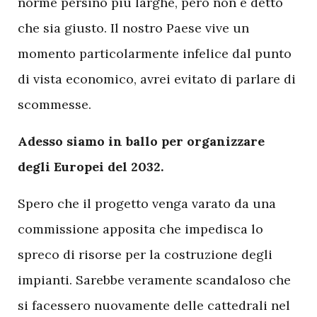
norme persino più larghe, però non è detto
che sia giusto. Il nostro Paese vive un
momento particolarmente infelice dal punto
di vista economico, avrei evitato di parlare di
scommesse.
Adesso siamo in ballo per organizzare
degli Europei del 2032.
Spero che il progetto venga varato da una
commissione apposita che impedisca lo
spreco di risorse per la costruzione degli
impianti. Sarebbe veramente scandaloso che
si facessero nuovamente delle cattedrali nel