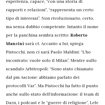
esperienza, capace, “con una storia di
rapporti e relazioni”, “rappresenta un certo
tipo di interessi”. Non rivoluzionario, certo,
ma senza dubbio competente. Intanto il nome
per la panchina sembra scritto:
Roberto
Mancini
sarà ct. Accanto a lui, spiega
Pistocchi, non ci sarà Paolo Maldini: “L’ho
incontrato: vuole solo il Milan”. Mentre sullo
scandalo Arbitropoli: “Sono stato chiamato
dal pm Ascione: abbiamo parlato dei
protocolli Var”. Ma Pistocchi ha fatto il punto
anche sullo stato dell’informazione: il team di
Dazn, i podcast e le “guerre di religione”, Lele