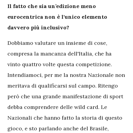
Il fatto che sia un’edizione meno
eurocentrica non è l'unico elemento
davvero più inclusivo?
Dobbiamo valutare un insieme di cose,
compresa la mancanza dell'Italia, che ha
vinto quattro volte questa competizione.
Intendiamoci, per me la nostra Nazionale non
meritava di qualificarsi sul campo. Ritengo
però che una grande manifestazione di sport
debba comprendere delle wild card. Le
Nazionali che hanno fatto la storia di questo
gioco, e sto parlando anche del Brasile,