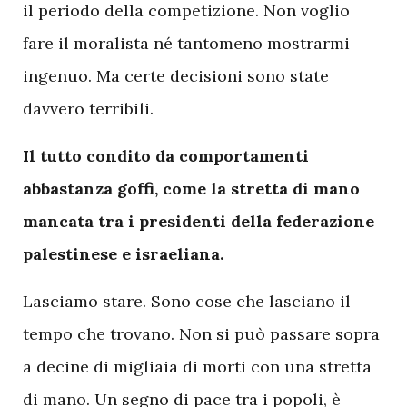
il periodo della competizione. Non voglio
fare il moralista né tantomeno mostrarmi
ingenuo. Ma certe decisioni sono state
davvero terribili.
Il tutto condito da comportamenti
abbastanza goffi, come la stretta di mano
mancata tra i presidenti della federazione
palestinese e israeliana.
Lasciamo stare. Sono cose che lasciano il
tempo che trovano. Non si può passare sopra
a decine di migliaia di morti con una stretta
di mano. Un segno di pace tra i popoli, è