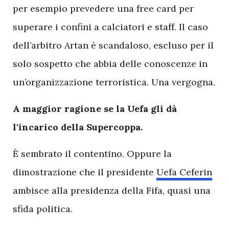
per esempio prevedere una free card per
superare i confini a calciatori e staff. Il caso
dell’arbitro Artan è scandaloso, escluso per il
solo sospetto che abbia delle conoscenze in
un’organizzazione terroristica. Una vergogna.
A maggior ragione se la Uefa gli dà
l'incarico della Supercoppa.
È sembrato il contentino. Oppure la
dimostrazione che il presidente
Uefa Ceferin
ambisce alla presidenza della Fifa, quasi una
sfida politica.