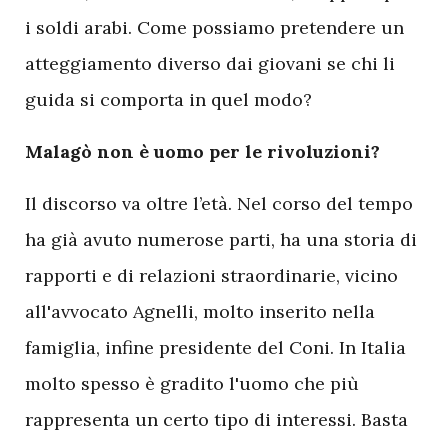
i soldi arabi. Come possiamo pretendere un
atteggiamento diverso dai giovani se chi li
guida si comporta in quel modo?
Malagò non è uomo per le rivoluzioni?
Il discorso va oltre l’età. Nel corso del tempo
ha già avuto numerose parti, ha una storia di
rapporti e di relazioni straordinarie, vicino
all'avvocato Agnelli, molto inserito nella
famiglia, infine presidente del Coni. In Italia
molto spesso è gradito l'uomo che più
rappresenta un certo tipo di interessi. Basta