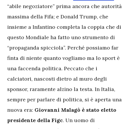
“abile negoziatore” prima ancora che autorità
massima della Fifa; e Donald Trump, che
insieme a Infantino completa la coppia che di
questo Mondiale ha fatto uno strumento di
“propaganda spicciola”. Perché possiamo far
finta di niente quanto vogliamo ma lo sport è
una faccenda politica. Peccato che i
calciatori, nascosti dietro al muro degli
sponsor, raramente alzino la testa. In Italia,
sempre per parlare di politica, si è aperta una
nuova era:
Giovanni Malagò è stato eletto
presidente della Figc
. Un uomo di