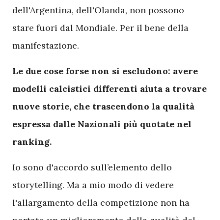
dell'Argentina, dell'Olanda, non possono
stare fuori dal Mondiale. Per il bene della
manifestazione.
Le due cose forse non si escludono: avere
modelli calcistici differenti aiuta a trovare
nuove storie, che trascendono la qualità
espressa dalle Nazionali più quotate nel
ranking.
Io sono d'accordo sull’elemento dello
storytelling. Ma a mio modo di vedere
l'allargamento della competizione non ha