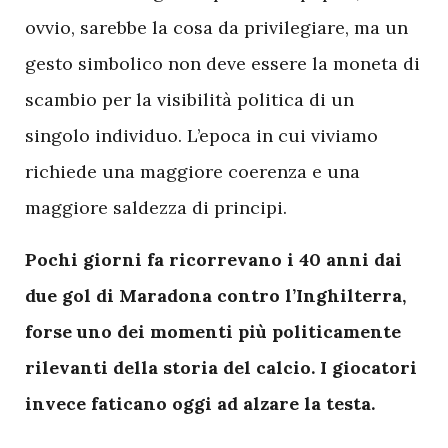
ovvio, sarebbe la cosa da privilegiare, ma un
gesto simbolico non deve essere la moneta di
scambio per la visibilità politica di un
singolo individuo. L’epoca in cui viviamo
richiede una maggiore coerenza e una
maggiore saldezza di principi.
Pochi giorni fa ricorrevano i 40 anni dai
due gol di Maradona contro l’Inghilterra,
forse uno dei momenti più politicamente
rilevanti della storia del calcio. I giocatori
invece faticano oggi ad alzare la testa.