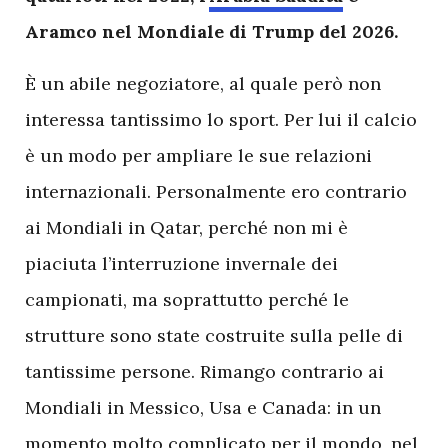
Aramco nel Mondiale di Trump del 2026.
È un abile negoziatore, al quale però non
interessa tantissimo lo sport. Per lui il calcio
è un modo per ampliare le sue relazioni
internazionali. Personalmente ero contrario
ai Mondiali in Qatar, perché non mi è
piaciuta l’interruzione invernale dei
campionati, ma soprattutto perché le
strutture sono state costruite sulla pelle di
tantissime persone. Rimango contrario ai
Mondiali in Messico, Usa e Canada: in un
momento molto complicato per il mondo, nel