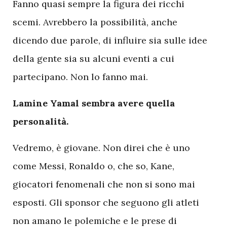
Fanno quasi sempre la figura dei ricchi
scemi. Avrebbero la possibilità, anche
dicendo due parole, di influire sia sulle idee
della gente sia su alcuni eventi a cui
partecipano. Non lo fanno mai.
Lamine Yamal sembra avere quella
personalità.
Vedremo, è giovane. Non direi che è uno
come Messi, Ronaldo o, che so, Kane,
giocatori fenomenali che non si sono mai
esposti. Gli sponsor che seguono gli atleti
non amano le polemiche e le prese di