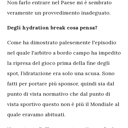
Non farlo entrare nel Paese mi è sembrato
veramente un provvedimento inadeguato.
Degli hydration break cosa pensa?
Come ha dimostrato palesemente l'episodio
nel quale l'arbitro a bordo campo ha impedito
la ripresa del gioco prima della fine degli
spot, l’idratazione era solo una scusa. Sono
fatti per portare più sponsor, quindi sia dal
punto di vista normativo che dal punto di
vista sportivo questo non è più il Mondiale al
quale eravamo abituati.